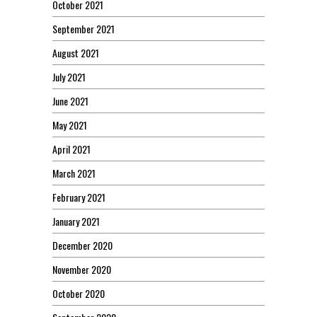
October 2021
September 2021
August 2021
July 2021
June 2021
May 2021
April 2021
March 2021
February 2021
January 2021
December 2020
November 2020
October 2020