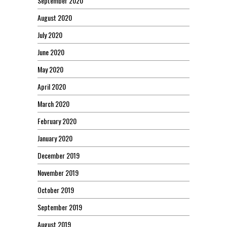
September 2020
August 2020
July 2020
June 2020
May 2020
April 2020
March 2020
February 2020
January 2020
December 2019
November 2019
October 2019
September 2019
August 2019