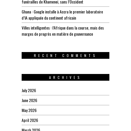
funérailles de Khamenei, sans l’Occident
Ghana : Google installe à Accra le premier laboratoire
d’IA appliquée du continent africain
Villes intelligentes : l’Afrique dans la course, mais des
marges de progrès en matière de gouvernance
RECENT COMMENTS
ARCHIVES
July 2026
June 2026
May 2026
April 2026
March 2026