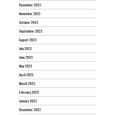
December 2023
November 2023
October 2023
September 2023
August 2023
July 2023
June 2023
May 2023
April 2023
March 2023
February 2023
January 2023
December 2022