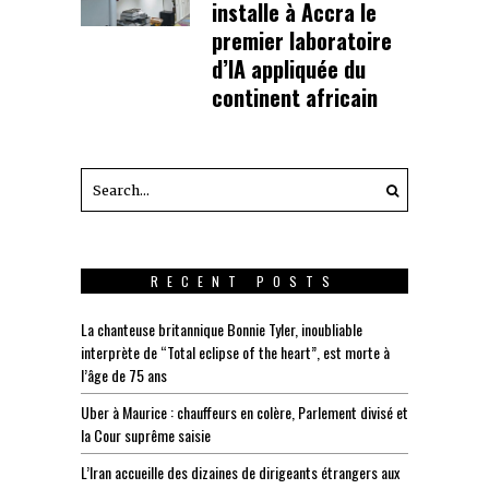
installe à Accra le
premier laboratoire
d’IA appliquée du
continent africain
RECENT POSTS
La chanteuse britannique Bonnie Tyler, inoubliable
interprète de “Total eclipse of the heart”, est morte à
l’âge de 75 ans
Uber à Maurice : chauffeurs en colère, Parlement divisé et
la Cour suprême saisie
L’Iran accueille des dizaines de dirigeants étrangers aux