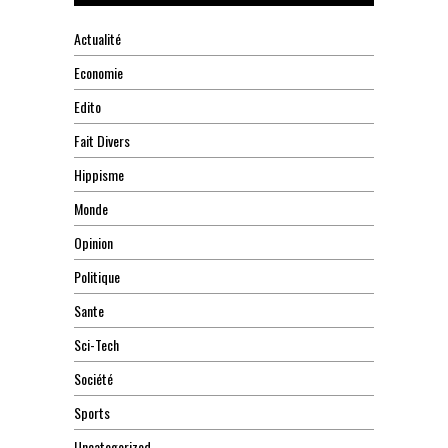
Actualité
Economie
Edito
Fait Divers
Hippisme
Monde
Opinion
Politique
Sante
Sci-Tech
Société
Sports
Uncategorized