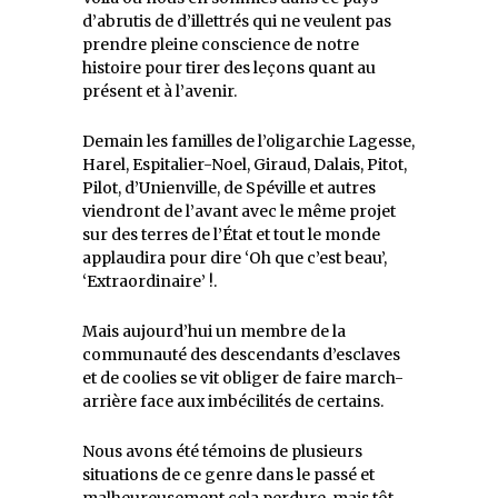
d’abrutis de d’illettrés qui ne veulent pas
prendre pleine conscience de notre
histoire pour tirer des leçons quant au
présent et à l’avenir.
Demain les familles de l’oligarchie Lagesse,
Harel, Espitalier-Noel, Giraud, Dalais, Pitot,
Pilot, d’Unienville, de Spéville et autres
viendront de l’avant avec le même projet
sur des terres de l’État et tout le monde
applaudira pour dire ‘Oh que c’est beau’,
‘Extraordinaire’ !.
Mais aujourd’hui un membre de la
communauté des descendants d’esclaves
et de coolies se vit obliger de faire march-
arrière face aux imbécilités de certains.
Nous avons été témoins de plusieurs
situations de ce genre dans le passé et