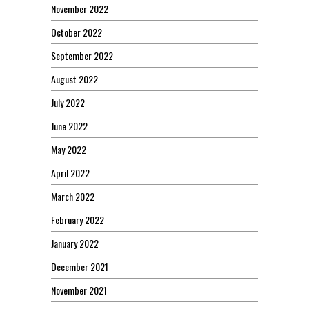
November 2022
October 2022
September 2022
August 2022
July 2022
June 2022
May 2022
April 2022
March 2022
February 2022
January 2022
December 2021
November 2021