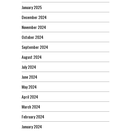
January 2025
December 2024
November 2024
October 2024
September 2024
August 2024
July 2024
June 2024
May 2024
April 2024
March 2024
February 2024
January 2024