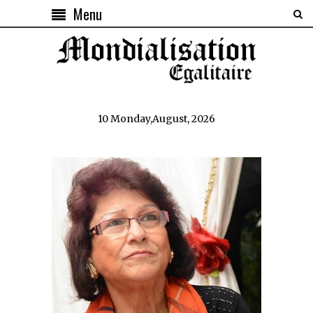
Menu
10 Monday,August, 2026