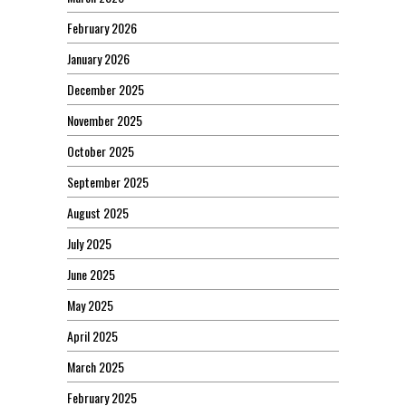
February 2026
January 2026
December 2025
November 2025
October 2025
September 2025
August 2025
July 2025
June 2025
May 2025
April 2025
March 2025
February 2025