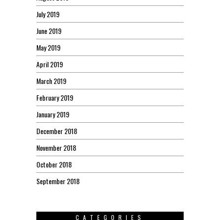
July 2019
June 2019
May 2019
April 2019
March 2019
February 2019
January 2019
December 2018
November 2018
October 2018
September 2018
CATEGORIES