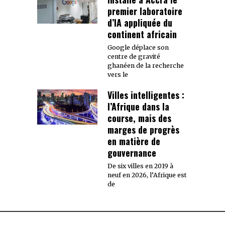
premier laboratoire
d’IA appliquée du
continent africain
Google déplace son
centre de gravité
ghanéen de la recherche
vers le
Villes intelligentes :
l’Afrique dans la
course, mais des
marges de progrès
en matière de
gouvernance
De six villes en 2019 à
neuf en 2026, l’Afrique est
de