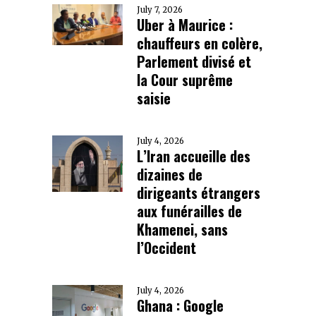
July 7, 2026
Uber à Maurice :
chauffeurs en colère,
Parlement divisé et
la Cour suprême
saisie
July 4, 2026
L’Iran accueille des
dizaines de
dirigeants étrangers
aux funérailles de
Khamenei, sans
l’Occident
July 4, 2026
Ghana : Google