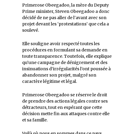
Primerose Obeegadoo, la mère du Deputy
Prime minister, Steven Obeegadoo a donc
décidé de ne pas aller de l’avant avec son
projet devant les ‘protestations’ que cela a
soulevé.
Elle souligne avoir respecté toutes les
procédures en formulant sa demande en
toute transparence. Toutefois, elle explique
qu’une campagne de dénigrement et des
insinuations d’irrégularités l’ont poussée à
abandonner son projet, malgré son
caractère légitime et légal.
Primerose Obeegadoo se réserve le droit
de prendre des actions légales contre ses
détracteurs, tout en espérant que cette
décision mette fin aux attaques contre elle
et sa famille.
Voilà où nous en sommes dans ce pays