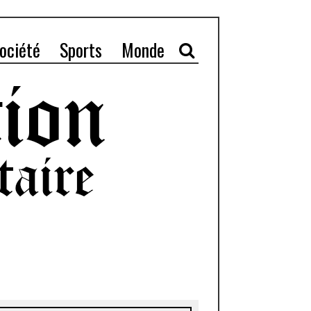
ociété
Sports
Monde