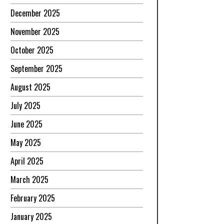
December 2025
November 2025
October 2025
September 2025
August 2025
July 2025
June 2025
May 2025
April 2025
March 2025
February 2025
January 2025