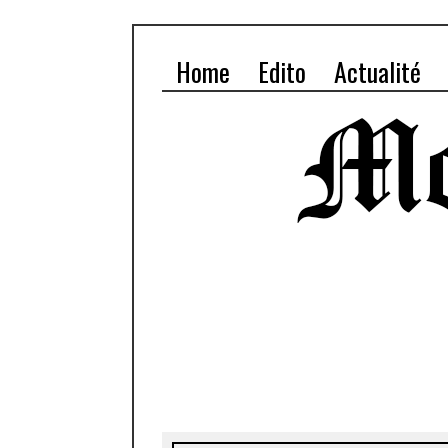
Home
Edito
Actualité