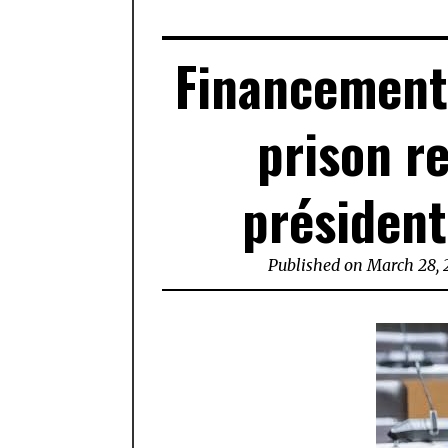
Financement 
prison re
président
Published on
March 28, 