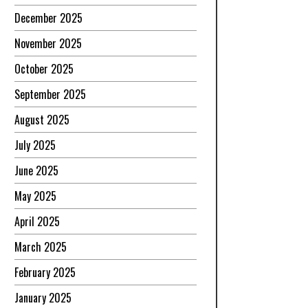
December 2025
November 2025
October 2025
September 2025
August 2025
July 2025
June 2025
May 2025
April 2025
March 2025
February 2025
January 2025