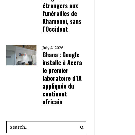
étrangers aux
funérailles de
Khamenei, sans
l’Occident
July 4, 2026
Ghana : Google
installe à Accra
le premier
laboratoire d’IA
appliquée du
continent
africain