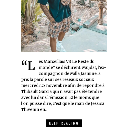
“Les Marseillais VS Le Reste du
monde” se déchirent. Mujdat, l’ex-
compagnon de Milla Jasmine, a
pris la parole sur ses réseaux sociaux
mercredi 25 novembre afin de répondre à
Thibault Garcia qui n’avait pas été tendre
avec lui dans l’émission. Et le moins que
l’on puisse dire, c’est que le mari de Jessica
Thivenin en…
KEEP READING