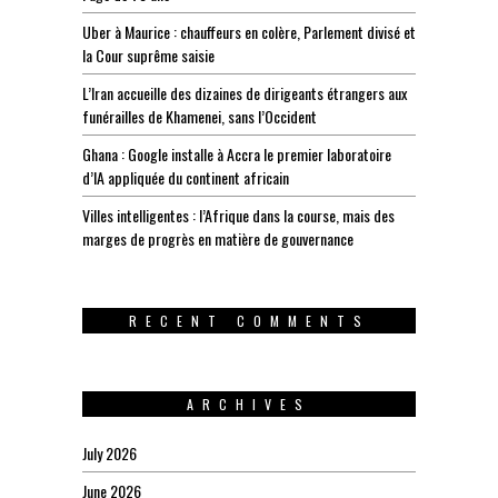
Uber à Maurice : chauffeurs en colère, Parlement divisé et
la Cour suprême saisie
L’Iran accueille des dizaines de dirigeants étrangers aux
funérailles de Khamenei, sans l’Occident
Ghana : Google installe à Accra le premier laboratoire
d’IA appliquée du continent africain
Villes intelligentes : l’Afrique dans la course, mais des
marges de progrès en matière de gouvernance
RECENT COMMENTS
ARCHIVES
July 2026
June 2026