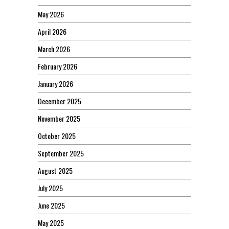
May 2026
April 2026
March 2026
February 2026
January 2026
December 2025
November 2025
October 2025
September 2025
August 2025
July 2025
June 2025
May 2025