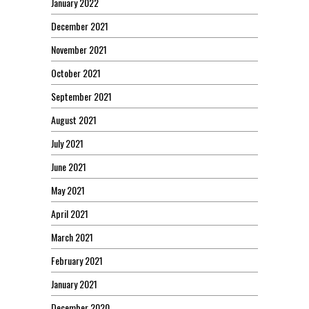
January 2022
December 2021
November 2021
October 2021
September 2021
August 2021
July 2021
June 2021
May 2021
April 2021
March 2021
February 2021
January 2021
December 2020