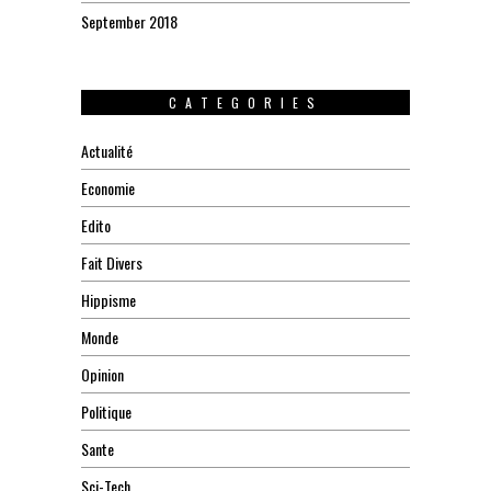
September 2018
CATEGORIES
Actualité
Economie
Edito
Fait Divers
Hippisme
Monde
Opinion
Politique
Sante
Sci-Tech