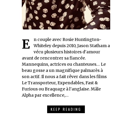
En couple avec Rosie Huntington-
Whiteley depuis 2010, Jason Statham a
vécu plusieurs histoires d’amour
avant de rencontrer sa fiancée.
Mannequins, actrices ou chanteuses… Le
beau gosse a un magnifique palmarès à
son actif. Il nous a fait rêver dans les films
Le Transporteur, Expendables, Fast &
Furious ou Braquage à l’anglaise. Mâle
Alpha par excellence,…
KEEP READING