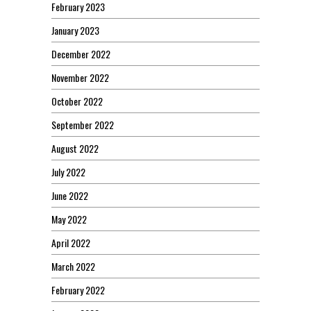
February 2023
January 2023
December 2022
November 2022
October 2022
September 2022
August 2022
July 2022
June 2022
May 2022
April 2022
March 2022
February 2022