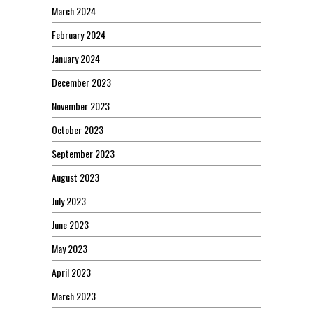
March 2024
February 2024
January 2024
December 2023
November 2023
October 2023
September 2023
August 2023
July 2023
June 2023
May 2023
April 2023
March 2023