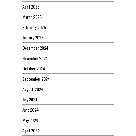
April 2025
March 2025
February 2025
January 2025
December 2024
November 2024
October 2024
September 2024
August 2024
July 2024
June 2024
May 2024
April 2024