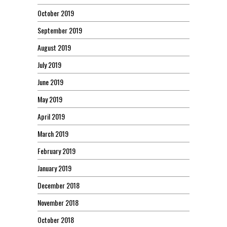
October 2019
September 2019
August 2019
July 2019
June 2019
May 2019
April 2019
March 2019
February 2019
January 2019
December 2018
November 2018
October 2018