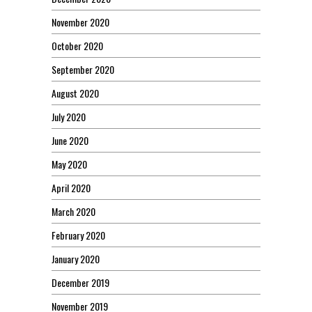
November 2020
October 2020
September 2020
August 2020
July 2020
June 2020
May 2020
April 2020
March 2020
February 2020
January 2020
December 2019
November 2019