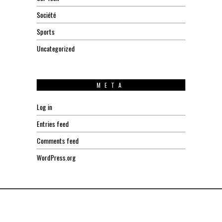
Société
Sports
Uncategorized
META
Log in
Entries feed
Comments feed
WordPress.org