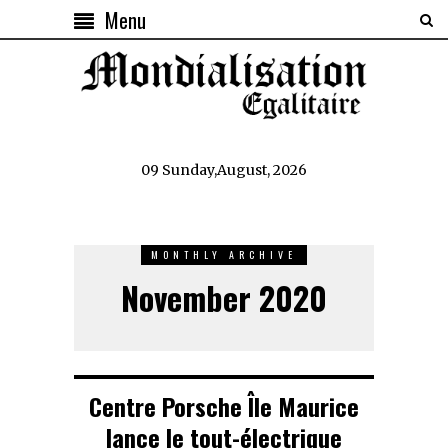
Menu
09 Sunday,August, 2026
MONTHLY ARCHIVE
November 2020
Centre Porsche Île Maurice
lance le tout-électrique