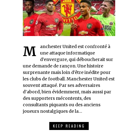
Manchester United est confronté à
une attaque informatique
d’envergure, qui déboucherait sur
une demande de rançon. Une histoire
surprenante mais loin d’être inédite pour
les clubs de football. Manchester United est
souvent attaqué. Par ses adversaires
d’abord, bien évidemment, mais aussi par
des supporters mécontents, des
consultants piquants ou des anciens
joueurs nostalgiques de la…
KEEP READING