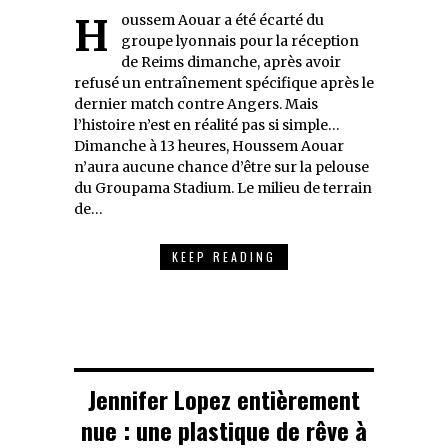
Houssem Aouar a été écarté du
groupe lyonnais pour la réception
de Reims dimanche, après avoir
refusé un entraînement spécifique après le
dernier match contre Angers. Mais
l’histoire n’est en réalité pas si simple…
Dimanche à 13 heures, Houssem Aouar
n’aura aucune chance d’être sur la pelouse
du Groupama Stadium. Le milieu de terrain
de…
KEEP READING
Jennifer Lopez entièrement
nue : une plastique de rêve à