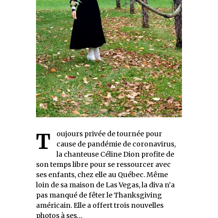
Toujours privée de tournée pour
cause de pandémie de coronavirus,
la chanteuse Céline Dion profite de
son temps libre pour se ressourcer avec
ses enfants, chez elle au Québec. Même
loin de sa maison de Las Vegas, la diva n’a
pas manqué de fêter le Thanksgiving
américain. Elle a offert trois nouvelles
photos à ses…