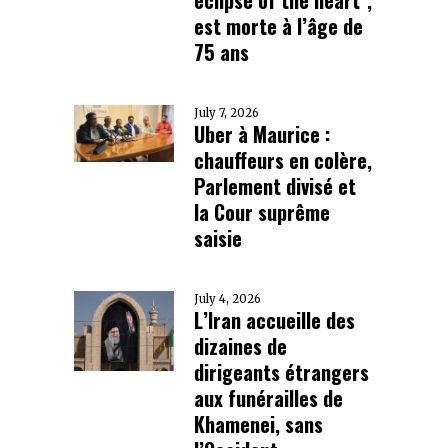
est morte à l’âge de
75 ans
July 7, 2026
Uber à Maurice :
chauffeurs en colère,
Parlement divisé et
la Cour suprême
saisie
July 4, 2026
L’Iran accueille des
dizaines de
dirigeants étrangers
aux funérailles de
Khamenei, sans