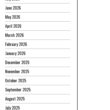
June 2026
May 2026
April 2026
March 2026
February 2026
January 2026
December 2025
November 2025
October 2025
September 2025
August 2025
July 2025