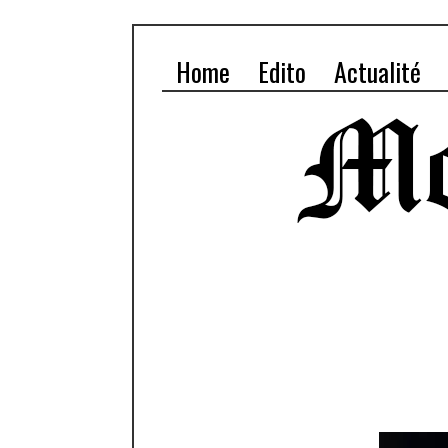
Home
Edito
Actualité