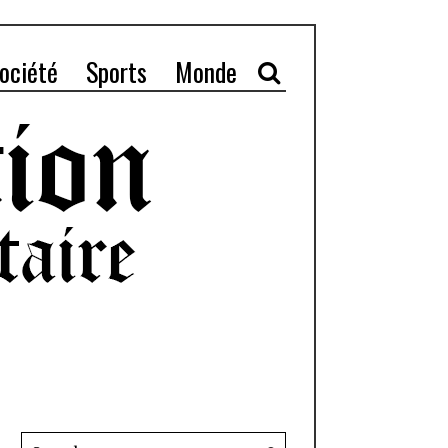
ociété
Sports
Monde