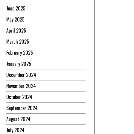
June 2025
May 2025
April 2025
March 2025
February 2025
January 2025
December 2024
November 2024
October 2024
September 2024
August 2024
July 2024