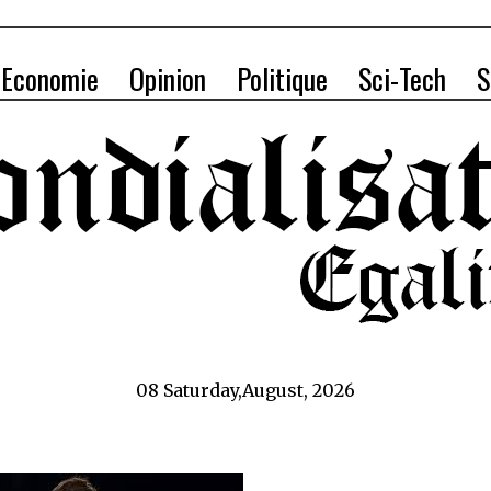
Economie
Opinion
Politique
Sci-Tech
S
08 Saturday,August, 2026