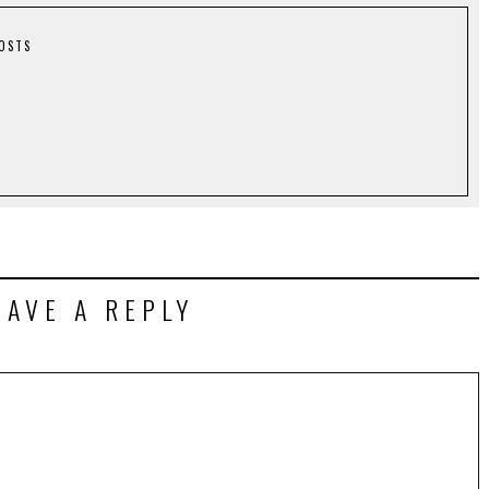
POSTS
EAVE A REPLY