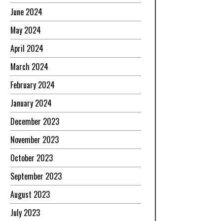
June 2024
May 2024
April 2024
March 2024
February 2024
January 2024
December 2023
November 2023
October 2023
September 2023
August 2023
July 2023