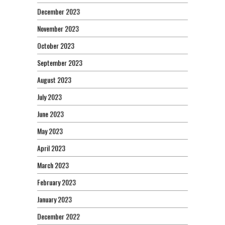
December 2023
November 2023
October 2023
September 2023
August 2023
July 2023
June 2023
May 2023
April 2023
March 2023
February 2023
January 2023
December 2022