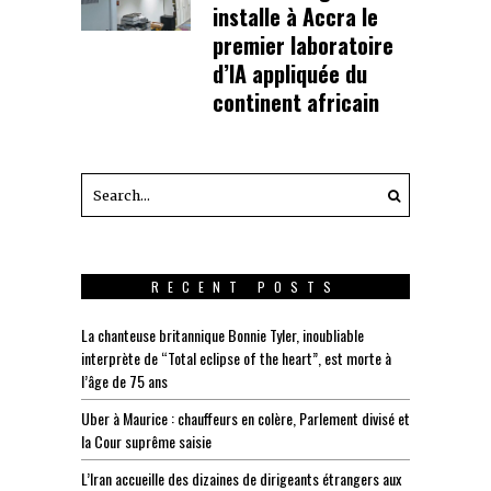
installe à Accra le
premier laboratoire
d’IA appliquée du
continent africain
RECENT POSTS
La chanteuse britannique Bonnie Tyler, inoubliable
interprète de “Total eclipse of the heart”, est morte à
l’âge de 75 ans
Uber à Maurice : chauffeurs en colère, Parlement divisé et
la Cour suprême saisie
L’Iran accueille des dizaines de dirigeants étrangers aux