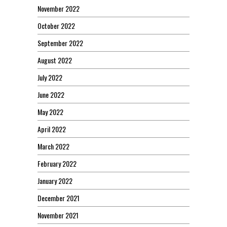
November 2022
October 2022
September 2022
August 2022
July 2022
June 2022
May 2022
April 2022
March 2022
February 2022
January 2022
December 2021
November 2021