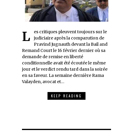
Les critiques pleuvent toujours sur le
judiciaire après la comparution de
Pravind Jugnauth devant la Bail and
Remand Court le 16 février dernier où sa
demande de remise en liberté
conditionnelle avait été écoutée le même
jour et le verdict rendu tard dans la soirée
en sa faveur. La semaine dernière Rama
Valayden, avocat et…
KEEP READING