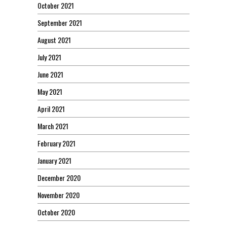
October 2021
September 2021
August 2021
July 2021
June 2021
May 2021
April 2021
March 2021
February 2021
January 2021
December 2020
November 2020
October 2020