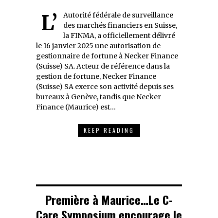
L’Autorité fédérale de surveillance
des marchés financiers en Suisse,
la FINMA, a officiellement délivré
le 16 janvier 2025 une autorisation de
gestionnaire de fortune à Necker Finance
(Suisse) SA. Acteur de référence dans la
gestion de fortune, Necker Finance
(Suisse) SA exerce son activité depuis ses
bureaux à Genève, tandis que Necker
Finance (Maurice) est…
KEEP READING
Première à Maurice…Le C-
Care Symposium encourage le