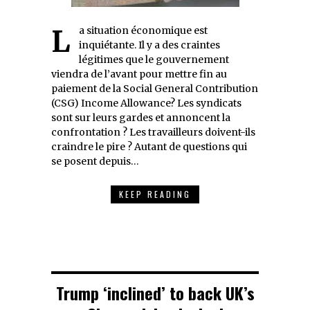
La situation économique est
inquiétante. Il y a des craintes
légitimes que le gouvernement
viendra de l’avant pour mettre fin au
paiement de la Social General Contribution
(CSG) Income Allowance? Les syndicats
sont sur leurs gardes et annoncent la
confrontation ? Les travailleurs doivent-ils
craindre le pire ? Autant de questions qui
se posent depuis…
KEEP READING
Trump ‘inclined’ to back UK’s