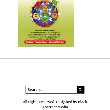
All rights reserved. Designed by Black
Abstract Media