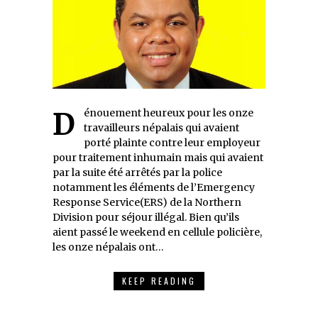
Dénouement heureux pour les onze
travailleurs népalais qui avaient
porté plainte contre leur employeur
pour traitement inhumain mais qui avaient
par la suite été arrêtés par la police
notamment les éléments de l’Emergency
Response Service(ERS) de la Northern
Division pour séjour illégal. Bien qu’ils
aient passé le weekend en cellule policière,
les onze népalais ont…
KEEP READING