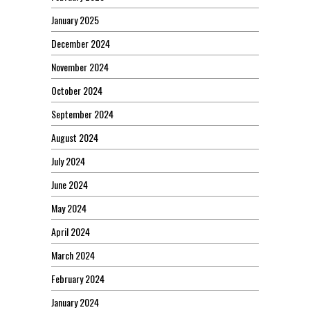
January 2025
December 2024
November 2024
October 2024
September 2024
August 2024
July 2024
June 2024
May 2024
April 2024
March 2024
February 2024
January 2024