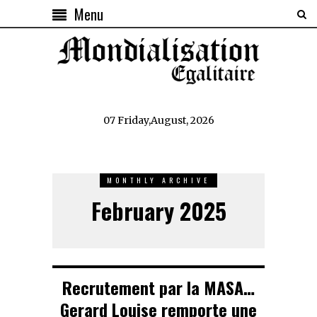
Menu
07 Friday,August, 2026
MONTHLY ARCHIVE
February 2025
Recrutement par la MASA…
Gerard Louise remporte une