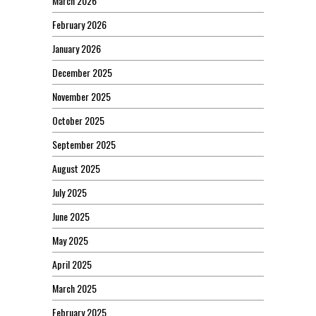
March 2026
February 2026
January 2026
December 2025
November 2025
October 2025
September 2025
August 2025
July 2025
June 2025
May 2025
April 2025
March 2025
February 2025