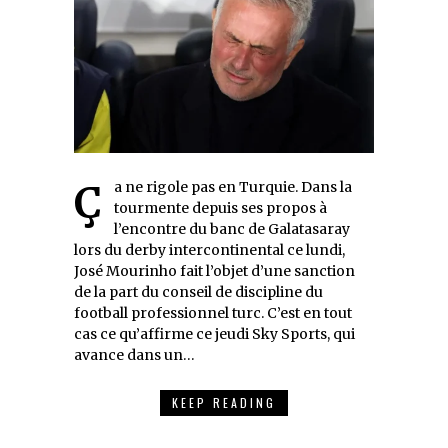
Ça ne rigole pas en Turquie. Dans la
tourmente depuis ses propos à
l’encontre du banc de Galatasaray
lors du derby intercontinental ce lundi,
José Mourinho fait l’objet d’une sanction
de la part du conseil de discipline du
football professionnel turc. C’est en tout
cas ce qu’affirme ce jeudi Sky Sports, qui
avance dans un…
KEEP READING