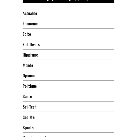
Actualité
Economie
Edito
Fait Divers
Hippisme
Monde
Opinion
Politique
Sante
Sci-Tech
Société
Sports