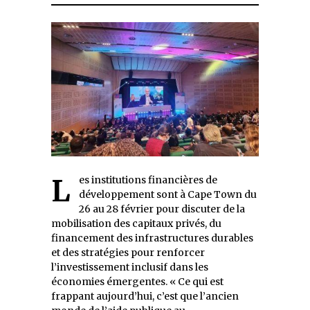
2025
Les institutions financières de
développement sont à Cape Town du
26 au 28 février pour discuter de la
mobilisation des capitaux privés, du
financement des infrastructures durables
et des stratégies pour renforcer
l’investissement inclusif dans les
économies émergentes. « Ce qui est
frappant aujourd’hui, c’est que l’ancien