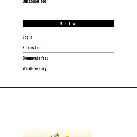
Uncategorized
META
Log in
Entries feed
Comments feed
WordPress.org