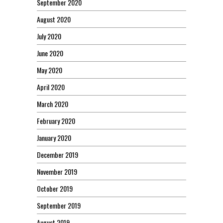
September 2020
August 2020
July 2020
June 2020
May 2020
April 2020
March 2020
February 2020
January 2020
December 2019
November 2019
October 2019
September 2019
August 2019