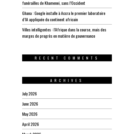
funérailles de Khamenei, sans l’Occident
Ghana : Google installe à Accra le premier laboratoire
d’IA appliquée du continent africain
Villes intelligentes : l’Afrique dans la course, mais des
marges de progrès en matière de gouvernance
RECENT COMMENTS
ARCHIVES
July 2026
June 2026
May 2026
April 2026