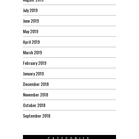
July 2019
June 2019
May 2019
April 2019
March 2019
February 2019
January 2019
December 2018
November 2018
October 2018
September 2018
CATEGORIES