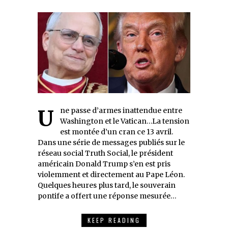
Une passe d’armes inattendue entre
Washington et le Vatican…La tension
est montée d’un cran ce 13 avril.
Dans une série de messages publiés sur le
réseau social Truth Social, le président
américain Donald Trump s’en est pris
violemment et directement au Pape Léon.
Quelques heures plus tard, le souverain
pontife a offert une réponse mesurée…
KEEP READING