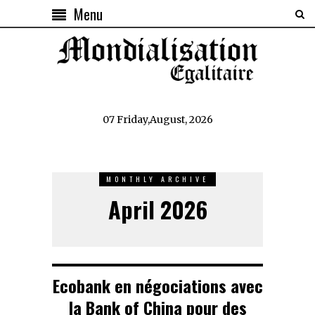
Menu
07 Friday,August, 2026
MONTHLY ARCHIVE
April 2026
Ecobank en négociations avec
la Bank of China pour des