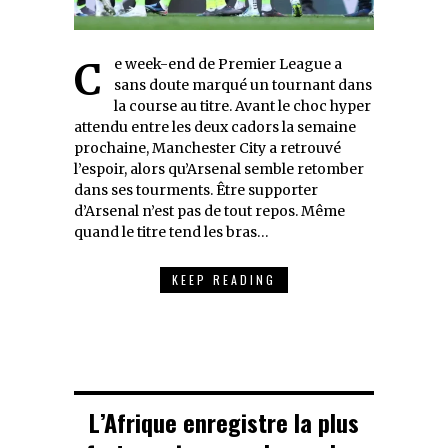
Ce week-end de Premier League a
sans doute marqué un tournant dans
la course au titre. Avant le choc hyper
attendu entre les deux cadors la semaine
prochaine, Manchester City a retrouvé
l’espoir, alors qu’Arsenal semble retomber
dans ses tourments. Être supporter
d’Arsenal n’est pas de tout repos. Même
quand le titre tend les bras…
KEEP READING
L’Afrique enregistre la plus