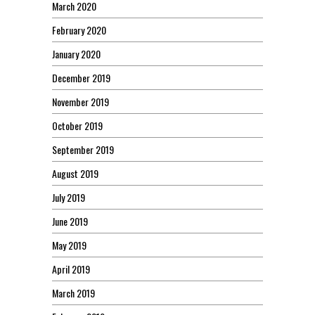
March 2020
February 2020
January 2020
December 2019
November 2019
October 2019
September 2019
August 2019
July 2019
June 2019
May 2019
April 2019
March 2019