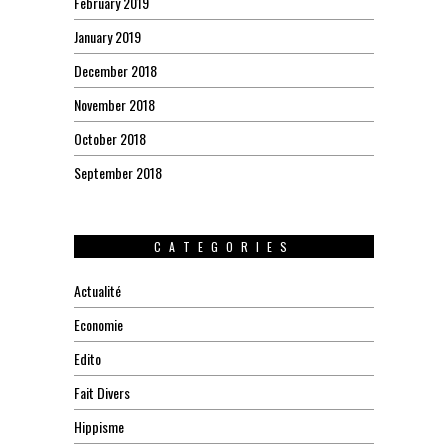
February 2019
January 2019
December 2018
November 2018
October 2018
September 2018
CATEGORIES
Actualité
Economie
Edito
Fait Divers
Hippisme