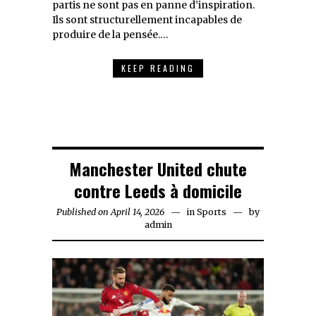
partis ne sont pas en panne d’inspiration.
Ils sont structurellement incapables de
produire de la pensée.…
KEEP READING
Manchester United chute
contre Leeds à domicile
Published on
April 14, 2026
April
in
Sports
by
admin
14,
2026