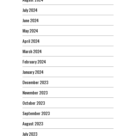
July 2024
June 2024
May 2024
April 2024
March 2024
February 2024
January 2024
December 2023
November 2023
October 2023
September 2023
August 2023
July 2023