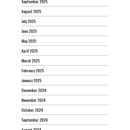
September 2025
August 2025
July 2025
June 2025
May 2025
April 2025
March 2025
February 2025
January 2025
December 2024
November 2024
October 2024
September 2024
August 2024