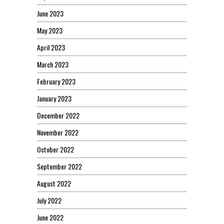
June 2023
May 2023
April 2023
March 2023
February 2023
January 2023
December 2022
November 2022
October 2022
September 2022
August 2022
July 2022
June 2022