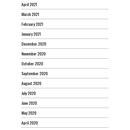
April 2021
March 2021
February 2021
January 2021
December 2020
November 2020
October 2020
September 2020
August 2020
July 2020
June 2020
May 2020
April 2020