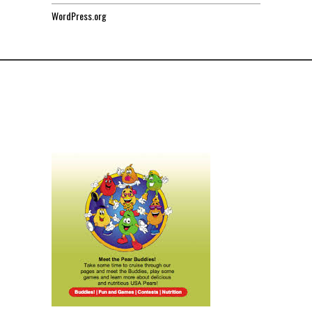
WordPress.org