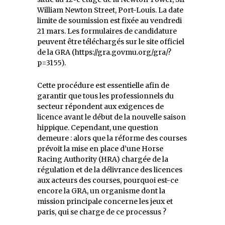
William Newton Street, Port-Louis. La date
limite de soumission est fixée au vendredi
21 mars. Les formulaires de candidature
peuvent être téléchargés sur le site officiel
de la GRA (https://gra.govmu.org/gra/?
p=3155).
Cette procédure est essentielle afin de
garantir que tous les professionnels du
secteur répondent aux exigences de
licence avant le début de la nouvelle saison
hippique. Cependant, une question
demeure : alors que la réforme des courses
prévoit la mise en place d’une Horse
Racing Authority (HRA) chargée de la
régulation et de la délivrance des licences
aux acteurs des courses, pourquoi est-ce
encore la GRA, un organisme dont la
mission principale concerne les jeux et
paris, qui se charge de ce processus ?