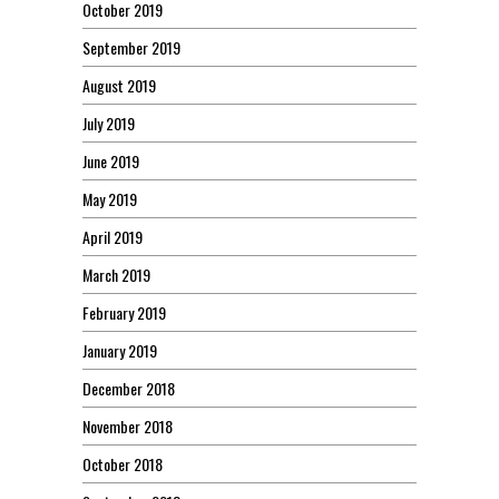
October 2019
September 2019
August 2019
July 2019
June 2019
May 2019
April 2019
March 2019
February 2019
January 2019
December 2018
November 2018
October 2018