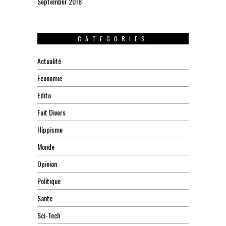
September 2018
CATEGORIES
Actualité
Economie
Edito
Fait Divers
Hippisme
Monde
Opinion
Politique
Sante
Sci-Tech