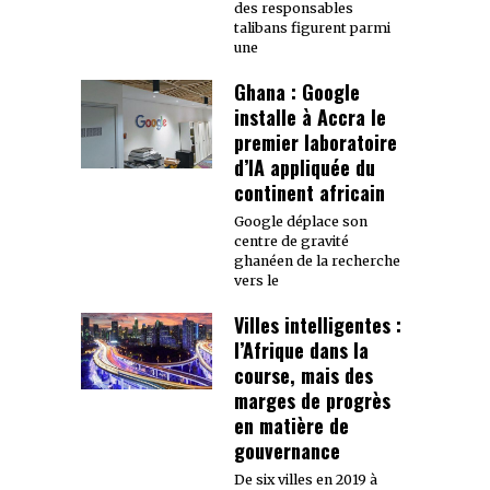
des responsables
talibans figurent parmi
une
Ghana : Google
installe à Accra le
premier laboratoire
d’IA appliquée du
continent africain
Google déplace son
centre de gravité
ghanéen de la recherche
vers le
Villes intelligentes :
l’Afrique dans la
course, mais des
marges de progrès
en matière de
gouvernance
De six villes en 2019 à