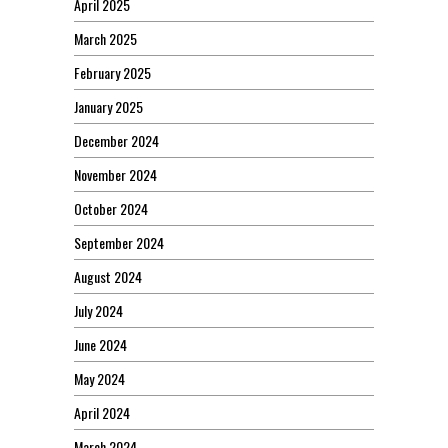
April 2025
March 2025
February 2025
January 2025
December 2024
November 2024
October 2024
September 2024
August 2024
July 2024
June 2024
May 2024
April 2024
March 2024