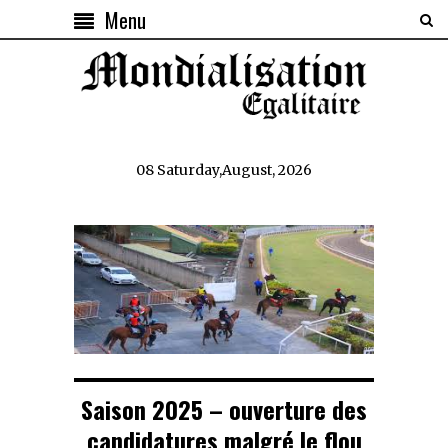
Menu
08 Saturday,August, 2026
Saison 2025 – ouverture des
candidatures malgré le flou