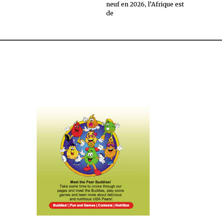
neuf en 2026, l’Afrique est
de