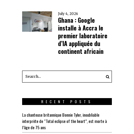
July 4, 2026
Ghana : Google
installe à Accra le
premier laboratoire
d’IA appliquée du
continent africain
RECENT POSTS
La chanteuse britannique Bonnie Tyler, inoubliable
interprète de “Total eclipse of the heart”, est morte à
l’âge de 75 ans