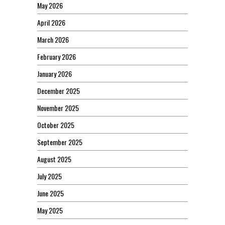
May 2026
April 2026
March 2026
February 2026
January 2026
December 2025
November 2025
October 2025
September 2025
August 2025
July 2025
June 2025
May 2025