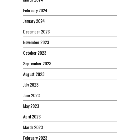
February 2024
January 2024
December 2023
November 2023
October 2023
September 2023
August 2023
July 2023
June 2023
May 2023
April 2023
March 2023
February 2023