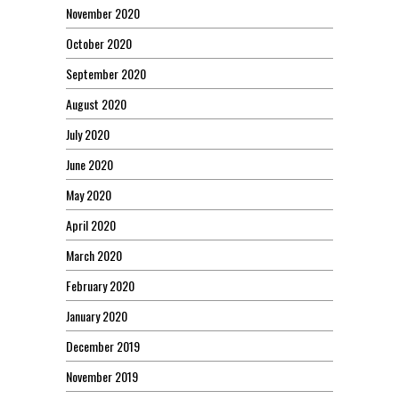
November 2020
October 2020
September 2020
August 2020
July 2020
June 2020
May 2020
April 2020
March 2020
February 2020
January 2020
December 2019
November 2019