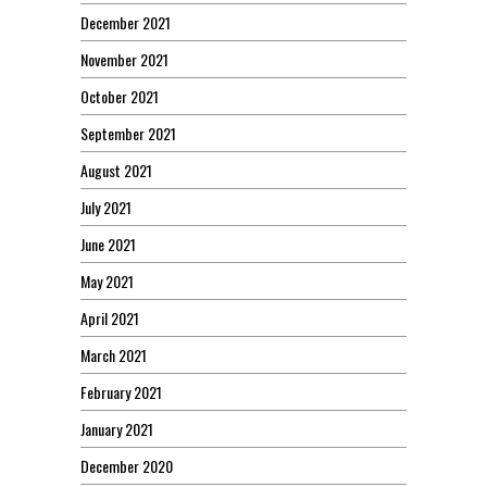
December 2021
November 2021
October 2021
September 2021
August 2021
July 2021
June 2021
May 2021
April 2021
March 2021
February 2021
January 2021
December 2020