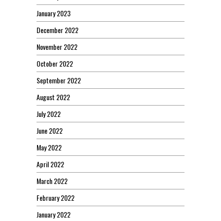
January 2023
December 2022
November 2022
October 2022
September 2022
August 2022
July 2022
June 2022
May 2022
April 2022
March 2022
February 2022
January 2022