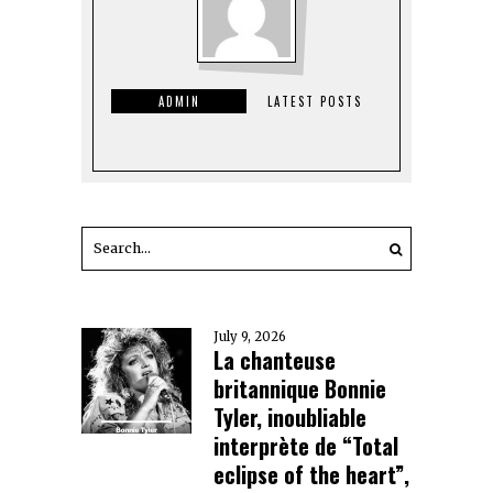
ADMIN
LATEST POSTS
July 9, 2026
La chanteuse
britannique Bonnie
Tyler, inoubliable
interprète de “Total
eclipse of the heart”,