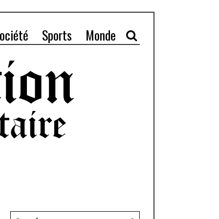
ociété
Sports
Monde