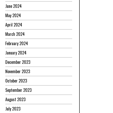
June 2024
May 2024
April 2024
March 2024
February 2024
January 2024
December 2023
November 2023
October 2023
September 2023
August 2023
July 2023