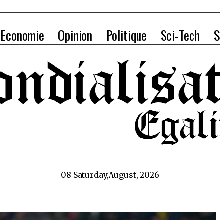
Economie
Opinion
Politique
Sci-Tech
S
08 Saturday,August, 2026