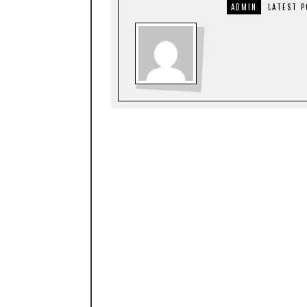
ADMIN
LATEST 