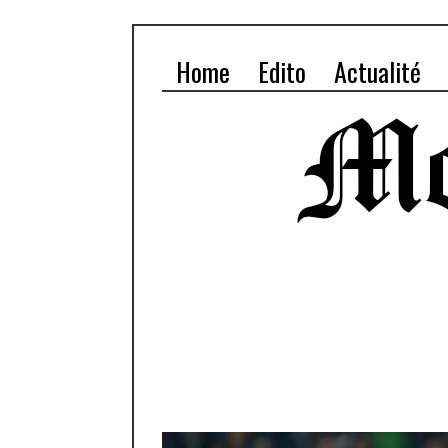
Home
Edito
Actualité