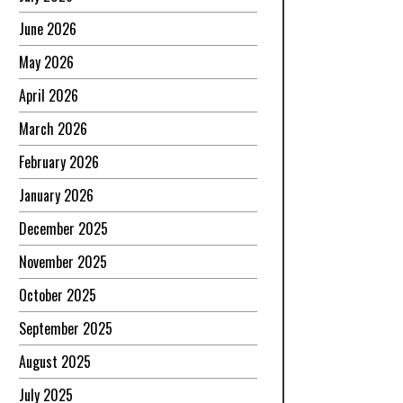
June 2026
May 2026
April 2026
March 2026
February 2026
January 2026
December 2025
November 2025
October 2025
September 2025
August 2025
July 2025