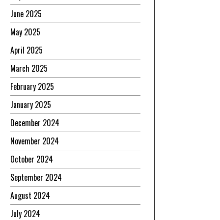
June 2025
May 2025
April 2025
March 2025
February 2025
January 2025
December 2024
November 2024
October 2024
September 2024
August 2024
July 2024