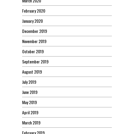
March 2020
February 2020
January 2020
December 2019
November 2019
October 2019
September 2019
August 2019
July 2019
June 2019
May 2019
April 2019
March 2019
February 2019