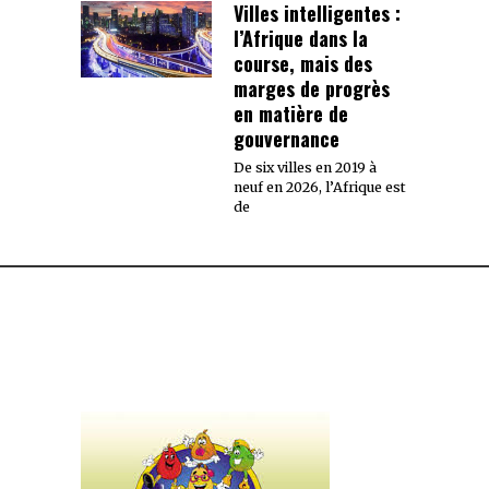
Villes intelligentes :
l’Afrique dans la
course, mais des
marges de progrès
en matière de
gouvernance
De six villes en 2019 à
neuf en 2026, l’Afrique est
de