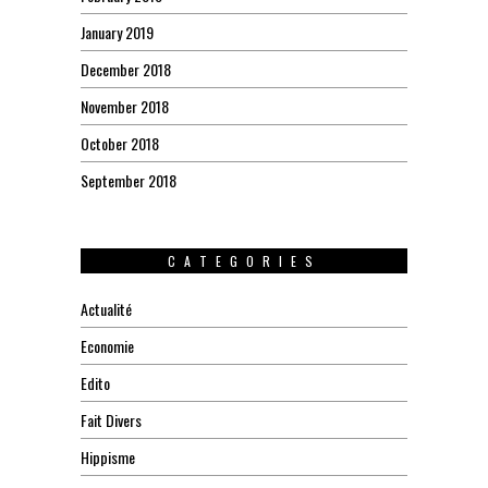
January 2019
December 2018
November 2018
October 2018
September 2018
CATEGORIES
Actualité
Economie
Edito
Fait Divers
Hippisme