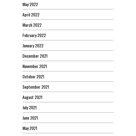
May 2022
April 2022
March 2022
February 2022
January 2022
December 2021
November 2021
October 2021
September 2021
August 2021
July 2021
June 2021
May 2021