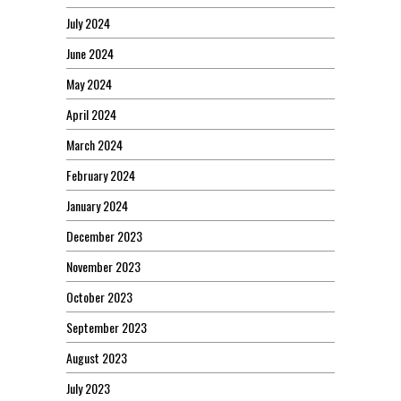
July 2024
June 2024
May 2024
April 2024
March 2024
February 2024
January 2024
December 2023
November 2023
October 2023
September 2023
August 2023
July 2023