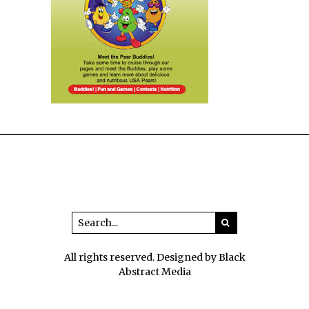
All rights reserved. Designed by Black
Abstract Media