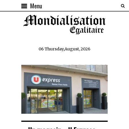
Menu
06 Thursday,August, 2026