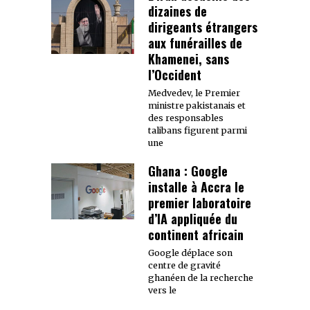
dizaines de
dirigeants étrangers
aux funérailles de
Khamenei, sans
l’Occident
Medvedev, le Premier
ministre pakistanais et
des responsables
talibans figurent parmi
une
Ghana : Google
installe à Accra le
premier laboratoire
d’IA appliquée du
continent africain
Google déplace son
centre de gravité
ghanéen de la recherche
vers le