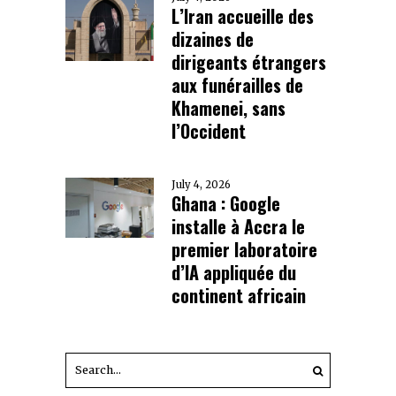
L’Iran accueille des
dizaines de
dirigeants étrangers
aux funérailles de
Khamenei, sans
l’Occident
July 4, 2026
Ghana : Google
installe à Accra le
premier laboratoire
d’IA appliquée du
continent africain