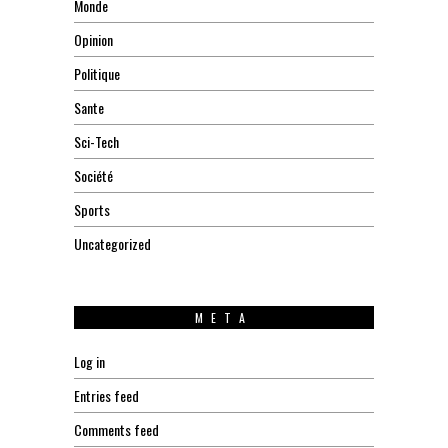
Monde
Opinion
Politique
Sante
Sci-Tech
Société
Sports
Uncategorized
META
Log in
Entries feed
Comments feed