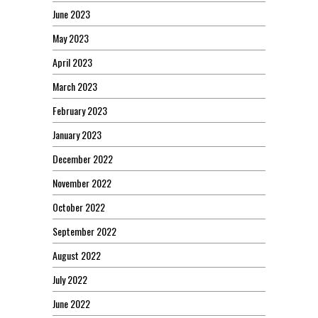
June 2023
May 2023
April 2023
March 2023
February 2023
January 2023
December 2022
November 2022
October 2022
September 2022
August 2022
July 2022
June 2022