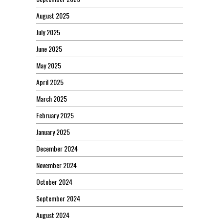
August 2025
July 2025
June 2025
May 2025
April 2025
March 2025
February 2025
January 2025
December 2024
November 2024
October 2024
September 2024
August 2024