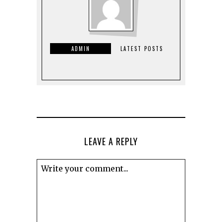
ADMIN
LATEST POSTS
LEAVE A REPLY