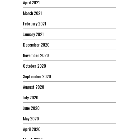
April 2021
March 2021
February 2021
January 2021
December 2020
November 2020
October 2020
September 2020
August 2020
July 2020
June 2020
May 2020
April 2020