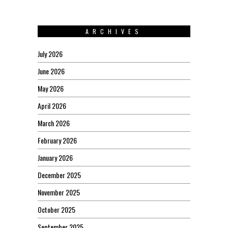
ARCHIVES
July 2026
June 2026
May 2026
April 2026
March 2026
February 2026
January 2026
December 2025
November 2025
October 2025
September 2025