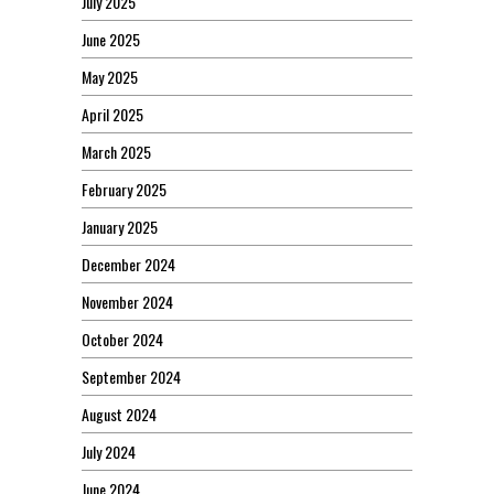
July 2025
June 2025
May 2025
April 2025
March 2025
February 2025
January 2025
December 2024
November 2024
October 2024
September 2024
August 2024
July 2024
June 2024