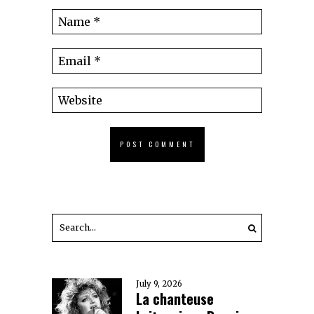
July 9, 2026
La chanteuse