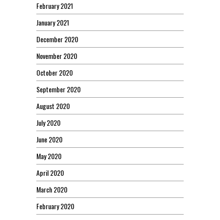
February 2021
January 2021
December 2020
November 2020
October 2020
September 2020
August 2020
July 2020
June 2020
May 2020
April 2020
March 2020
February 2020