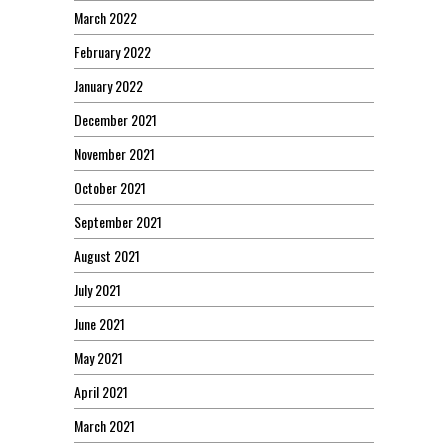
March 2022
February 2022
January 2022
December 2021
November 2021
October 2021
September 2021
August 2021
July 2021
June 2021
May 2021
April 2021
March 2021