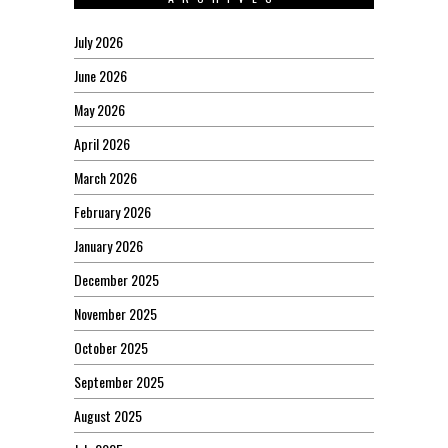
July 2026
June 2026
May 2026
April 2026
March 2026
February 2026
January 2026
December 2025
November 2025
October 2025
September 2025
August 2025