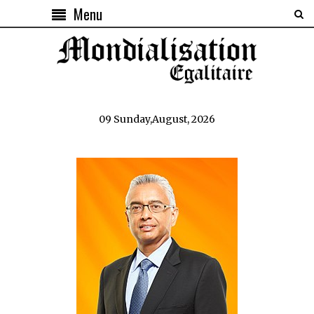
Menu
09 Sunday,August, 2026