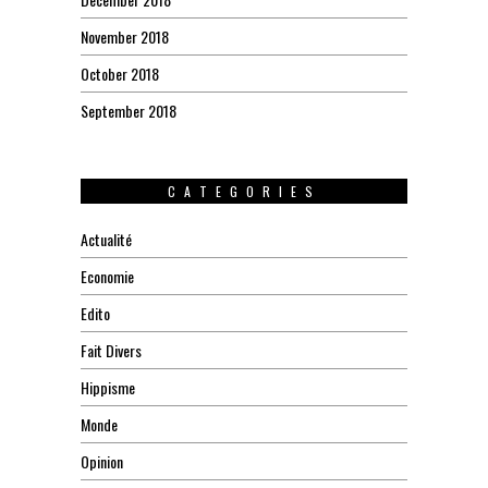
November 2018
October 2018
September 2018
CATEGORIES
Actualité
Economie
Edito
Fait Divers
Hippisme
Monde
Opinion