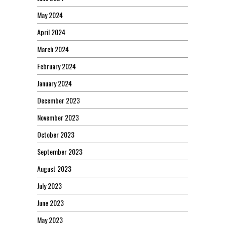
May 2024
April 2024
March 2024
February 2024
January 2024
December 2023
November 2023
October 2023
September 2023
August 2023
July 2023
June 2023
May 2023