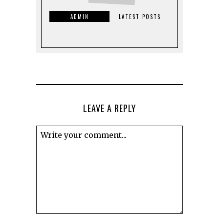
ADMIN
LATEST POSTS
LEAVE A REPLY