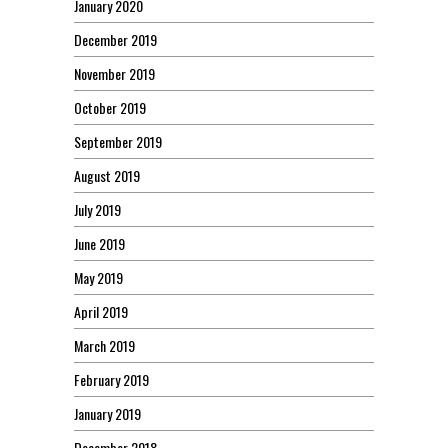
January 2020
December 2019
November 2019
October 2019
September 2019
August 2019
July 2019
June 2019
May 2019
April 2019
March 2019
February 2019
January 2019
December 2018