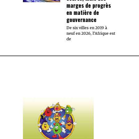
marges de progrès
en matière de
gouvernance
De six villes en 2019 à
neuf en 2026, l’Afrique est
de