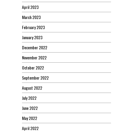
April 2023
March 2023
February 2023
January 2023
December 2022
November 2022
October 2022
September 2022
August 2022
July 2022
June 2022
May 2022
April 2022