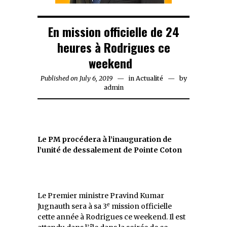
En mission officielle de 24
heures à Rodrigues ce
weekend
Published on
July 6, 2019
in
Actualité
by
admin
Le PM procédera à l’inauguration de
l’unité de dessalement de Pointe Coton
Le Premier ministre Pravind Kumar
e
Jugnauth sera à sa 3
mission officielle
cette année à Rodrigues ce weekend. Il est