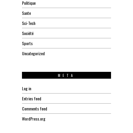
Politique
Sante
Sci-Tech
Société
Sports
Uncategorized
META
Log in
Entries feed
Comments feed
WordPress.org