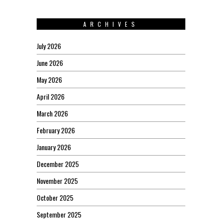
ARCHIVES
July 2026
June 2026
May 2026
April 2026
March 2026
February 2026
January 2026
December 2025
November 2025
October 2025
September 2025