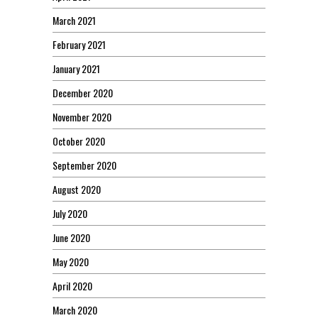
March 2021
February 2021
January 2021
December 2020
November 2020
October 2020
September 2020
August 2020
July 2020
June 2020
May 2020
April 2020
March 2020