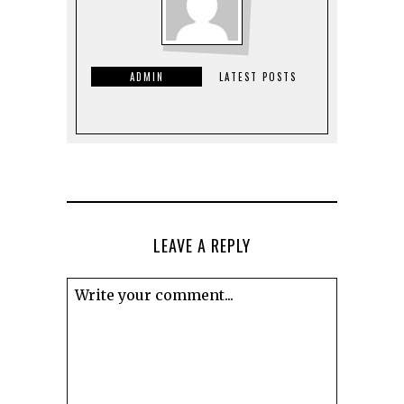
ADMIN
LATEST POSTS
LEAVE A REPLY