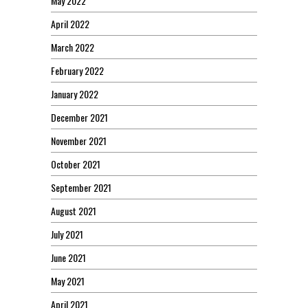
May 2022
April 2022
March 2022
February 2022
January 2022
December 2021
November 2021
October 2021
September 2021
August 2021
July 2021
June 2021
May 2021
April 2021