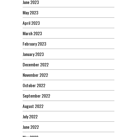
June 2023
May 2023
April 2023
March 2023
February 2023
January 2023
December 2022
November 2022
October 2022
September 2022
August 2022
July 2022
June 2022