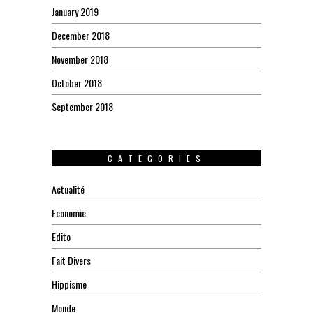
January 2019
December 2018
November 2018
October 2018
September 2018
CATEGORIES
Actualité
Economie
Edito
Fait Divers
Hippisme
Monde