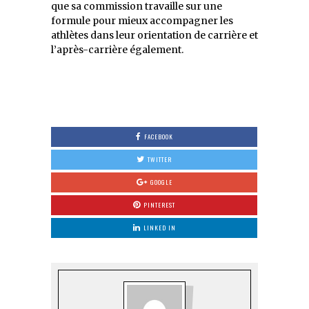
que sa commission travaille sur une
formule pour mieux accompagner les
athlètes dans leur orientation de carrière et
l’après-carrière également.
FACEBOOK
TWITTER
GOOGLE
PINTEREST
LINKED IN