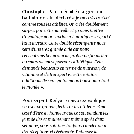
Christopher Paul, médaillé d’argent en
badminton a lui déclaré «
je suis très content
comme tous les athlètes. On a été doublement
surpris par cette nouvelle et ça nous motive
d’avantage pour continuer à pratiquer le sport à
haut niveaux. Cette double récompense nous
sera d’une très grande aide car nous
rencontrons beaucoup de problème financière
au cours de notre parcours athlétique. Cela
demande beaucoup en terme de nutrition, de
vitamine et de transport et cette somme
additionnelle sera vraiment un boost pour tout
le monde
».
Pour sa part, Roilya ranaivosoa explique
«
c’est une grande fierté car les athlètes n’ont
cessé d’être à l’honneur que ce soit pendant les
jeux de iles et maintenant même après deux
semaine, nous sommes toujours convier pour
des réceptions et cérémonie. Entendre le