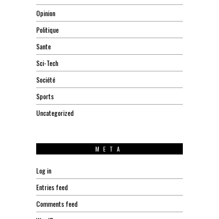
Opinion
Politique
Sante
Sci-Tech
Société
Sports
Uncategorized
META
Log in
Entries feed
Comments feed