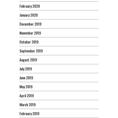
February 2020
January 2020
December 2019
November 2019
October 2019
September 2019
August 2019
July 2019
June 2019
May 2019
April 2019
March 2019
February 2019