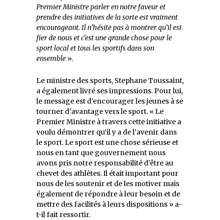
Premier Ministre parler en notre faveur et
prendre des initiatives de la sorte est vraiment
encourageant. Il n’hésite pas à montrer qu’il est
fier de nous et c’est une grande chose pour le
sport local et tous les sportifs dans son
ensemble
».
Le ministre des sports, Stephane Toussaint,
a également livré ses impressions. Pour lui,
le message est d’encourager les jeunes à se
tourner d’avantage vers le sport. « Le
Premier Ministre à travers cette initiative a
voulu démontrer qu’il y a de l’avenir dans
le sport. Le sport est une chose sérieuse et
nous en tant que gouvernement nous
avons pris notre responsabilité d’être au
chevet des athlètes. Il était important pour
nous de les soutenir et de les motiver mais
également de répondre à leur besoin et de
mettre des facilités à leurs dispositions » a-
t-il fait ressortir.