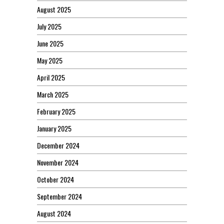
August 2025
July 2025
June 2025
May 2025
April 2025
March 2025
February 2025
January 2025
December 2024
November 2024
October 2024
September 2024
August 2024