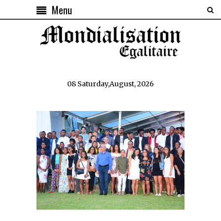
Menu
08 Saturday,August, 2026