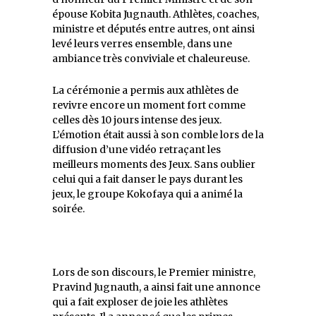
épouse Kobita Jugnauth. Athlètes, coaches,
ministre et députés entre autres, ont ainsi
levé leurs verres ensemble, dans une
ambiance très conviviale et chaleureuse.
La cérémonie a permis aux athlètes de
revivre encore un moment fort comme
celles dès 10 jours intense des jeux.
L’émotion était aussi à son comble lors de la
diffusion d’une vidéo retraçant les
meilleurs moments des Jeux. Sans oublier
celui qui a fait danser le pays durant les
jeux, le groupe Kokofaya qui a animé la
soirée.
Lors de son discours, le Premier ministre,
Pravind Jugnauth, a ainsi fait une annonce
qui a fait exploser de joie les athlètes