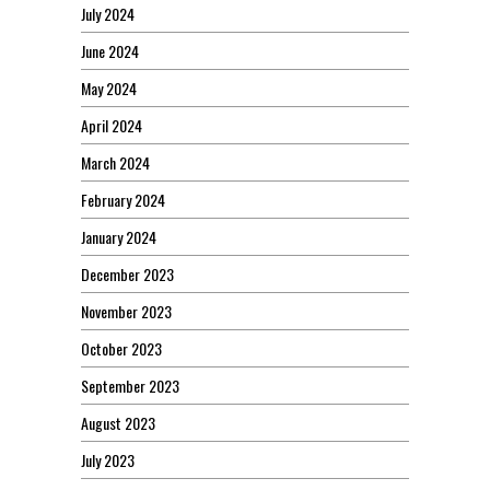
July 2024
June 2024
May 2024
April 2024
March 2024
February 2024
January 2024
December 2023
November 2023
October 2023
September 2023
August 2023
July 2023