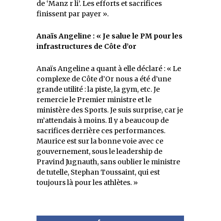
de ‘Manz r li’. Les efforts et sacrifices
finissent par payer ».
Anaïs Angeline : « Je salue le PM pour les
infrastructures de Côte d’or
Anaïs Angeline a quant à elle déclaré : « Le
complexe de Côte d’Or nous a été d’une
grande utilité : la piste, la gym, etc. Je
remercie le Premier ministre et le
ministère des Sports. Je suis surprise, car je
m’attendais à moins. Il y a beaucoup de
sacrifices derrière ces performances.
Maurice est sur la bonne voie avec ce
gouvernement, sous le leadership de
Pravind Jugnauth, sans oublier le ministre
de tutelle, Stephan Toussaint, qui est
toujours là pour les athlètes. »