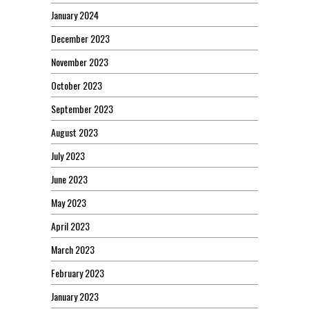
January 2024
December 2023
November 2023
October 2023
September 2023
August 2023
July 2023
June 2023
May 2023
April 2023
March 2023
February 2023
January 2023