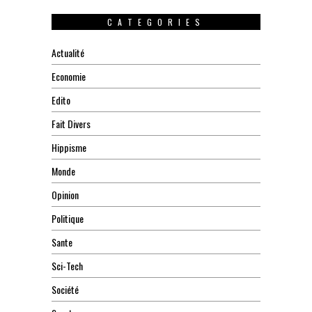
CATEGORIES
Actualité
Economie
Edito
Fait Divers
Hippisme
Monde
Opinion
Politique
Sante
Sci-Tech
Société