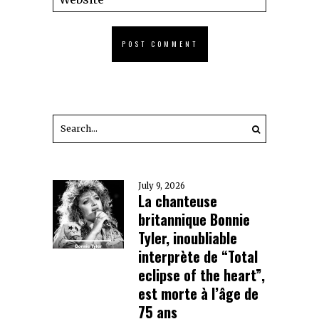
July 9, 2026
La chanteuse
britannique Bonnie
Tyler, inoubliable
interprète de “Total
eclipse of the heart”,
est morte à l’âge de
75 ans