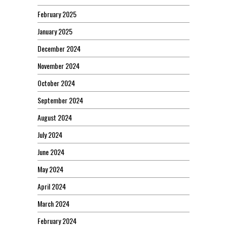
February 2025
January 2025
December 2024
November 2024
October 2024
September 2024
August 2024
July 2024
June 2024
May 2024
April 2024
March 2024
February 2024