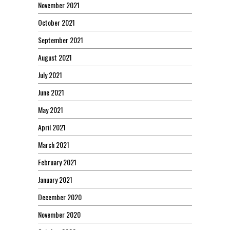
November 2021
October 2021
September 2021
August 2021
July 2021
June 2021
May 2021
April 2021
March 2021
February 2021
January 2021
December 2020
November 2020