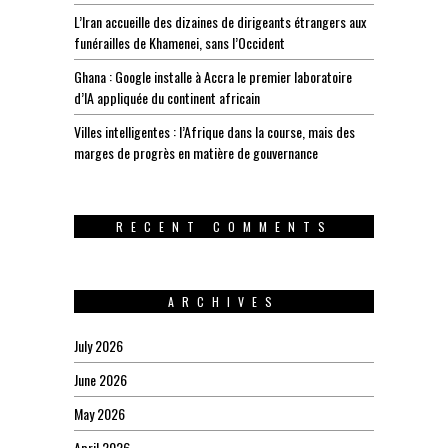
L’Iran accueille des dizaines de dirigeants étrangers aux
funérailles de Khamenei, sans l’Occident
Ghana : Google installe à Accra le premier laboratoire
d’IA appliquée du continent africain
Villes intelligentes : l’Afrique dans la course, mais des
marges de progrès en matière de gouvernance
RECENT COMMENTS
ARCHIVES
July 2026
June 2026
May 2026
April 2026