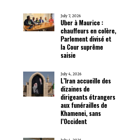
July 7, 2026
Uber à Maurice :
chauffeurs en colère,
Parlement divisé et
la Cour suprême
saisie
July 4, 2026
L’Iran accueille des
dizaines de
dirigeants étrangers
aux funérailles de
Khamenei, sans
l’Occident