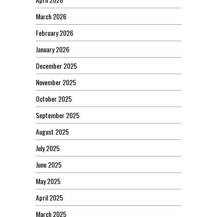
March 2026
February 2026
January 2026
December 2025
November 2025
October 2025
September 2025
August 2025
July 2025
June 2025
May 2025
April 2025
March 2025