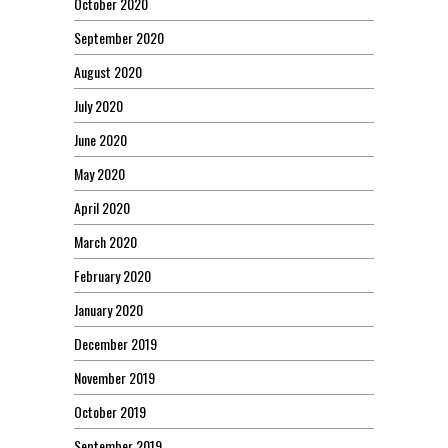
October 2020
September 2020
August 2020
July 2020
June 2020
May 2020
April 2020
March 2020
February 2020
January 2020
December 2019
November 2019
October 2019
September 2019