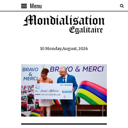
Menu
10 Monday,August, 2026