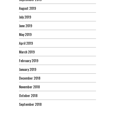
August 2019
July 2019
June 2019
May 2019
April 2019
March 2019
February 2019
January 2019
December 2018
November 2018
October 2018
September 2018