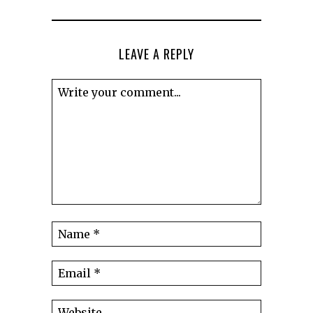
LEAVE A REPLY