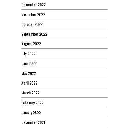
December 2022
November 2022
October 2022
September 2022
August 2022
July 2022
June 2022
May 2022
April 2022
March 2022
February 2022
January 2022
December 2021