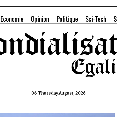
Economie
Opinion
Politique
Sci-Tech
S
06 Thursday,August, 2026