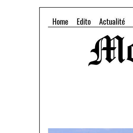
Home
Edito
Actualité