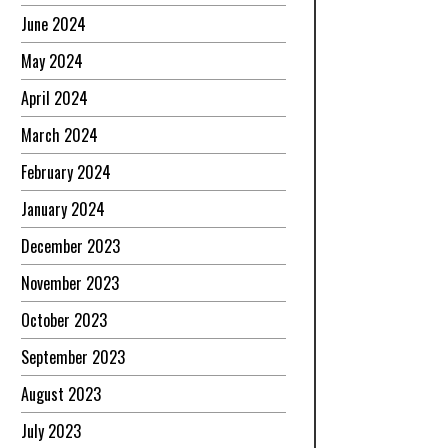
June 2024
May 2024
April 2024
March 2024
February 2024
January 2024
December 2023
November 2023
October 2023
September 2023
August 2023
July 2023