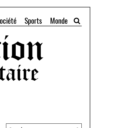
ociété
Sports
Monde