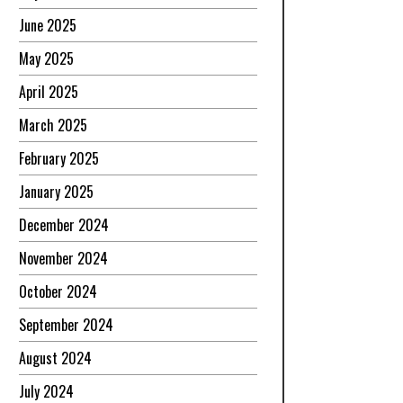
June 2025
May 2025
April 2025
March 2025
February 2025
January 2025
December 2024
November 2024
October 2024
September 2024
August 2024
July 2024