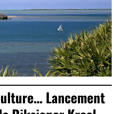
Culture… Lancement