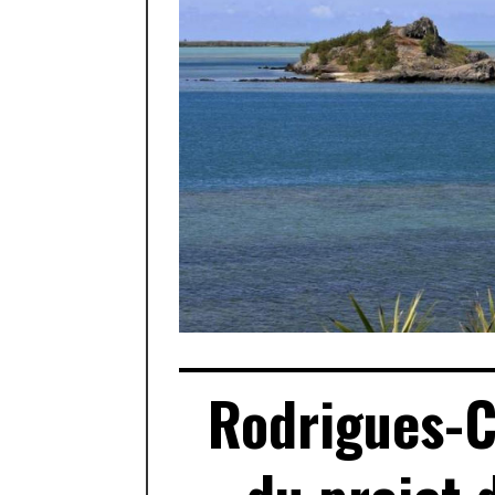
Rodrigues-