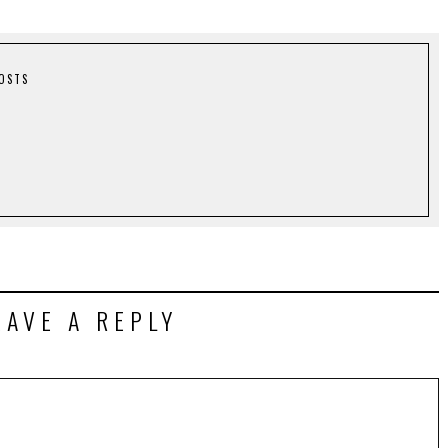
POSTS
EAVE A REPLY