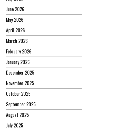
June 2026
May 2026
April 2026
March 2026
February 2026
January 2026
December 2025
November 2025
October 2025
September 2025
August 2025
July 2025