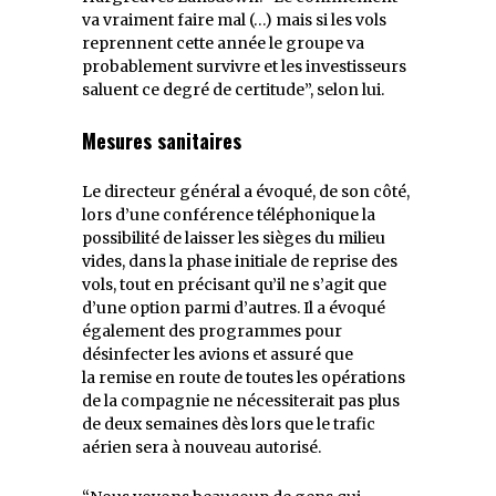
va vraiment faire mal (…) mais si les vols
reprennent cette année le groupe va
probablement survivre et les investisseurs
saluent ce degré de certitude”, selon lui.
Mesures sanitaires
Le directeur général a évoqué, de son côté,
lors d’une conférence téléphonique la
possibilité de laisser les sièges du milieu
vides, dans la phase initiale de reprise des
vols, tout en précisant qu’il ne s’agit que
d’une option parmi d’autres. Il a évoqué
également des programmes pour
désinfecter les avions et assuré que
la remise en route de toutes les opérations
de la compagnie ne nécessiterait pas plus
de deux semaines dès lors que le trafic
aérien sera à nouveau autorisé.