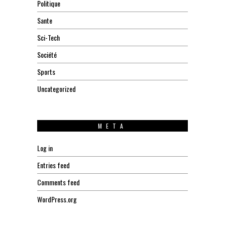
Politique
Sante
Sci-Tech
Société
Sports
Uncategorized
META
Log in
Entries feed
Comments feed
WordPress.org