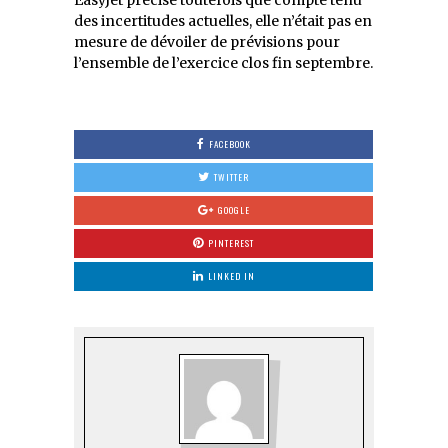
des incertitudes actuelles, elle n’était pas en
mesure de dévoiler de prévisions pour
l’ensemble de l’exercice clos fin septembre.
FACEBOOK
TWITTER
GOOGLE
PINTEREST
LINKED IN