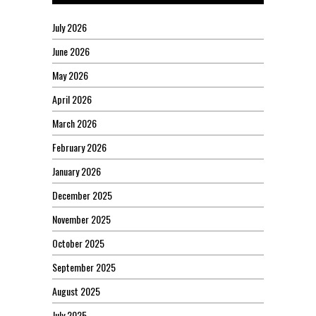
July 2026
June 2026
May 2026
April 2026
March 2026
February 2026
January 2026
December 2025
November 2025
October 2025
September 2025
August 2025
July 2025