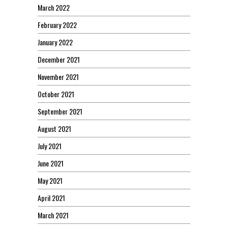
March 2022
February 2022
January 2022
December 2021
November 2021
October 2021
September 2021
August 2021
July 2021
June 2021
May 2021
April 2021
March 2021