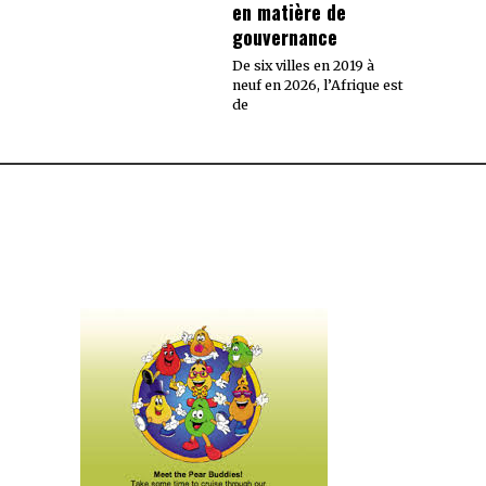
en matière de
gouvernance
De six villes en 2019 à
neuf en 2026, l’Afrique est
de