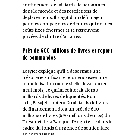
confinement de milliards de personnes
dans le monde et des restrictions de
déplacements. Il s’agit d’un défi majeur
pour les compagnies aériennes qui ont des
coûts fixes énormes et se retrouvent
privées de chiffre d’affaires.
Prêt de 600 millions de livres et report
de commandes
EasyJet explique qu’il a désormais une
trésorerie suffisante pour encaisser une
immobilisation même si elle devait durer
neuf mois, ce qui lui coûterait alors 3
milliards de livres de liquidités. Pour
cela, EasyJet a obtenu 2 milliards de livres
de financement, dont un prêt de 600
millions de livres (690 millions d’euros) du
Trésor et de la Banque d’Angleterre dans le
cadre du fonds d’urgence de soutien face
au coronavirus.