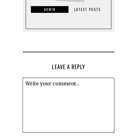
ADMIN
LATEST POSTS
LEAVE A REPLY