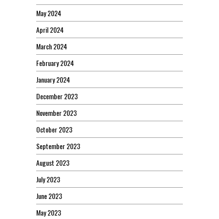
May 2024
April 2024
March 2024
February 2024
January 2024
December 2023
November 2023
October 2023
September 2023
August 2023
July 2023
June 2023
May 2023