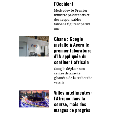
l’Occident
Medvedev, le Premier
ministre pakistanais et
des responsables
talibans figurent parmi
une
Ghana : Google
installe à Accra le
premier laboratoire
d’IA appliquée du
continent africain
Google déplace son
centre de gravité
ghanéen de la recherche
vers le
Villes intelligentes :
l’Afrique dans la
course, mais des
marges de progrès