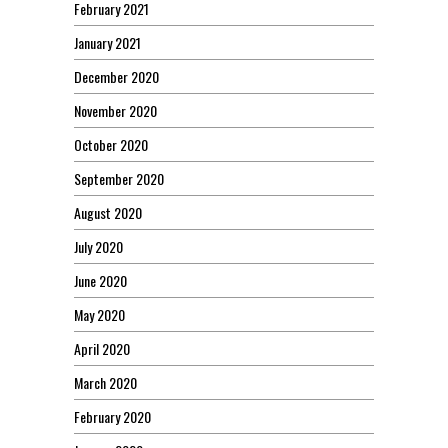
February 2021
January 2021
December 2020
November 2020
October 2020
September 2020
August 2020
July 2020
June 2020
May 2020
April 2020
March 2020
February 2020