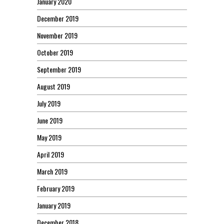
January 2020
December 2019
November 2019
October 2019
September 2019
August 2019
July 2019
June 2019
May 2019
April 2019
March 2019
February 2019
January 2019
December 2018