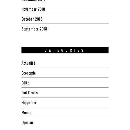
November 2018
October 2018
September 2018
CATEGORIES
Actualité
Economie
Edito
Fait Divers
Hippisme
Monde
Opinion