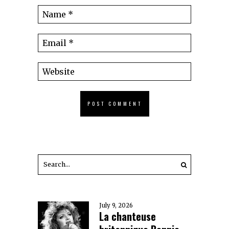
July 9, 2026
La chanteuse