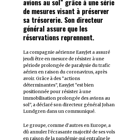
avions au sol” grâce à une série
de mesures visant à préserver
sa trésorerie. Son directeur
général assure que les
réservations reprennent.
La compagnie aérienne EasyJet a assuré
jeudi être en mesure de résister à une
période prolongée de paralysie du trafic
aérien en raison du coronavirus, après
avoir. Grâce à des “actions
déterminantes”, EasyJet “est bien
positionnée pour résister à une
immobilisation prolongée des avions au
sol”, a déclaré son directeur général Johan
Lundgren dans un communiqué.
Le groupe, comme d’autres en Europe, a
dû annuler l’écrasante majorité de ses vols
en raison de la pandémie qui entraîne le