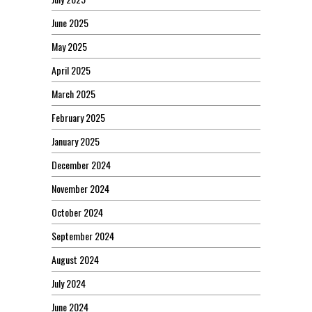
June 2025
May 2025
April 2025
March 2025
February 2025
January 2025
December 2024
November 2024
October 2024
September 2024
August 2024
July 2024
June 2024