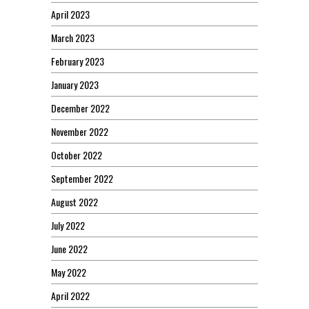
April 2023
March 2023
February 2023
January 2023
December 2022
November 2022
October 2022
September 2022
August 2022
July 2022
June 2022
May 2022
April 2022