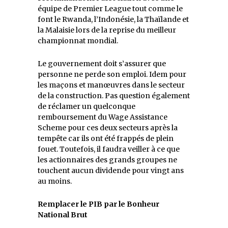
équipe de Premier League tout comme le
font le Rwanda, l’Indonésie, la Thaïlande et
la Malaisie lors de la reprise du meilleur
championnat mondial.
Le gouvernement doit s’assurer que
personne ne perde son emploi. Idem pour
les maçons et manœuvres dans le secteur
de la construction. Pas question également
de réclamer un quelconque
remboursement du Wage Assistance
Scheme pour ces deux secteurs après la
tempête car ils ont été frappés de plein
fouet. Toutefois, il faudra veiller à ce que
les actionnaires des grands groupes ne
touchent aucun dividende pour vingt ans
au moins.
Remplacer le PIB par le Bonheur
National Brut