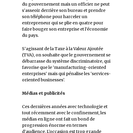
du gouvernement mais un officier ne peut
s’asseoir derrière son bureau et prendre
son téléphone pour harceler un
entrepreneur qui se plie en quatre pour
faire bouger son entreprise et l’économie
du pays.
S’agissant de la Taxe à la Valeur Ajoutée
(TVA), on souhaite que le gouvernement se
débarrasse du système discriminatoire, qui
favorise que le ‘manufacturing-oriented
enterprises’ mais qui pénalise les ‘services-
oriented businesses’.
Médias et publicités
Ces dernières années avec technologie et
tout récemment avec le confinement, les
médias en ligne ont fait un bond de
progression énorme en termes
d’audience. L’occasion est trop grande