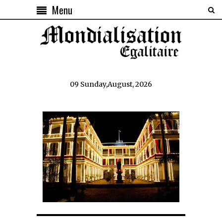
Menu
09 Sunday,August, 2026