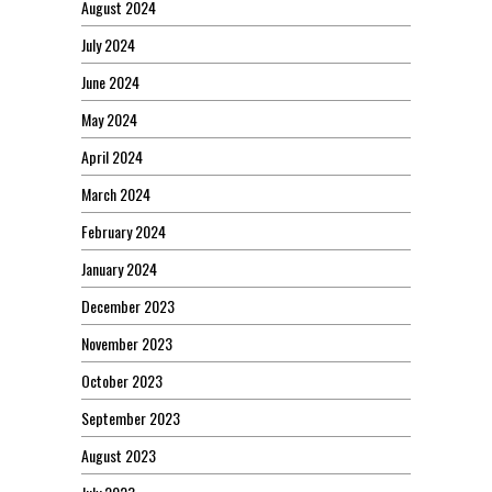
August 2024
July 2024
June 2024
May 2024
April 2024
March 2024
February 2024
January 2024
December 2023
November 2023
October 2023
September 2023
August 2023