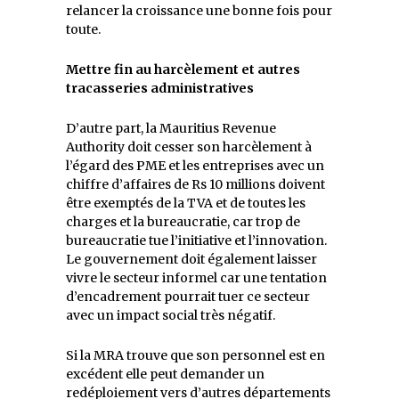
relancer la croissance une bonne fois pour
toute.
Mettre fin au harcèlement et autres
tracasseries administratives
D’autre part, la Mauritius Revenue
Authority doit cesser son harcèlement à
l’égard des PME et les entreprises avec un
chiffre d’affaires de Rs 10 millions doivent
être exemptés de la TVA et de toutes les
charges et la bureaucratie, car trop de
bureaucratie tue l’initiative et l’innovation.
Le gouvernement doit également laisser
vivre le secteur informel car une tentation
d’encadrement pourrait tuer ce secteur
avec un impact social très négatif.
Si la MRA trouve que son personnel est en
excédent elle peut demander un
redéploiement vers d’autres départements