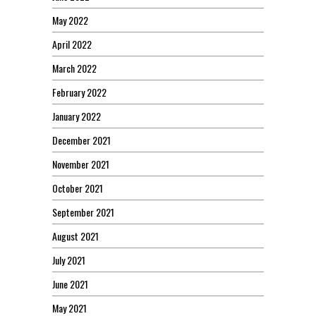
May 2022
April 2022
March 2022
February 2022
January 2022
December 2021
November 2021
October 2021
September 2021
August 2021
July 2021
June 2021
May 2021