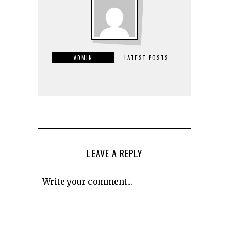
ADMIN
LATEST POSTS
LEAVE A REPLY