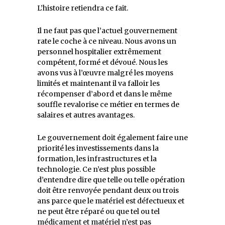
L’histoire retiendra ce fait.
Il ne faut pas que l’actuel gouvernement
rate le coche à ce niveau. Nous avons un
personnel hospitalier extrêmement
compétent, formé et dévoué. Nous les
avons vus à l’œuvre malgré les moyens
limités et maintenant il va falloir les
récompenser d’abord et dans le même
souffle revalorise ce métier en termes de
salaires et autres avantages.
Le gouvernement doit également faire une
priorité les investissements dans la
formation, les infrastructures et la
technologie. Ce n’est plus possible
d’entendre dire que telle ou telle opération
doit être renvoyée pendant deux ou trois
ans parce que le matériel est défectueux et
ne peut être réparé ou que tel ou tel
médicament et matériel n’est pas