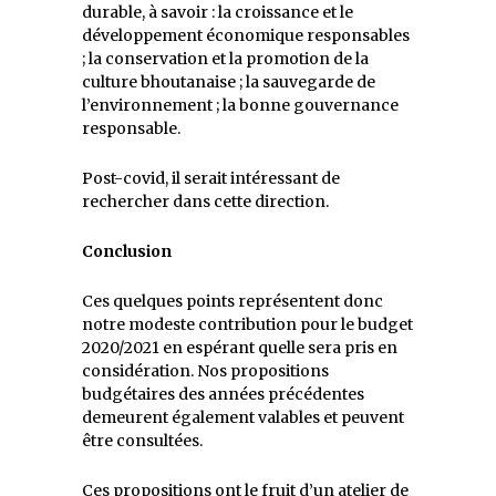
durable, à savoir : la croissance et le
développement économique responsables
; la conservation et la promotion de la
culture bhoutanaise ; la sauvegarde de
l’environnement ; la bonne gouvernance
responsable.
Post-covid, il serait intéressant de
rechercher dans cette direction.
Conclusion
Ces quelques points représentent donc
notre modeste contribution pour le budget
2020/2021 en espérant quelle sera pris en
considération. Nos propositions
budgétaires des années précédentes
demeurent également valables et peuvent
être consultées.
Ces propositions ont le fruit d’un atelier de