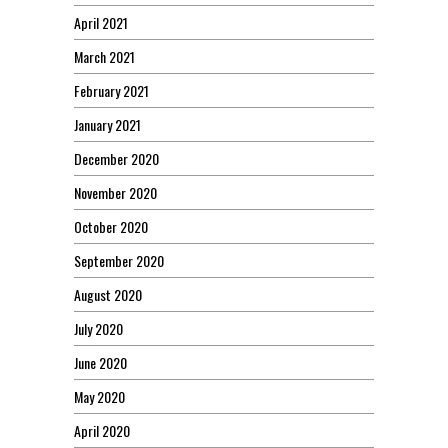
April 2021
March 2021
February 2021
January 2021
December 2020
November 2020
October 2020
September 2020
August 2020
July 2020
June 2020
May 2020
April 2020