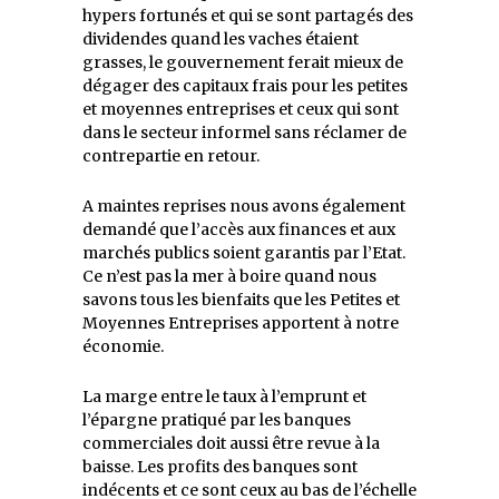
hypers fortunés et qui se sont partagés des
dividendes quand les vaches étaient
grasses, le gouvernement ferait mieux de
dégager des capitaux frais pour les petites
et moyennes entreprises et ceux qui sont
dans le secteur informel sans réclamer de
contrepartie en retour.
A maintes reprises nous avons également
demandé que l’accès aux finances et aux
marchés publics soient garantis par l’Etat.
Ce n’est pas la mer à boire quand nous
savons tous les bienfaits que les Petites et
Moyennes Entreprises apportent à notre
économie.
La marge entre le taux à l’emprunt et
l’épargne pratiqué par les banques
commerciales doit aussi être revue à la
baisse. Les profits des banques sont
indécents et ce sont ceux au bas de l’échelle