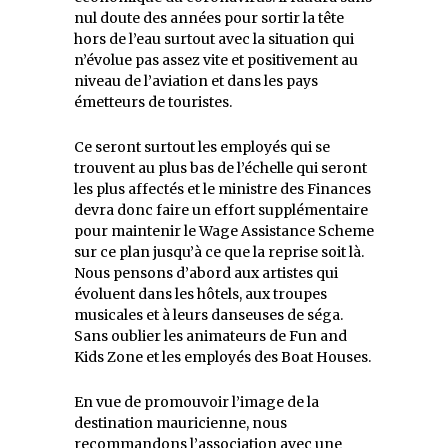
nul doute des années pour sortir la tête
hors de l’eau surtout avec la situation qui
n’évolue pas assez vite et positivement au
niveau de l’aviation et dans les pays
émetteurs de touristes.
Ce seront surtout les employés qui se
trouvent au plus bas de l’échelle qui seront
les plus affectés et le ministre des Finances
devra donc faire un effort supplémentaire
pour maintenir le Wage Assistance Scheme
sur ce plan jusqu’à ce que la reprise soit là.
Nous pensons d’abord aux artistes qui
évoluent dans les hôtels, aux troupes
musicales et à leurs danseuses de séga.
Sans oublier les animateurs de Fun and
Kids Zone et les employés des Boat Houses.
En vue de promouvoir l’image de la
destination mauricienne, nous
recommandons l’association avec une