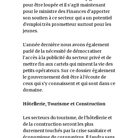
pour être loupée et il s’agit maintenant
pour le ministre des Finances d’apporter
son soutien à ce secteur qui a un potentiel
d’emploi très prometteur surtout pour les
jeunes.
L’année dernière nous avons également
parlé de la nécessité de démocratiser
l’accès à la publicité du secteur privé et de
mettre fin aux cartels qui minent la vie des
petits opérateurs. Sur ce dossier également
le gouvernement doit être à l’écoute de
ceux qui s’y connaissent et qui sont dans ce
domaine.
Hôtellerie, Tourisme et Construction
Les secteurs du tourisme, de l’hôtellerie et
de la construction seront les plus
durement touchés par la crise sanitaire et
économique du coronavirus. Il faudra sans