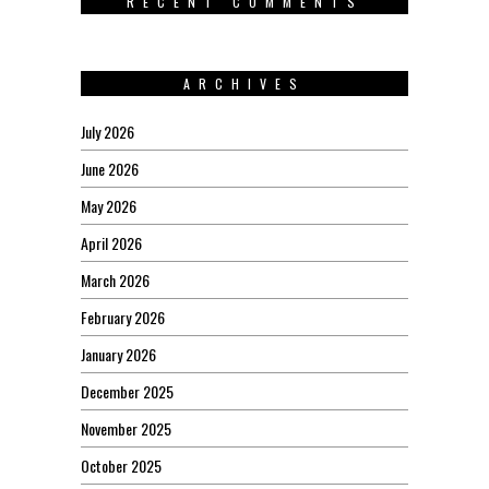
RECENT COMMENTS
ARCHIVES
July 2026
June 2026
May 2026
April 2026
March 2026
February 2026
January 2026
December 2025
November 2025
October 2025