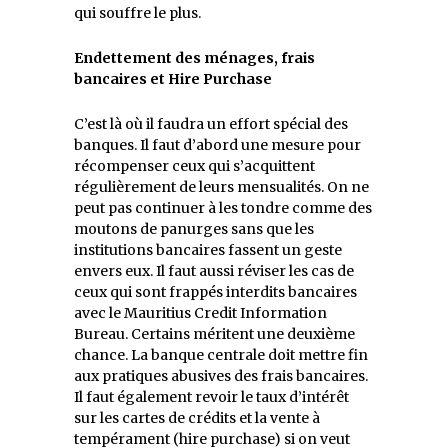
qui souffre le plus.
Endettement des ménages, frais
bancaires et Hire Purchase
C’est là où il faudra un effort spécial des
banques. Il faut d’abord une mesure pour
récompenser ceux qui s’acquittent
régulièrement de leurs mensualités. On ne
peut pas continuer à les tondre comme des
moutons de panurges sans que les
institutions bancaires fassent un geste
envers eux. Il faut aussi réviser les cas de
ceux qui sont frappés interdits bancaires
avec le Mauritius Credit Information
Bureau. Certains méritent une deuxième
chance. La banque centrale doit mettre fin
aux pratiques abusives des frais bancaires.
Il faut également revoir le taux d’intérêt
sur les cartes de crédits et la vente à
tempérament (hire purchase) si on veut