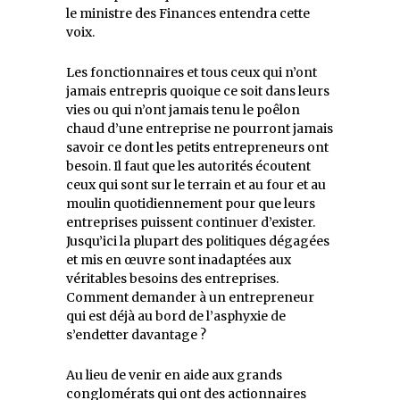
le ministre des Finances entendra cette
voix.
Les fonctionnaires et tous ceux qui n’ont
jamais entrepris quoique ce soit dans leurs
vies ou qui n’ont jamais tenu le poêlon
chaud d’une entreprise ne pourront jamais
savoir ce dont les petits entrepreneurs ont
besoin. Il faut que les autorités écoutent
ceux qui sont sur le terrain et au four et au
moulin quotidiennement pour que leurs
entreprises puissent continuer d’exister.
Jusqu’ici la plupart des politiques dégagées
et mis en œuvre sont inadaptées aux
véritables besoins des entreprises.
Comment demander à un entrepreneur
qui est déjà au bord de l’asphyxie de
s’endetter davantage ?
Au lieu de venir en aide aux grands
conglomérats qui ont des actionnaires