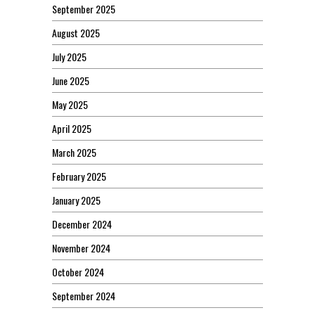
September 2025
August 2025
July 2025
June 2025
May 2025
April 2025
March 2025
February 2025
January 2025
December 2024
November 2024
October 2024
September 2024