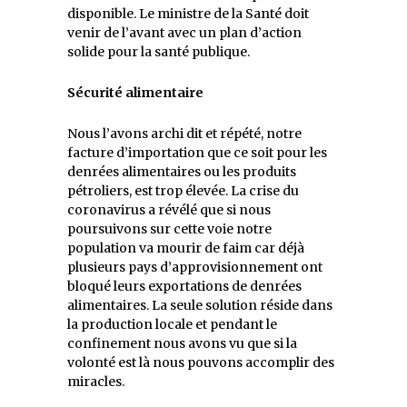
disponible. Le ministre de la Santé doit
venir de l’avant avec un plan d’action
solide pour la santé publique.
Sécurité alimentaire
Nous l’avons archi dit et répété, notre
facture d’importation que ce soit pour les
denrées alimentaires ou les produits
pétroliers, est trop élevée. La crise du
coronavirus a révélé que si nous
poursuivons sur cette voie notre
population va mourir de faim car déjà
plusieurs pays d’approvisionnement ont
bloqué leurs exportations de denrées
alimentaires. La seule solution réside dans
la production locale et pendant le
confinement nous avons vu que si la
volonté est là nous pouvons accomplir des
miracles.