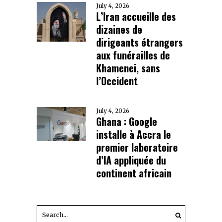
July 4, 2026
L’Iran accueille des
dizaines de
dirigeants étrangers
aux funérailles de
Khamenei, sans
l’Occident
July 4, 2026
Ghana : Google
installe à Accra le
premier laboratoire
d’IA appliquée du
continent africain