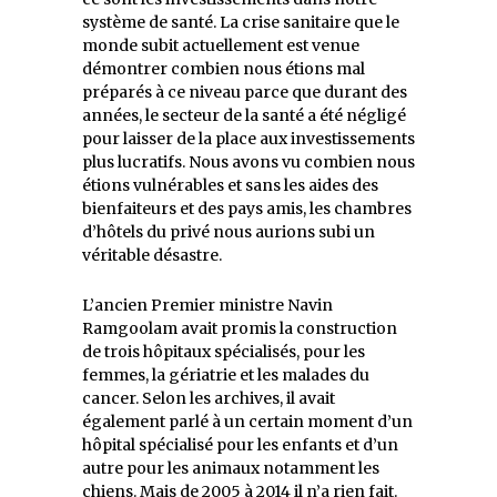
système de santé. La crise sanitaire que le
monde subit actuellement est venue
démontrer combien nous étions mal
préparés à ce niveau parce que durant des
années, le secteur de la santé a été négligé
pour laisser de la place aux investissements
plus lucratifs. Nous avons vu combien nous
étions vulnérables et sans les aides des
bienfaiteurs et des pays amis, les chambres
d’hôtels du privé nous aurions subi un
véritable désastre.
L’ancien Premier ministre Navin
Ramgoolam avait promis la construction
de trois hôpitaux spécialisés, pour les
femmes, la gériatrie et les malades du
cancer. Selon les archives, il avait
également parlé à un certain moment d’un
hôpital spécialisé pour les enfants et d’un
autre pour les animaux notamment les
chiens. Mais de 2005 à 2014 il n’a rien fait.