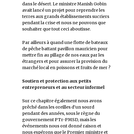
dans le désert. Le ministre Manish Gobin
avait lancé un projet pour reprendre les
terres aux grands établissements sucriers
pendant la crise et nous ne pouvons que
souhaiter que tout ceci aboutisse.
Par ailleurs à quand une flotte de bateaux
de pêche battant pavillon mauricien pour
mettre fin au pillage de nos eaux par les
étrangers et pour assurer la provision du
marché local en poissons et fruits de mer ?
Soutien et protection aux petits
entrepreneurs et au secteur informel
Sur ce chapitre également nous avons
prêché dans les oreilles d’un sourd
pendant des années, sous le règne du
gouvernement PTr-PMSD, mais les
événements nous ont donné raison et
nous espérons que le Premier ministre et