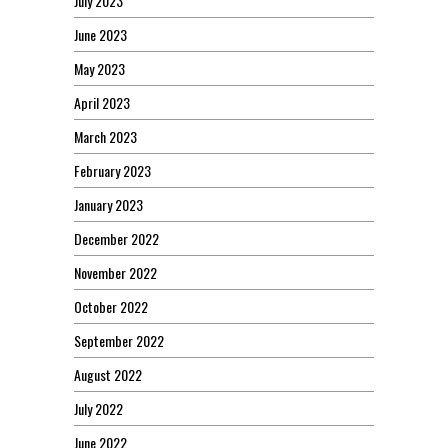
July 2023
June 2023
May 2023
April 2023
March 2023
February 2023
January 2023
December 2022
November 2022
October 2022
September 2022
August 2022
July 2022
June 2022