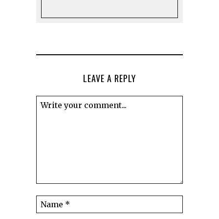
LEAVE A REPLY