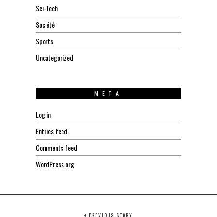
Sci-Tech
Société
Sports
Uncategorized
META
Log in
Entries feed
Comments feed
WordPress.org
PREVIOUS STORY