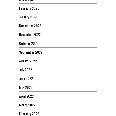
February 2023
January 2023
December 2022
November 2022
October 2022
September 2022
August 2022
July 2022
June 2022
May 2022
April 2022
March 2022
February 2022