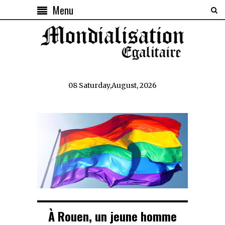
Menu
08 Saturday,August, 2026
À Rouen, un jeune homme