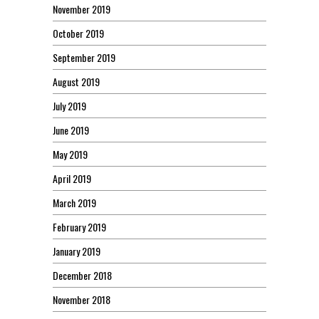
November 2019
October 2019
September 2019
August 2019
July 2019
June 2019
May 2019
April 2019
March 2019
February 2019
January 2019
December 2018
November 2018