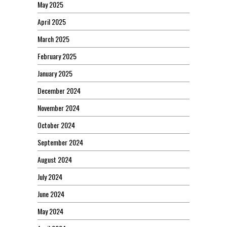
May 2025
April 2025
March 2025
February 2025
January 2025
December 2024
November 2024
October 2024
September 2024
August 2024
July 2024
June 2024
May 2024