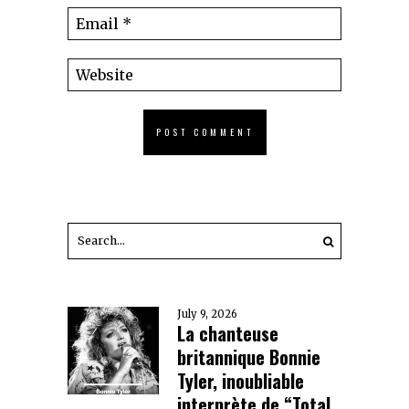
July 9, 2026
La chanteuse
britannique Bonnie
Tyler, inoubliable
interprète de “Total