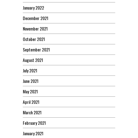
January 2022
December 2021
November 2021
October 2021
September 2021
August 2021
July 2021
June 2021
May 2021
April 2021
March 2021
February 2021
January 2021