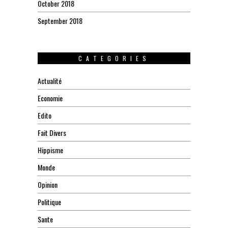
October 2018
September 2018
CATEGORIES
Actualité
Economie
Edito
Fait Divers
Hippisme
Monde
Opinion
Politique
Sante