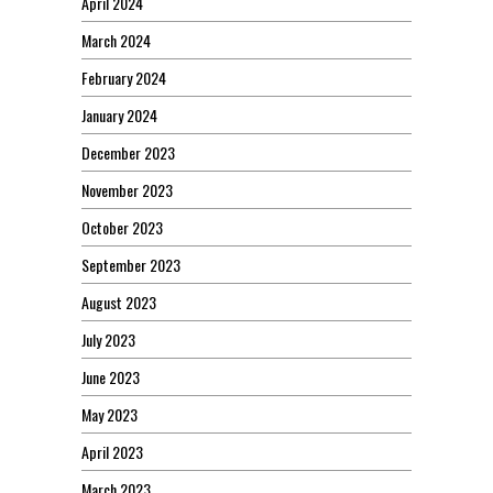
April 2024
March 2024
February 2024
January 2024
December 2023
November 2023
October 2023
September 2023
August 2023
July 2023
June 2023
May 2023
April 2023
March 2023