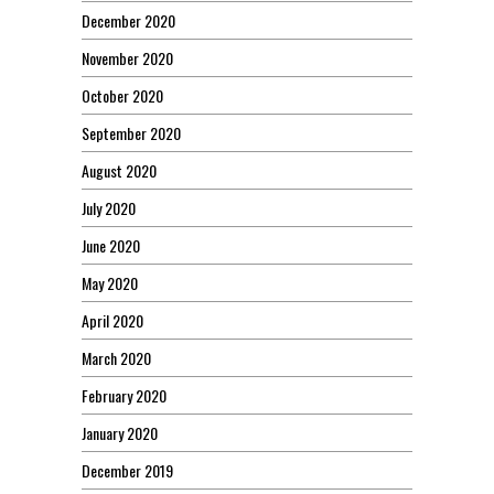
December 2020
November 2020
October 2020
September 2020
August 2020
July 2020
June 2020
May 2020
April 2020
March 2020
February 2020
January 2020
December 2019