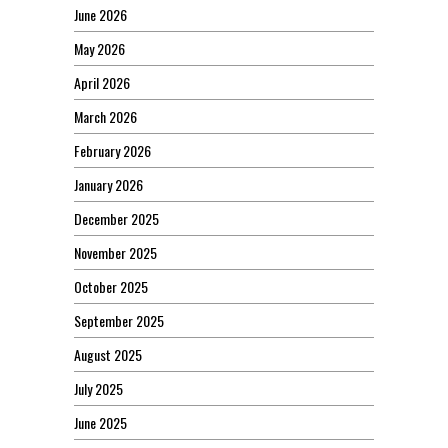
June 2026
May 2026
April 2026
March 2026
February 2026
January 2026
December 2025
November 2025
October 2025
September 2025
August 2025
July 2025
June 2025