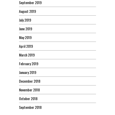
September 2019
August 2019
July 2019
June 2019
May 2019
April 2019
March 2019
February 2019
January 2019
December 2018
November 2018
October 2018
September 2018