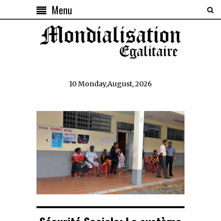
Menu
10 Monday,August, 2026