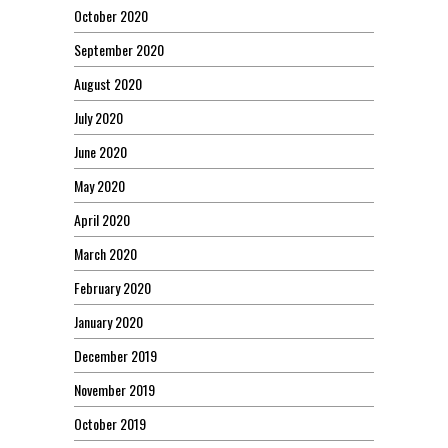
October 2020
September 2020
August 2020
July 2020
June 2020
May 2020
April 2020
March 2020
February 2020
January 2020
December 2019
November 2019
October 2019