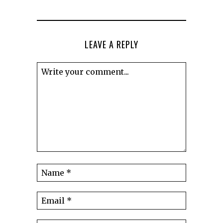
LEAVE A REPLY