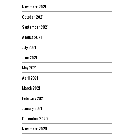
November 2021
October 2021
September 2021
August 2021
July 2021
June 2021
May 2021
April 2021
March 2021
February 2021
January 2021
December 2020
November 2020