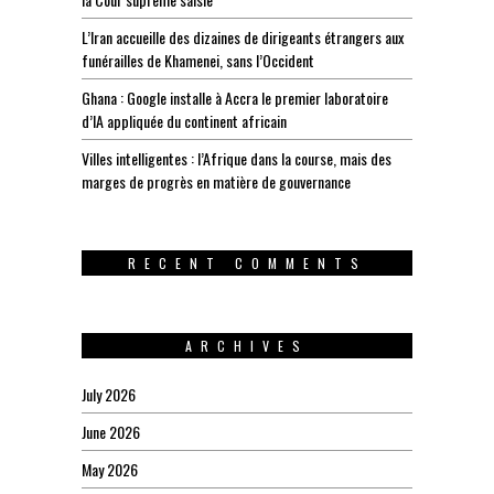
L’Iran accueille des dizaines de dirigeants étrangers aux
funérailles de Khamenei, sans l’Occident
Ghana : Google installe à Accra le premier laboratoire
d’IA appliquée du continent africain
Villes intelligentes : l’Afrique dans la course, mais des
marges de progrès en matière de gouvernance
RECENT COMMENTS
ARCHIVES
July 2026
June 2026
May 2026