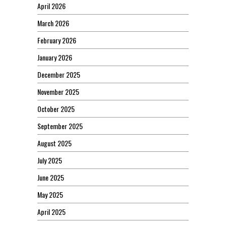
April 2026
March 2026
February 2026
January 2026
December 2025
November 2025
October 2025
September 2025
August 2025
July 2025
June 2025
May 2025
April 2025