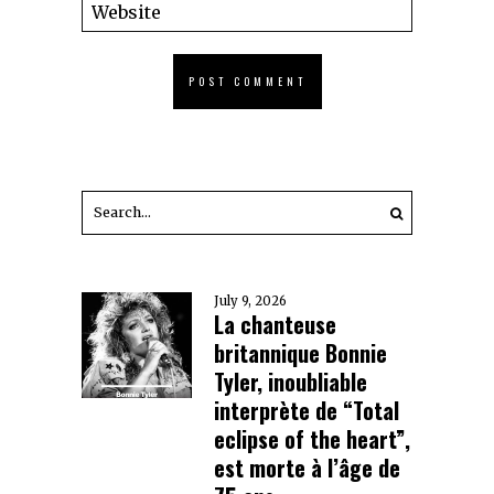
July 9, 2026
La chanteuse
britannique Bonnie
Tyler, inoubliable
interprète de “Total
eclipse of the heart”,
est morte à l’âge de