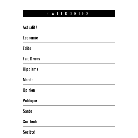
CATEGORIES
Actualité
Economie
Edito
Fait Divers
Hippisme
Monde
Opinion
Politique
Sante
Sci-Tech
Société