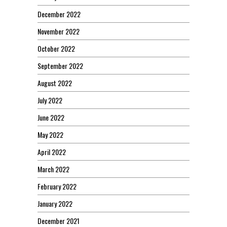
December 2022
November 2022
October 2022
September 2022
August 2022
July 2022
June 2022
May 2022
April 2022
March 2022
February 2022
January 2022
December 2021