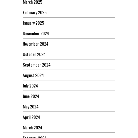
March 2025
February 2025
January 2025
December 2024
November 2024
October 2024
September 2024
August 2024
July 2024
June 2024
May 2024
April 2024
March 2024
February 2024