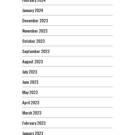
January 2024
December 2023
November 2023
October 2023
September 2023
August 2023
July 2023
June 2023
May 2023
April 2023
March 2023
February 2023
January 2023