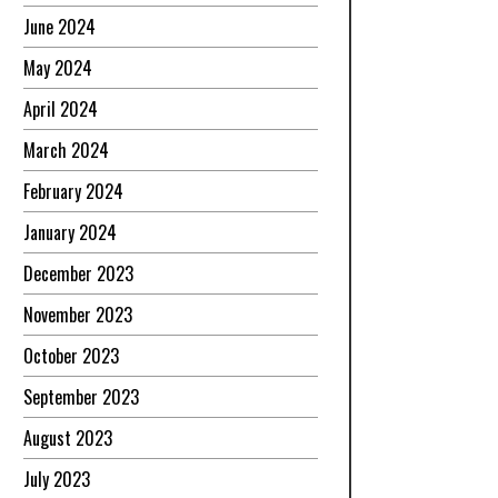
June 2024
May 2024
April 2024
March 2024
February 2024
January 2024
December 2023
November 2023
October 2023
September 2023
August 2023
July 2023