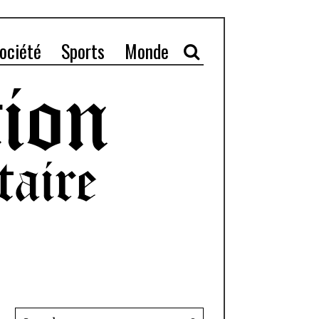
ociété
Sports
Monde