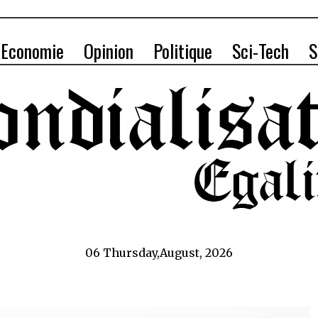
Economie
Opinion
Politique
Sci-Tech
S
06 Thursday,August, 2026