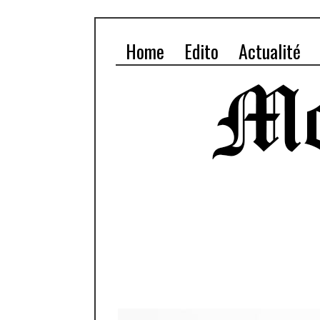
Home
Edito
Actualité