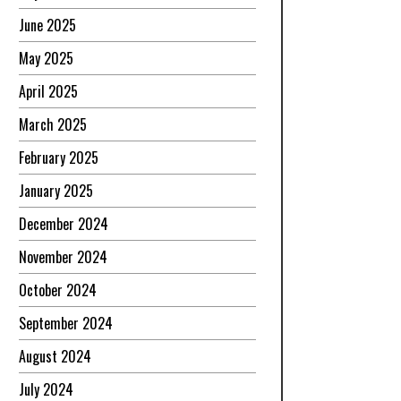
June 2025
May 2025
April 2025
March 2025
February 2025
January 2025
December 2024
November 2024
October 2024
September 2024
August 2024
July 2024