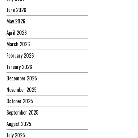
June 2026
May 2026
April 2026
March 2026
February 2026
January 2026
December 2025
November 2025
October 2025
September 2025
August 2025
July 2025