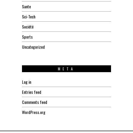
Sante
Sci-Tech
Société
Sports
Uncategorized
META
Log in
Entries feed
Comments feed
WordPress.org