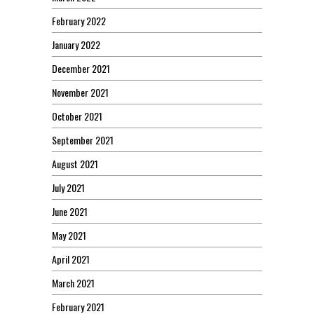
February 2022
January 2022
December 2021
November 2021
October 2021
September 2021
August 2021
July 2021
June 2021
May 2021
April 2021
March 2021
February 2021