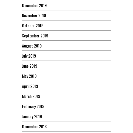
December 2019
November 2019
October 2019
September 2019
August 2019
July 2019
June 2019
May 2019
April 2019
March 2019
February 2019
January 2019
December 2018