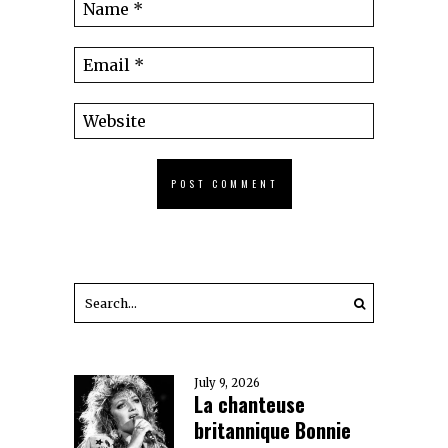
July 9, 2026
La chanteuse
britannique Bonnie