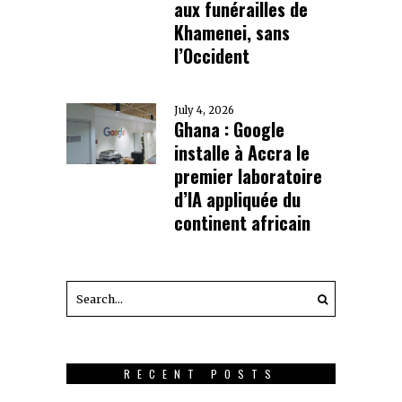
aux funérailles de
Khamenei, sans
l’Occident
July 4, 2026
Ghana : Google
installe à Accra le
premier laboratoire
d’IA appliquée du
continent africain
RECENT POSTS