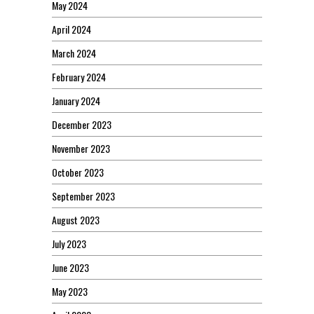
May 2024
April 2024
March 2024
February 2024
January 2024
December 2023
November 2023
October 2023
September 2023
August 2023
July 2023
June 2023
May 2023