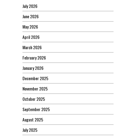
July 2026
June 2026
May 2026
April 2026
March 2026
February 2026
January 2026
December 2025
November 2025
October 2025
September 2025
August 2025
July 2025