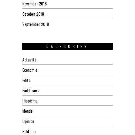
November 2018
October 2018
September 2018
CATEGORIES
Actualité
Economie
Edito
Fait Divers
Hippisme
Monde
Opinion
Politique