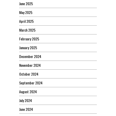
June 2025
May 2025
April 2025
March 2025
February 2025
January 2025
December 2024
November 2024
October 2024
September 2024
August 2024
July 2024
June 2024