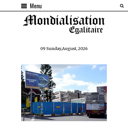
Menu
09 Sunday,August, 2026