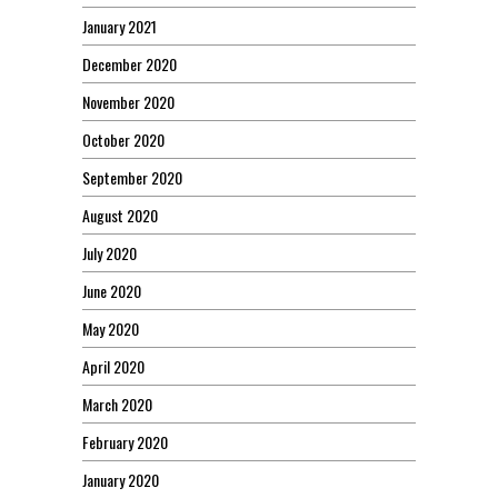
January 2021
December 2020
November 2020
October 2020
September 2020
August 2020
July 2020
June 2020
May 2020
April 2020
March 2020
February 2020
January 2020