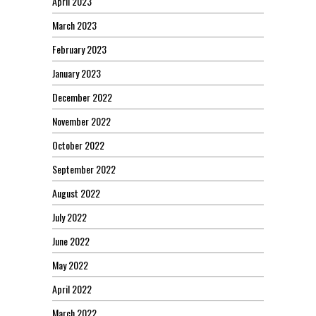
April 2023
March 2023
February 2023
January 2023
December 2022
November 2022
October 2022
September 2022
August 2022
July 2022
June 2022
May 2022
April 2022
March 2022