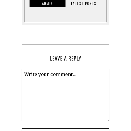
ADMIN
LATEST POSTS
LEAVE A REPLY