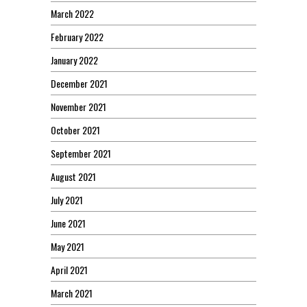
March 2022
February 2022
January 2022
December 2021
November 2021
October 2021
September 2021
August 2021
July 2021
June 2021
May 2021
April 2021
March 2021