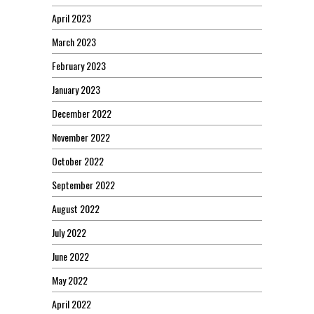
April 2023
March 2023
February 2023
January 2023
December 2022
November 2022
October 2022
September 2022
August 2022
July 2022
June 2022
May 2022
April 2022