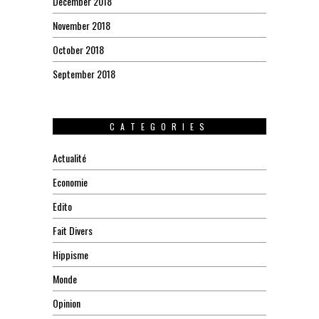
December 2018
November 2018
October 2018
September 2018
CATEGORIES
Actualité
Economie
Edito
Fait Divers
Hippisme
Monde
Opinion