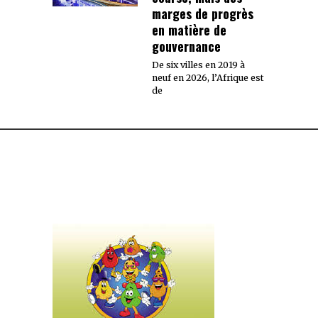
marges de progrès
en matière de
gouvernance
De six villes en 2019 à
neuf en 2026, l’Afrique est
de