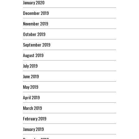
January 2020
December 2019
November 2019
October 2019
September 2019
August 2019
July 2019
June 2019
May 2019
April 2019
March 2019
February 2019
January 2019