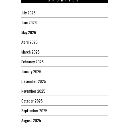
July 2026
June 2026
May 2026
April 2026
March 2026
February 2026
January 2026
December 2025
November 2025
October 2025
September 2025
August 2025