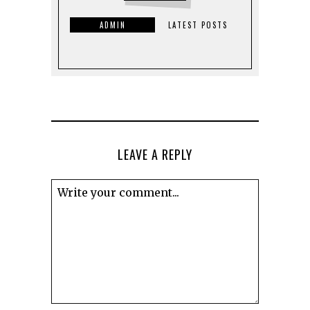
ADMIN
LATEST POSTS
LEAVE A REPLY