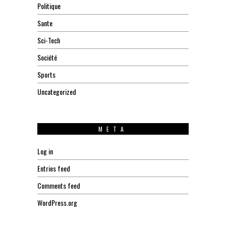
Politique
Sante
Sci-Tech
Société
Sports
Uncategorized
META
Log in
Entries feed
Comments feed
WordPress.org