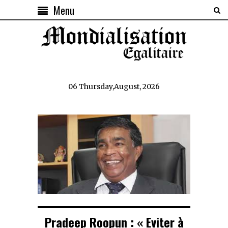
Menu
06 Thursday,August, 2026
Pradeep Roopun : « Eviter à