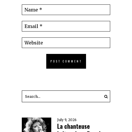
July 9, 2026
La chanteuse