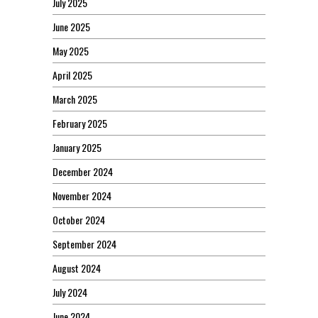
July 2025
June 2025
May 2025
April 2025
March 2025
February 2025
January 2025
December 2024
November 2024
October 2024
September 2024
August 2024
July 2024
June 2024