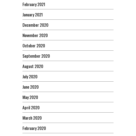
February 2021
January 2021
December 2020
November 2020
October 2020
September 2020
August 2020
July 2020
June 2020
May 2020
April 2020
March 2020
February 2020