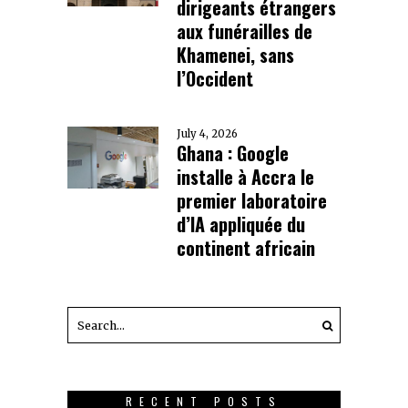
dirigeants étrangers
aux funérailles de
Khamenei, sans
l’Occident
July 4, 2026
Ghana : Google
installe à Accra le
premier laboratoire
d’IA appliquée du
continent africain
RECENT POSTS