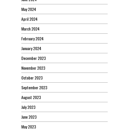
May 2024
April 2024
March 2024
February 2024
January 2024
December 2023
November 2023
October 2023
September 2023
August 2023
July 2023
June 2023
May 2023