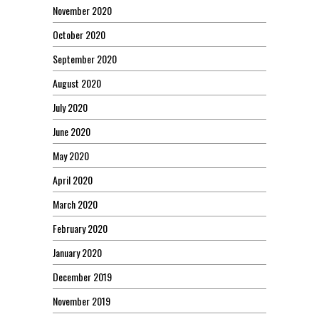
November 2020
October 2020
September 2020
August 2020
July 2020
June 2020
May 2020
April 2020
March 2020
February 2020
January 2020
December 2019
November 2019