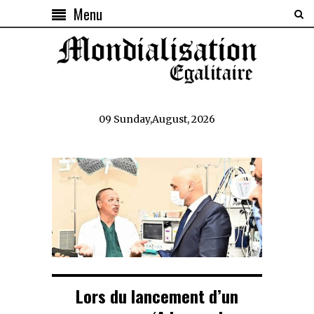
Menu
09 Sunday,August, 2026
Lors du lancement d’un