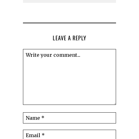
LEAVE A REPLY