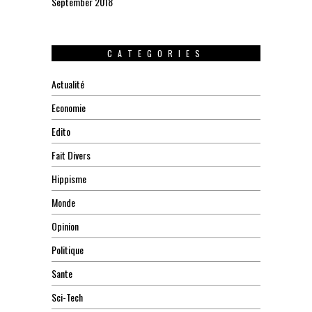
September 2018
CATEGORIES
Actualité
Economie
Edito
Fait Divers
Hippisme
Monde
Opinion
Politique
Sante
Sci-Tech