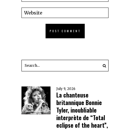
July 9, 2026
La chanteuse
britannique Bonnie
Tyler, inoubliable
interprète de “Total
eclipse of the heart”,