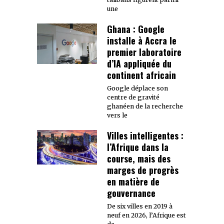
une
Ghana : Google
installe à Accra le
premier laboratoire
d’IA appliquée du
continent africain
Google déplace son
centre de gravité
ghanéen de la recherche
vers le
Villes intelligentes :
l’Afrique dans la
course, mais des
marges de progrès
en matière de
gouvernance
De six villes en 2019 à
neuf en 2026, l’Afrique est