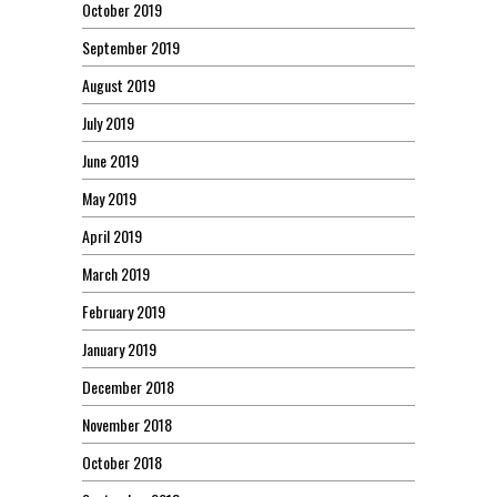
October 2019
September 2019
August 2019
July 2019
June 2019
May 2019
April 2019
March 2019
February 2019
January 2019
December 2018
November 2018
October 2018