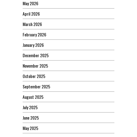
May 2026
April 2026
March 2026
February 2026
January 2026
December 2025
November 2025
October 2025
September 2025
August 2025
July 2025
June 2025
May 2025