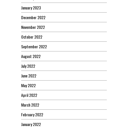
January 2023
December 2022
November 2022
October 2022
September 2022
August 2022
July 2022
June 2022
May 2022
April 2022
March 2022
February 2022
January 2022