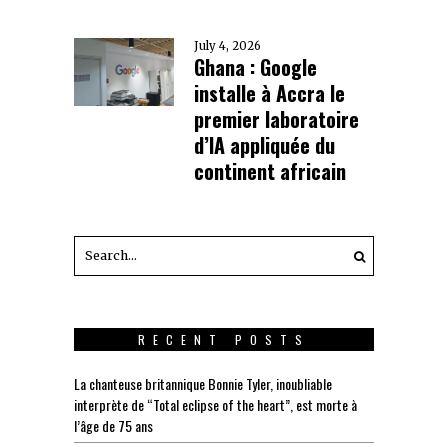
July 4, 2026
Ghana : Google
installe à Accra le
premier laboratoire
d’IA appliquée du
continent africain
RECENT POSTS
La chanteuse britannique Bonnie Tyler, inoubliable
interprète de “Total eclipse of the heart”, est morte à
l’âge de 75 ans