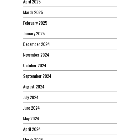
April 2025
March 2025
February 2025
January 2025
December 2024
November 2024
October 2024
September 2024
August 2024
July 2024
June 2024
May 2024
April 2024
March 2024