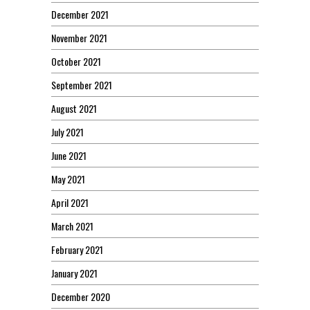
December 2021
November 2021
October 2021
September 2021
August 2021
July 2021
June 2021
May 2021
April 2021
March 2021
February 2021
January 2021
December 2020