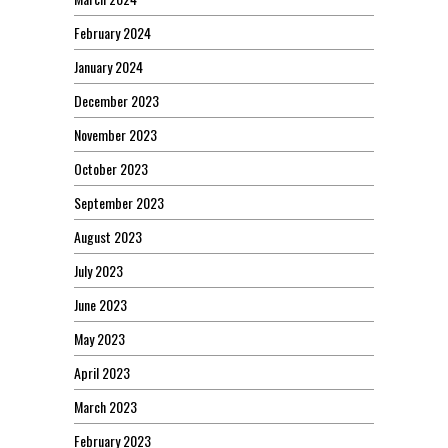
February 2024
January 2024
December 2023
November 2023
October 2023
September 2023
August 2023
July 2023
June 2023
May 2023
April 2023
March 2023
February 2023