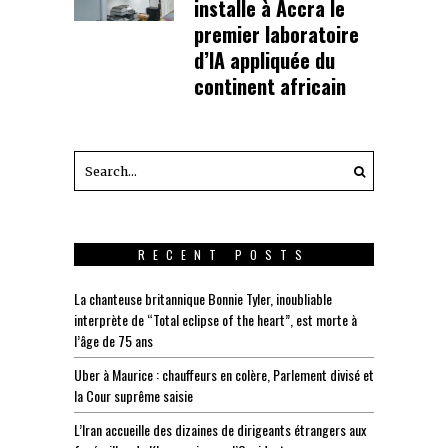
installe à Accra le
premier laboratoire
d’IA appliquée du
continent africain
RECENT POSTS
La chanteuse britannique Bonnie Tyler, inoubliable
interprète de “Total eclipse of the heart”, est morte à
l’âge de 75 ans
Uber à Maurice : chauffeurs en colère, Parlement divisé et
la Cour suprême saisie
L’Iran accueille des dizaines de dirigeants étrangers aux