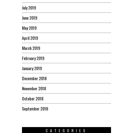
July 2019
June 2019
May 2019
April 2019
March 2019
February 2019
January 2019
December 2018
November 2018
October 2018
September 2018
CATEGORIES