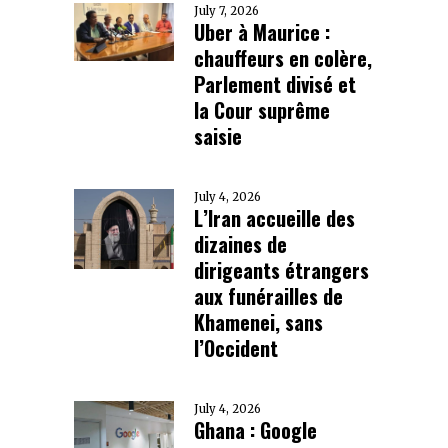
July 7, 2026
Uber à Maurice :
chauffeurs en colère,
Parlement divisé et
la Cour suprême
saisie
July 4, 2026
L’Iran accueille des
dizaines de
dirigeants étrangers
aux funérailles de
Khamenei, sans
l’Occident
July 4, 2026
Ghana : Google