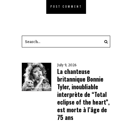
July 9, 2026
La chanteuse
britannique Bonnie
Tyler, inoubliable
interprète de “Total
eclipse of the heart”,
est morte à l’âge de
75 ans