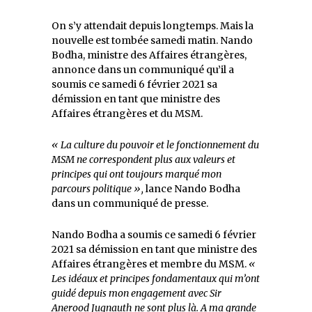
On s’y attendait depuis longtemps. Mais la
nouvelle est tombée samedi matin. Nando
Bodha, ministre des Affaires étrangères,
annonce dans un communiqué qu’il a
soumis ce samedi 6 février 2021 sa
démission en tant que ministre des
Affaires étrangères et du MSM.
« La culture du pouvoir et le fonctionnement du
MSM ne correspondent plus aux valeurs et
principes qui ont toujours marqué mon
parcours politique »,
lance Nando Bodha
dans un communiqué de presse.
Nando Bodha a soumis ce samedi 6 février
2021 sa démission en tant que ministre des
Affaires étrangères et membre du MSM.
«
Les idéaux et principes fondamentaux qui m’ont
guidé depuis mon engagement avec Sir
Anerood Jugnauth ne sont plus là. A ma grande