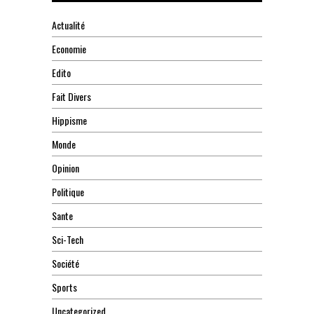
Actualité
Economie
Edito
Fait Divers
Hippisme
Monde
Opinion
Politique
Sante
Sci-Tech
Société
Sports
Uncategorized