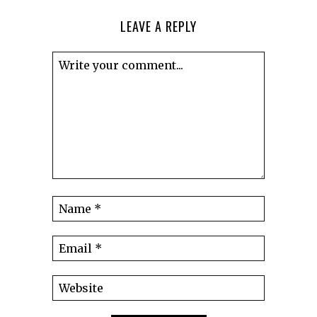
LEAVE A REPLY