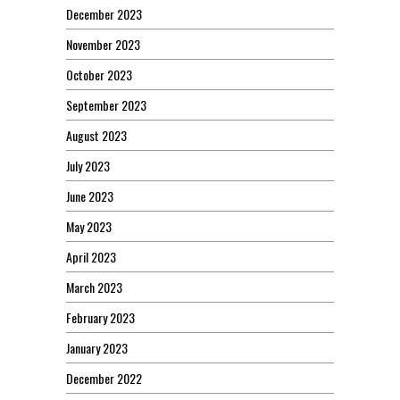
December 2023
November 2023
October 2023
September 2023
August 2023
July 2023
June 2023
May 2023
April 2023
March 2023
February 2023
January 2023
December 2022