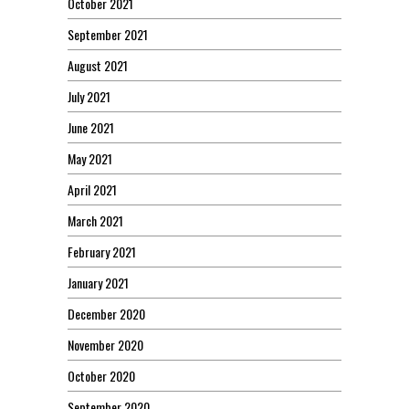
October 2021
September 2021
August 2021
July 2021
June 2021
May 2021
April 2021
March 2021
February 2021
January 2021
December 2020
November 2020
October 2020
September 2020