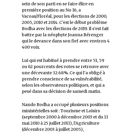
sein de son parti en se faire élire en
première position au No 16, a
Vacoas/Floréal, pour les élections de 2000,
2005, 2010 et 2014. C’est le début problème
Bodha avec les élections de 2019. Il s’est fait
battre par la néophyte Joanna Bérenger
qui le devance dans son fief avec environ 4
400 voix.
Lui qui est habitué à prendre entre 51, 59
ou 62 pourcents des votes se retrouve avec
une décevante 32.68%. Ce qui l’a obligé à
prendre conscience de sa vulnérabilité,
selon les observateurs politiques, et qui a
pesé dans sa décision de samedi matin.
Nando Bodha a occupé plusieurs positions
ministérielles soit : Tourisme et Loisirs
(septembre 2000 à décembre 2003 et du 11
mai 2010 à 25 juillet 2011), l’Agriculture
(décembre 2003 à juillet 2005),