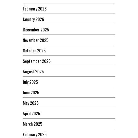
February 2026
January 2026
December 2025
November 2025
October 2025
September 2025
August 2025
July 2025
June 2025
May 2025
April 2025
March 2025
February 2025