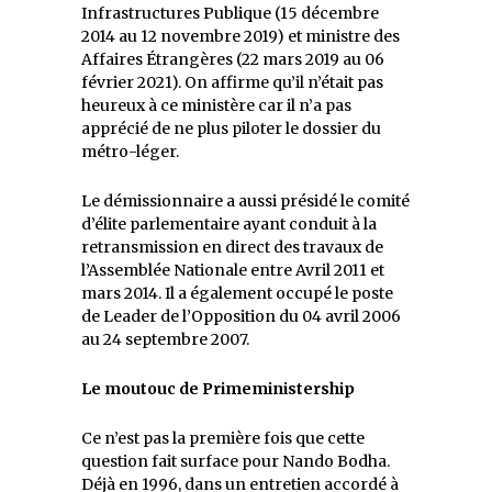
Infrastructures Publique (15 décembre
2014 au 12 novembre 2019) et ministre des
Affaires Étrangères (22 mars 2019 au 06
février 2021). On affirme qu’il n’était pas
heureux à ce ministère car il n’a pas
apprécié de ne plus piloter le dossier du
métro-léger.
Le démissionnaire a aussi présidé le comité
d’élite parlementaire ayant conduit à la
retransmission en direct des travaux de
l’Assemblée Nationale entre Avril 2011 et
mars 2014. Il a également occupé le poste
de Leader de l’Opposition du 04 avril 2006
au 24 septembre 2007.
Le moutouc de Primeministership
Ce n’est pas la première fois que cette
question fait surface pour Nando Bodha.
Déjà en 1996, dans un entretien accordé à