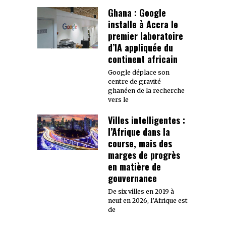
Ghana : Google
installe à Accra le
premier laboratoire
d’IA appliquée du
continent africain
Google déplace son
centre de gravité
ghanéen de la recherche
vers le
Villes intelligentes :
l’Afrique dans la
course, mais des
marges de progrès
en matière de
gouvernance
De six villes en 2019 à
neuf en 2026, l’Afrique est
de