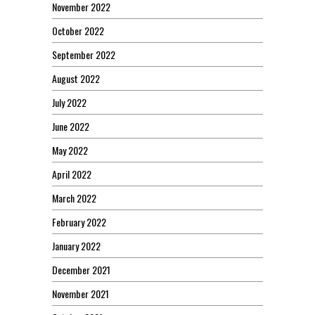
November 2022
October 2022
September 2022
August 2022
July 2022
June 2022
May 2022
April 2022
March 2022
February 2022
January 2022
December 2021
November 2021