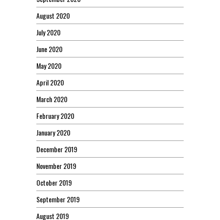
August 2020
July 2020
June 2020
May 2020
April 2020
March 2020
February 2020
January 2020
December 2019
November 2019
October 2019
September 2019
August 2019