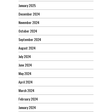
January 2025
December 2024
November 2024
October 2024
September 2024
August 2024
July 2024
June 2024
May 2024
April 2024
March 2024
February 2024
January 2024