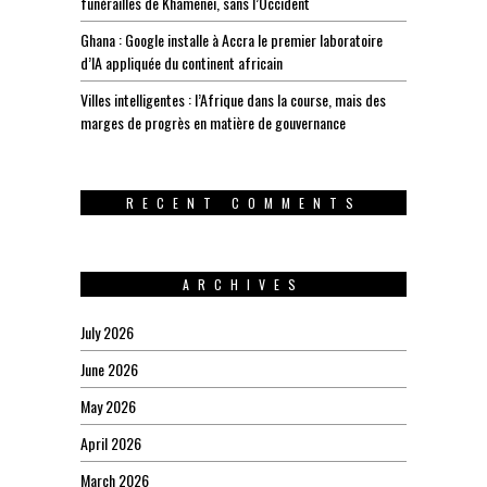
funérailles de Khamenei, sans l’Occident
Ghana : Google installe à Accra le premier laboratoire
d’IA appliquée du continent africain
Villes intelligentes : l’Afrique dans la course, mais des
marges de progrès en matière de gouvernance
RECENT COMMENTS
ARCHIVES
July 2026
June 2026
May 2026
April 2026
March 2026