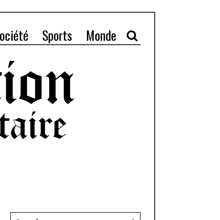
ociété
Sports
Monde