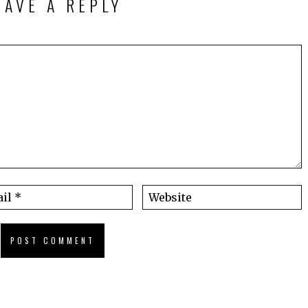
EAVE A REPLY