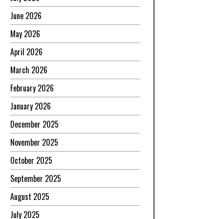
June 2026
May 2026
April 2026
March 2026
February 2026
January 2026
December 2025
November 2025
October 2025
September 2025
August 2025
July 2025