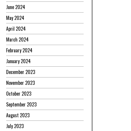
June 2024
May 2024
April 2024
March 2024
February 2024
January 2024
December 2023
November 2023
October 2023
September 2023
August 2023
July 2023