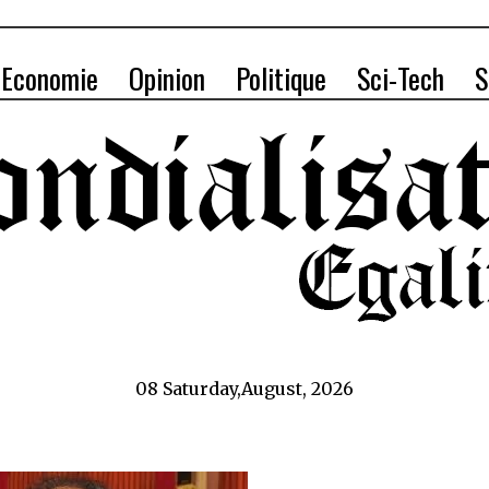
Economie
Opinion
Politique
Sci-Tech
S
08 Saturday,August, 2026