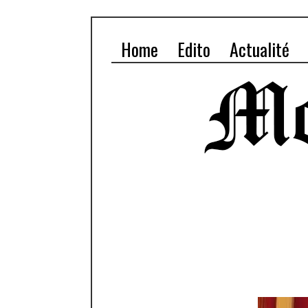
Home
Edito
Actualité