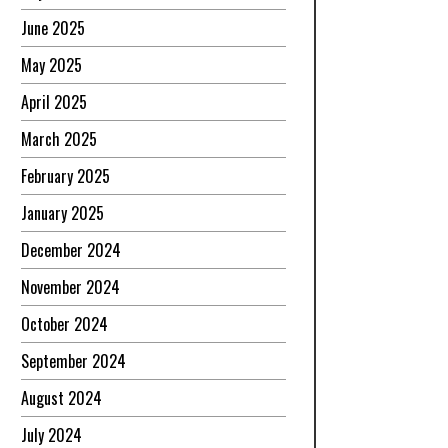
June 2025
May 2025
April 2025
March 2025
February 2025
January 2025
December 2024
November 2024
October 2024
September 2024
August 2024
July 2024