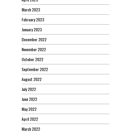
March 2023
February 2023
January 2023
December 2022
November 2022
October 2022
September 2022
August 2022
July 2022
June 2022
May 2022
April 2022
March 2022