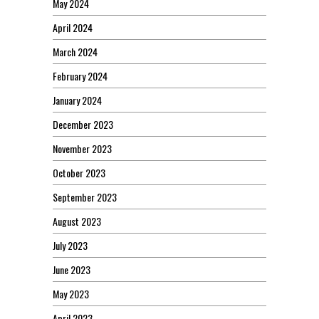
May 2024
April 2024
March 2024
February 2024
January 2024
December 2023
November 2023
October 2023
September 2023
August 2023
July 2023
June 2023
May 2023
April 2023