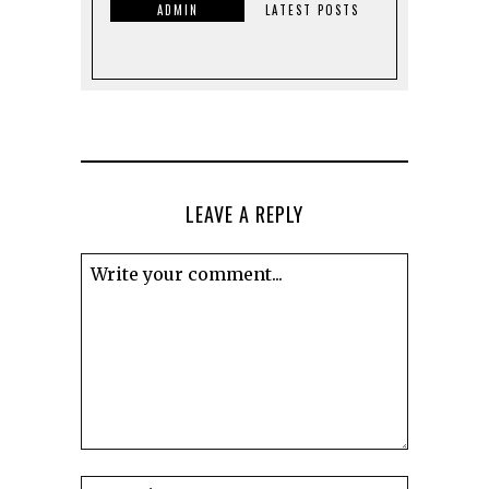
ADMIN
LATEST POSTS
LEAVE A REPLY