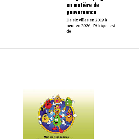
en matière de
gouvernance
De six villes en 2019 à
neuf en 2026, l’Afrique est
de