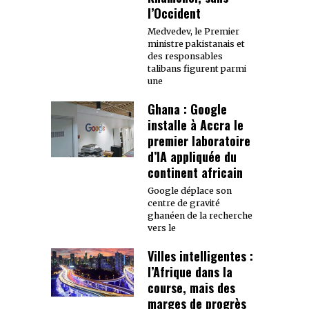
l’Occident
Medvedev, le Premier
ministre pakistanais et
des responsables
talibans figurent parmi
une
Ghana : Google
installe à Accra le
premier laboratoire
d’IA appliquée du
continent africain
Google déplace son
centre de gravité
ghanéen de la recherche
vers le
Villes intelligentes :
l’Afrique dans la
course, mais des
marges de progrès