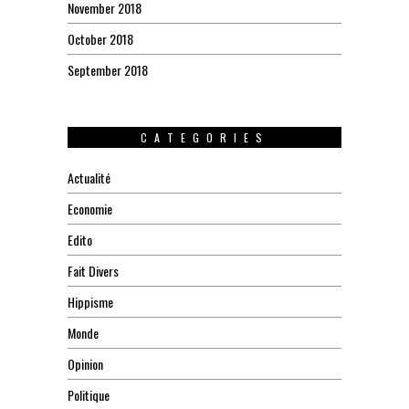
November 2018
October 2018
September 2018
CATEGORIES
Actualité
Economie
Edito
Fait Divers
Hippisme
Monde
Opinion
Politique