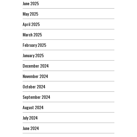
June 2025
May 2025
April 2025
March 2025
February 2025
January 2025
December 2024
November 2024
October 2024
September 2024
August 2024
July 2024
June 2024