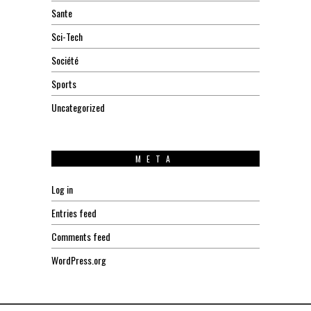
Sante
Sci-Tech
Société
Sports
Uncategorized
META
Log in
Entries feed
Comments feed
WordPress.org