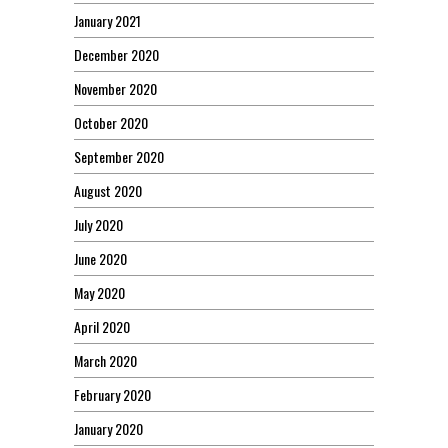
January 2021
December 2020
November 2020
October 2020
September 2020
August 2020
July 2020
June 2020
May 2020
April 2020
March 2020
February 2020
January 2020