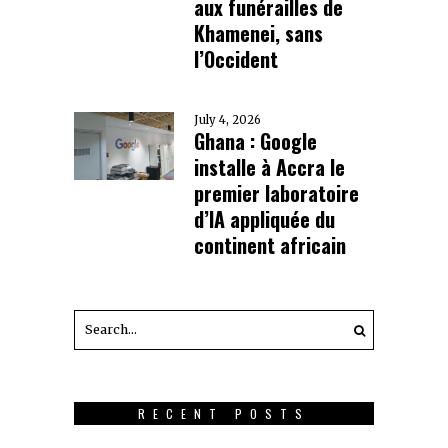
aux funérailles de
Khamenei, sans
l’Occident
July 4, 2026
Ghana : Google
installe à Accra le
premier laboratoire
d’IA appliquée du
continent africain
RECENT POSTS