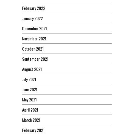
February 2022
January 2022
December 2021
November 2021
October 2021
September 2021
August 2021
July 2021
June 2021
May 2021
April 2021
March 2021
February 2021