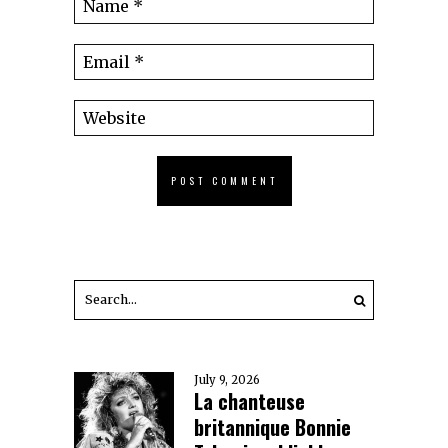
July 9, 2026
La chanteuse
britannique Bonnie