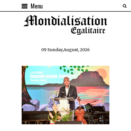
Menu
09 Sunday,August, 2026