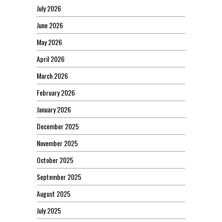
July 2026
June 2026
May 2026
April 2026
March 2026
February 2026
January 2026
December 2025
November 2025
October 2025
September 2025
August 2025
July 2025