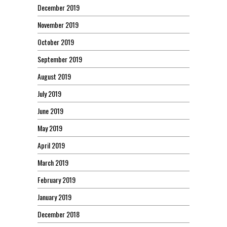
December 2019
November 2019
October 2019
September 2019
August 2019
July 2019
June 2019
May 2019
April 2019
March 2019
February 2019
January 2019
December 2018