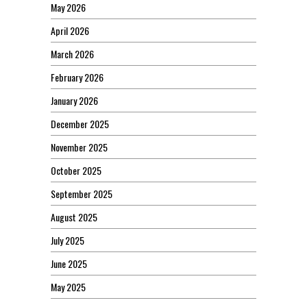
May 2026
April 2026
March 2026
February 2026
January 2026
December 2025
November 2025
October 2025
September 2025
August 2025
July 2025
June 2025
May 2025