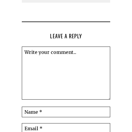
LEAVE A REPLY