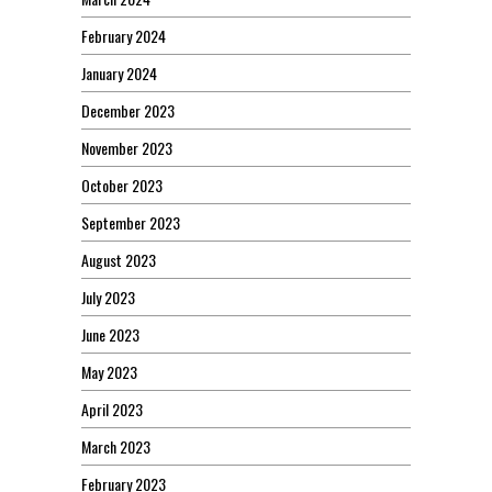
February 2024
January 2024
December 2023
November 2023
October 2023
September 2023
August 2023
July 2023
June 2023
May 2023
April 2023
March 2023
February 2023