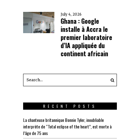
July 4, 2026
Ghana : Google
installe à Accra le
premier laboratoire
d’IA appliquée du
continent africain
RECENT POSTS
La chanteuse britannique Bonnie Tyler, inoubliable
interprète de “Total eclipse of the heart”, est morte à
l’âge de 75 ans