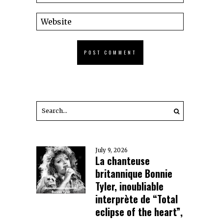
July 9, 2026
La chanteuse
britannique Bonnie
Tyler, inoubliable
interprète de “Total
eclipse of the heart”,