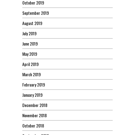
October 2019
September 2019
August 2019
July 2019
June 2019
May 2019
April 2019
March 2019
February 2019
January 2019
December 2018
November 2018
October 2018