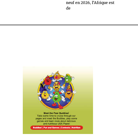
neuf en 2026, l’Afrique est
de