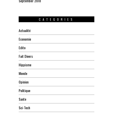
September 2018
CATEGORIES
Actualité
Economie
Edito
Fait Divers
Hippisme
Monde
Opinion
Politique
Sante
Sci-Tech