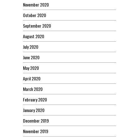
November 2020
October 2020
September 2020
August 2020
July 2020
June 2020
May 2020
April 2020
March 2020
February 2020
January 2020
December 2019
November 2019