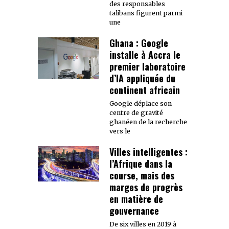
des responsables
talibans figurent parmi
une
Ghana : Google
installe à Accra le
premier laboratoire
d’IA appliquée du
continent africain
Google déplace son
centre de gravité
ghanéen de la recherche
vers le
Villes intelligentes :
l’Afrique dans la
course, mais des
marges de progrès
en matière de
gouvernance
De six villes en 2019 à