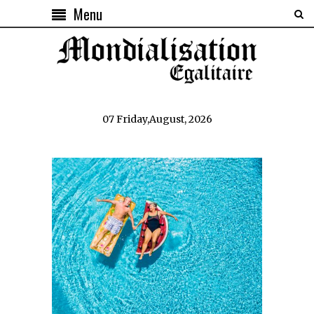
Menu
07 Friday,August, 2026