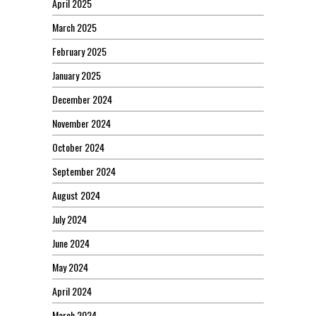
April 2025
March 2025
February 2025
January 2025
December 2024
November 2024
October 2024
September 2024
August 2024
July 2024
June 2024
May 2024
April 2024
March 2024