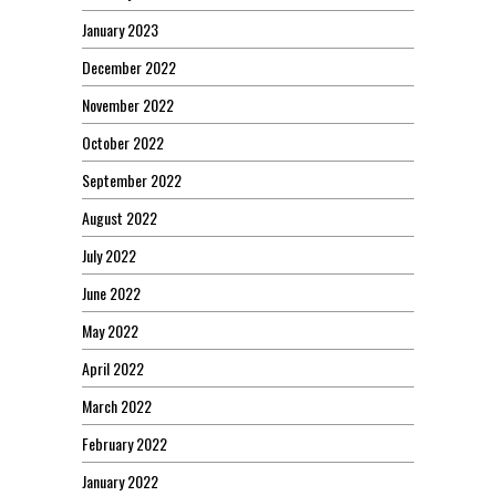
January 2023
December 2022
November 2022
October 2022
September 2022
August 2022
July 2022
June 2022
May 2022
April 2022
March 2022
February 2022
January 2022