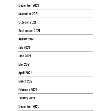
December 2021
November 2021
October 2021
September 2021
August 2021
July 2021
June 2021
May 2021
April 2021
March 2021
February 2021
January 2021
December 2020