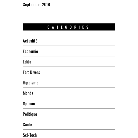
September 2018
CATEGORIES
Actualité
Economie
Edito
Fait Divers
Hippisme
Monde
Opinion
Politique
Sante
Sci-Tech