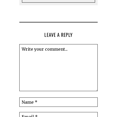
LEAVE A REPLY