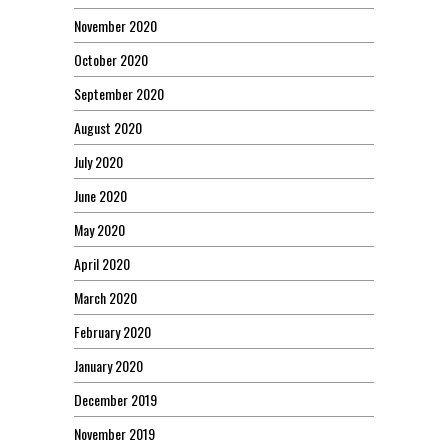
November 2020
October 2020
September 2020
August 2020
July 2020
June 2020
May 2020
April 2020
March 2020
February 2020
January 2020
December 2019
November 2019