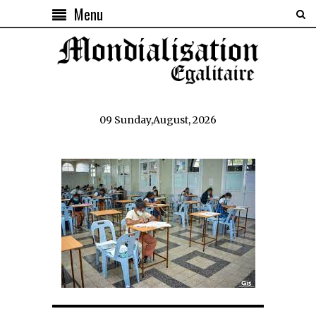
Menu
09 Sunday,August, 2026