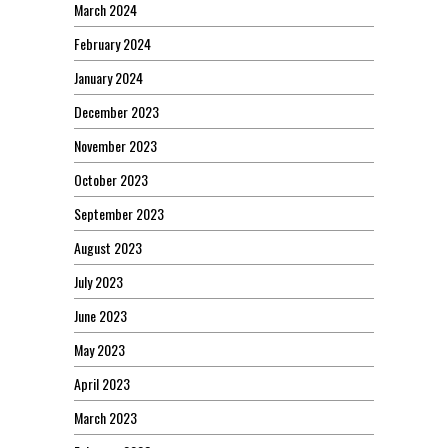
March 2024
February 2024
January 2024
December 2023
November 2023
October 2023
September 2023
August 2023
July 2023
June 2023
May 2023
April 2023
March 2023