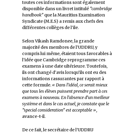
toutes ces informations sont également
disponible dans un livret intitulé
”cambridge
handbook”
que la Mauritius Examination
Syndicate (M.E.S) a remis aux chefs des
différentes collèges de l’ile.
Selon Vikash Ramdonee, la grande
majorité des membres de l’UDDRU, y
compris lui même, étaient tous favorables à
l’idée que Cambridge reprogramme ces
examens à une date ultérieure. Toutefois,
ils ont changé d’avis lorsqu’ils ont eu des
informations rassurantes par rapport à
cette formule.
« Dans l’idéal, ce serait mieux
que tous les élèves puissent prendre part à ces
examens à nouveau. En l’absence d’un meilleur
système et dans le cas actuel, je constate que le
”special consideration” est acceptable »,
avance-t-il.
De ce fait, le secrétaire de l’UDDRU