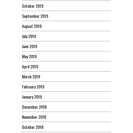
October 2019
September 2019
August 2019
July 2019
June 2019
May 2019
April 2019
March 2019
February 2019
January 2019
December 2018
November 2018
October 2018