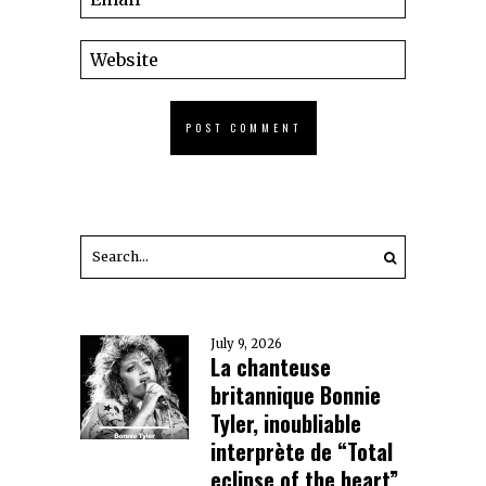
July 9, 2026
La chanteuse
britannique Bonnie
Tyler, inoubliable
interprète de “Total
eclipse of the heart”,