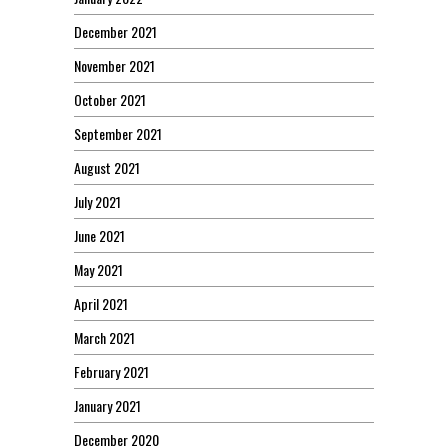
December 2021
November 2021
October 2021
September 2021
August 2021
July 2021
June 2021
May 2021
April 2021
March 2021
February 2021
January 2021
December 2020