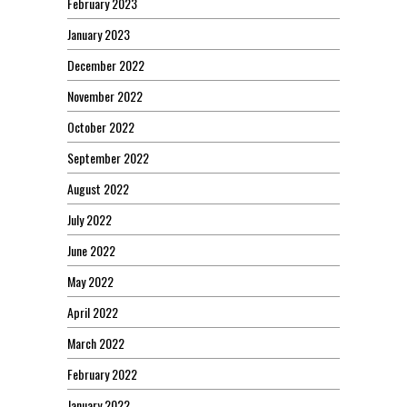
February 2023
January 2023
December 2022
November 2022
October 2022
September 2022
August 2022
July 2022
June 2022
May 2022
April 2022
March 2022
February 2022
January 2022