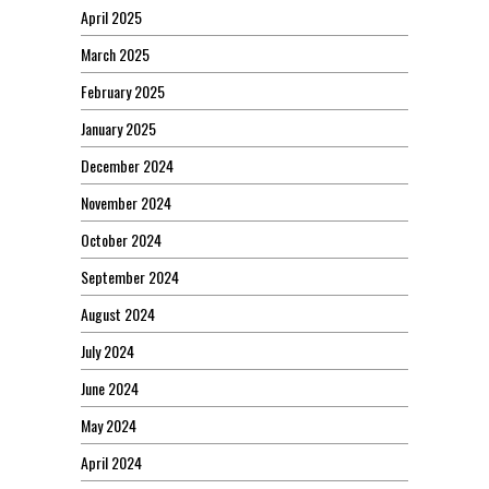
April 2025
March 2025
February 2025
January 2025
December 2024
November 2024
October 2024
September 2024
August 2024
July 2024
June 2024
May 2024
April 2024