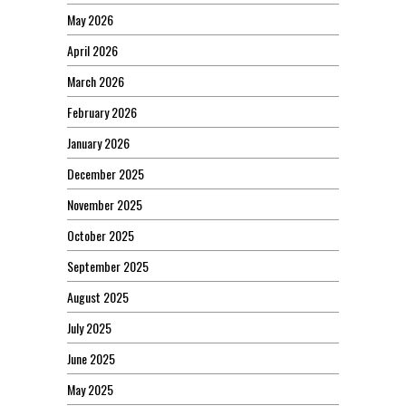
May 2026
April 2026
March 2026
February 2026
January 2026
December 2025
November 2025
October 2025
September 2025
August 2025
July 2025
June 2025
May 2025