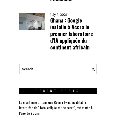
July 4, 2026
Ghana : Google
installe à Accra le
premier laboratoire
d’IA appliquée du
continent africain
RECENT POSTS
La chanteuse britannique Bonnie Tyler, inoubliable
interprète de “Total eclipse of the heart”, est morte à
l’âge de 75 ans