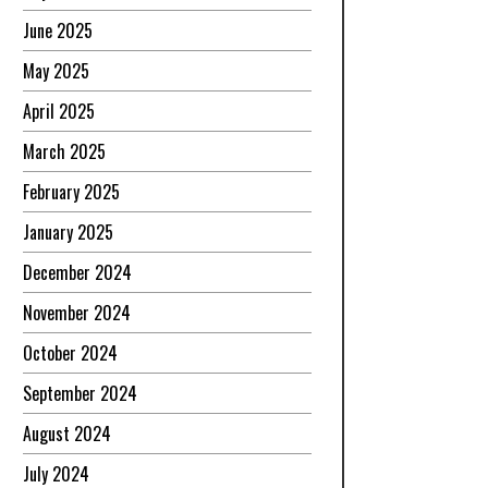
June 2025
May 2025
April 2025
March 2025
February 2025
January 2025
December 2024
November 2024
October 2024
September 2024
August 2024
July 2024