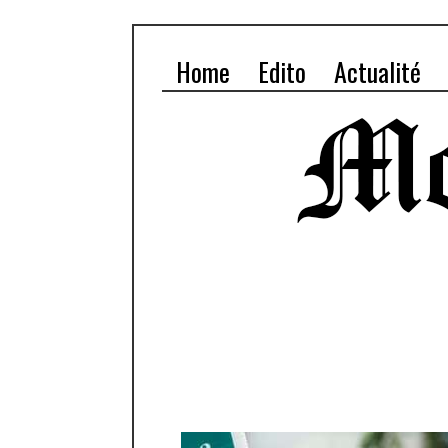
Home
Edito
Actualité