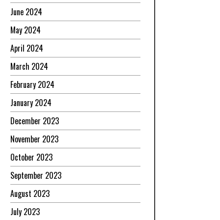
June 2024
May 2024
April 2024
March 2024
February 2024
January 2024
December 2023
November 2023
October 2023
September 2023
August 2023
July 2023