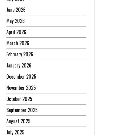
June 2026
May 2026
April 2026
March 2026
February 2026
January 2026
December 2025
November 2025
October 2025
September 2025
August 2025
July 2025