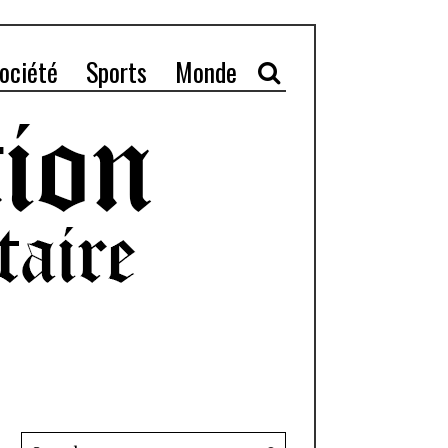
ociété
Sports
Monde