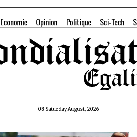
Economie
Opinion
Politique
Sci-Tech
S
08 Saturday,August, 2026