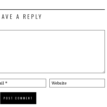
EAVE A REPLY