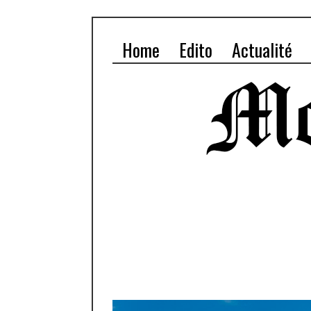
Home
Edito
Actualité