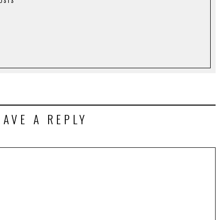
POSTS
EAVE A REPLY