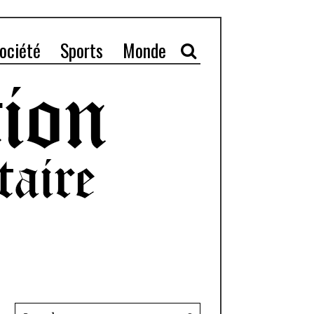
ociété
Sports
Monde