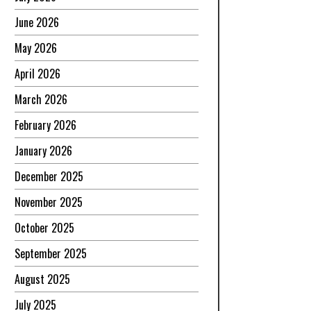
June 2026
May 2026
April 2026
March 2026
February 2026
January 2026
December 2025
November 2025
October 2025
September 2025
August 2025
July 2025