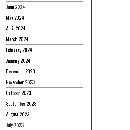
June 2024
May 2024
April 2024
March 2024
February 2024
January 2024
December 2023
November 2023
October 2023
September 2023
August 2023
July 2023