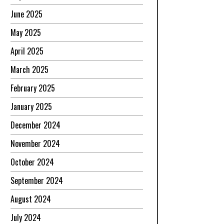
June 2025
May 2025
April 2025
March 2025
February 2025
January 2025
December 2024
November 2024
October 2024
September 2024
August 2024
July 2024