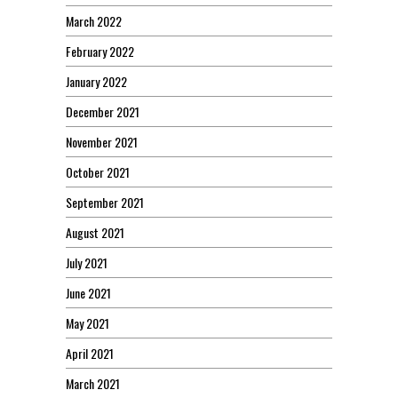
March 2022
February 2022
January 2022
December 2021
November 2021
October 2021
September 2021
August 2021
July 2021
June 2021
May 2021
April 2021
March 2021