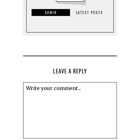
ADMIN
LATEST POSTS
LEAVE A REPLY