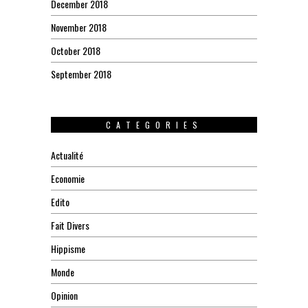
December 2018
November 2018
October 2018
September 2018
CATEGORIES
Actualité
Economie
Edito
Fait Divers
Hippisme
Monde
Opinion