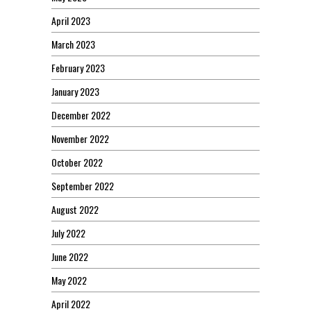
April 2023
March 2023
February 2023
January 2023
December 2022
November 2022
October 2022
September 2022
August 2022
July 2022
June 2022
May 2022
April 2022