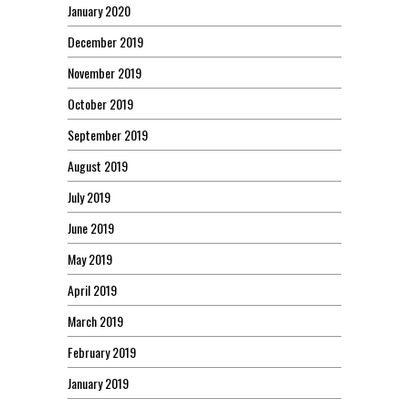
January 2020
December 2019
November 2019
October 2019
September 2019
August 2019
July 2019
June 2019
May 2019
April 2019
March 2019
February 2019
January 2019