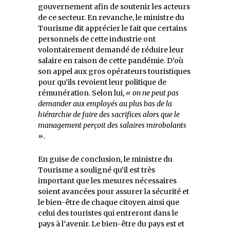
gouvernement afin de soutenir les acteurs
de ce secteur. En revanche, le ministre du
Tourisme dit apprécier le fait que certains
personnels de cette industrie ont
volontairement demandé de réduire leur
salaire en raison de cette pandémie. D’où
son appel aux gros opérateurs touristiques
pour qu’ils revoient leur politique de
rémunération. Selon lui,
« on ne peut pas
demander aux employés au plus bas de la
hiérarchie de faire des sacrifices alors que le
management perçoit des salaires mirobolants
».
En guise de conclusion, le ministre du
Tourisme a souligné qu’il est très
important que les mesures nécessaires
soient avancées pour assurer la sécurité et
le bien-être de chaque citoyen ainsi que
celui des touristes qui entreront dans le
pays à l’avenir. Le bien-être du pays est et