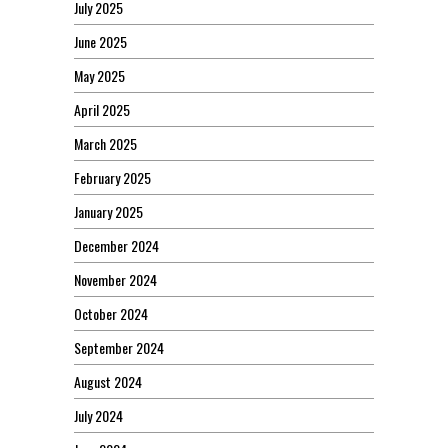
July 2025
June 2025
May 2025
April 2025
March 2025
February 2025
January 2025
December 2024
November 2024
October 2024
September 2024
August 2024
July 2024