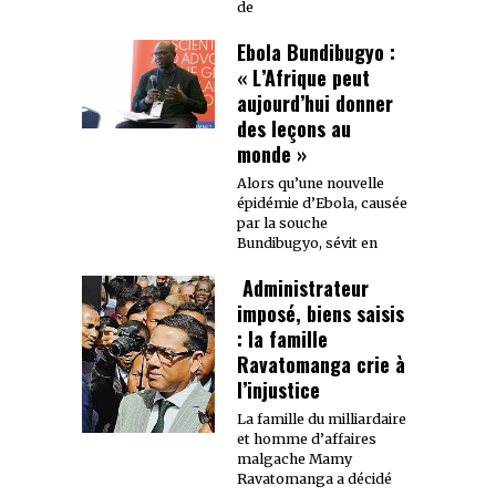
de
Ebola Bundibugyo :
« L’Afrique peut
aujourd’hui donner
des leçons au
monde »
Alors qu’une nouvelle
épidémie d’Ebola, causée
par la souche
Bundibugyo, sévit en
Administrateur
imposé, biens saisis
: la famille
Ravatomanga crie à
l’injustice
La famille du milliardaire
et homme d’affaires
malgache Mamy
Ravatomanga a décidé