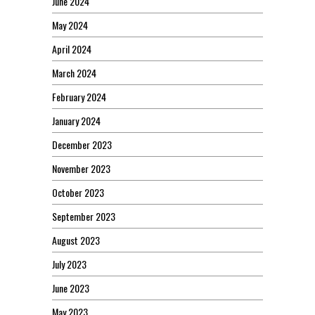
June 2024
May 2024
April 2024
March 2024
February 2024
January 2024
December 2023
November 2023
October 2023
September 2023
August 2023
July 2023
June 2023
May 2023