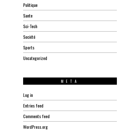
Politique
Sante
Sci-Tech
Société
Sports
Uncategorized
META
Log in
Entries feed
Comments feed
WordPress.org