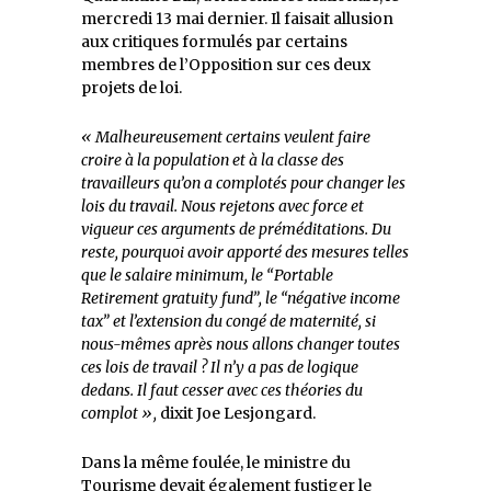
mercredi 13 mai dernier. Il faisait allusion
aux critiques formulés par certains
membres de l’Opposition sur ces deux
projets de loi.
« Malheureusement certains veulent faire
croire à la population et à la classe des
travailleurs qu’on a complotés pour changer les
lois du travail. Nous rejetons avec force et
vigueur ces arguments de préméditations. Du
reste, pourquoi avoir apporté des mesures telles
que le salaire minimum, le “Portable
Retirement gratuity fund”, le “négative income
tax” et l’extension du congé de maternité, si
nous-mêmes après nous allons changer toutes
ces lois de travail ? Il n’y a pas de logique
dedans. Il faut cesser avec ces théories du
complot »,
dixit Joe Lesjongard.
Dans la même foulée, le ministre du
Tourisme devait également fustiger le