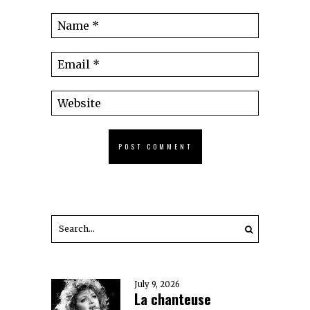
July 9, 2026
La chanteuse