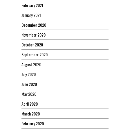
February 2021
January 2021
December 2020
November 2020
October 2020
September 2020
August 2020
July 2020
June 2020
May 2020
April 2020
March 2020
February 2020