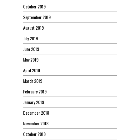
October 2019
September 2019
August 2019
July 2019
June 2019
May 2019
April 2019
March 2019
February 2019
January 2019
December 2018
November 2018
October 2018