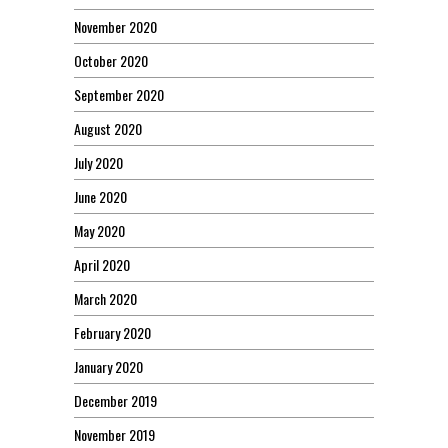
November 2020
October 2020
September 2020
August 2020
July 2020
June 2020
May 2020
April 2020
March 2020
February 2020
January 2020
December 2019
November 2019