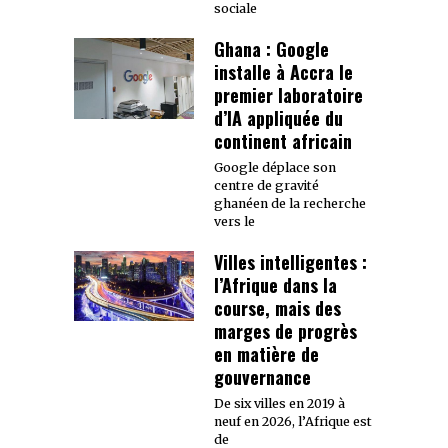
sociale
Ghana : Google
installe à Accra le
premier laboratoire
d’IA appliquée du
continent africain
Google déplace son
centre de gravité
ghanéen de la recherche
vers le
Villes intelligentes :
l’Afrique dans la
course, mais des
marges de progrès
en matière de
gouvernance
De six villes en 2019 à
neuf en 2026, l’Afrique est
de