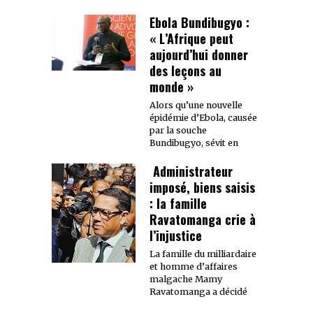
Ebola Bundibugyo :
« L’Afrique peut
aujourd’hui donner
des leçons au
monde »
Alors qu’une nouvelle
épidémie d’Ebola, causée
par la souche
Bundibugyo, sévit en
Administrateur
imposé, biens saisis
: la famille
Ravatomanga crie à
l’injustice
La famille du milliardaire
et homme d’affaires
malgache Mamy
Ravatomanga a décidé