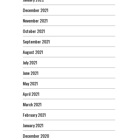
December 2021
November 2021
October 2021
September 2021
August 2021
July 2021
June 2021
May 2021
April 2021
March 2021
February 2021
January 2021
December 2020