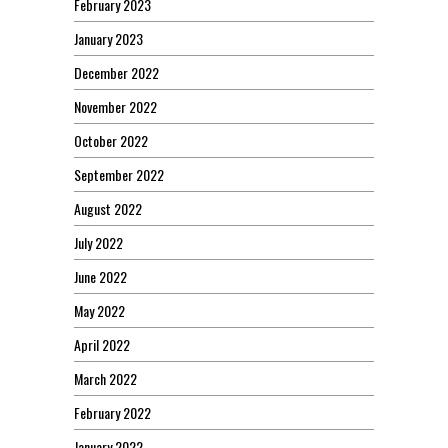
February 2023
January 2023
December 2022
November 2022
October 2022
September 2022
August 2022
July 2022
June 2022
May 2022
April 2022
March 2022
February 2022
January 2022