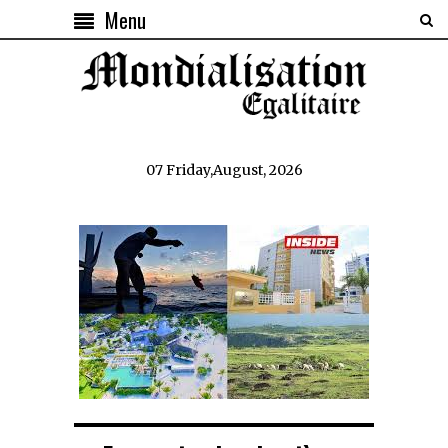
Menu
07 Friday,August, 2026