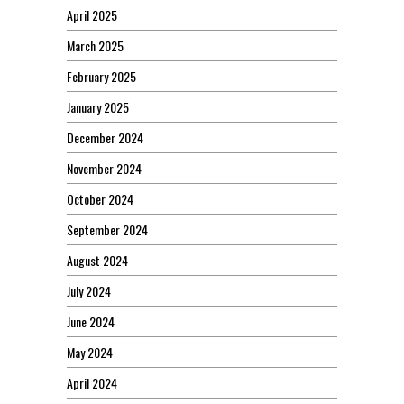
April 2025
March 2025
February 2025
January 2025
December 2024
November 2024
October 2024
September 2024
August 2024
July 2024
June 2024
May 2024
April 2024