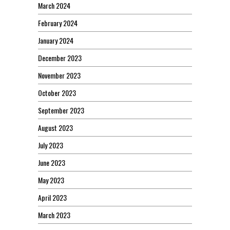
March 2024
February 2024
January 2024
December 2023
November 2023
October 2023
September 2023
August 2023
July 2023
June 2023
May 2023
April 2023
March 2023