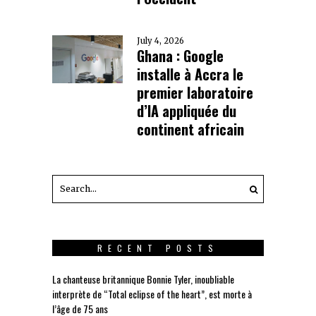
July 4, 2026
Ghana : Google
installe à Accra le
premier laboratoire
d’IA appliquée du
continent africain
RECENT POSTS
La chanteuse britannique Bonnie Tyler, inoubliable
interprète de “Total eclipse of the heart”, est morte à
l’âge de 75 ans