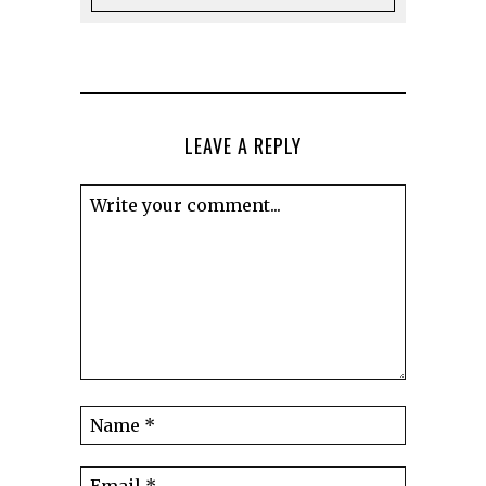
LEAVE A REPLY