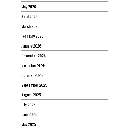
May 2026
April 2026
March 2026
February 2026
January 2026
December 2025
November 2025
October 2025
September 2025
August 2025
July 2025
June 2025
May 2025