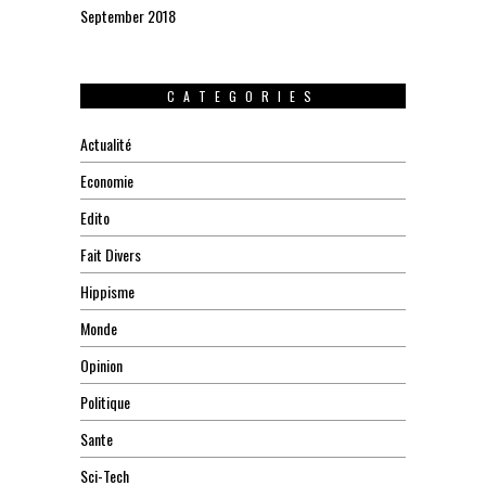
September 2018
CATEGORIES
Actualité
Economie
Edito
Fait Divers
Hippisme
Monde
Opinion
Politique
Sante
Sci-Tech