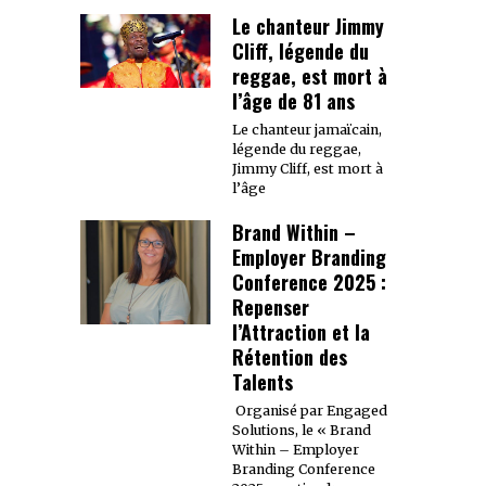
Le chanteur Jimmy
Cliff, légende du
reggae, est mort à
l’âge de 81 ans
Le chanteur jamaïcain,
légende du reggae,
Jimmy Cliff, est mort à
l’âge
Brand Within –
Employer Branding
Conference 2025 :
Repenser
l’Attraction et la
Rétention des
Talents
Organisé par Engaged
Solutions, le « Brand
Within – Employer
Branding Conference