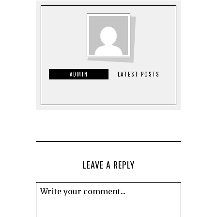
ADMIN
LATEST POSTS
LEAVE A REPLY