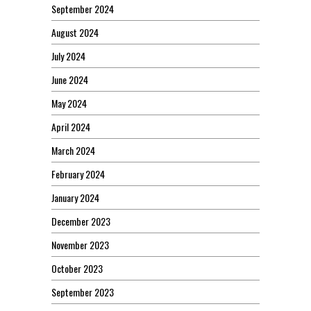
September 2024
August 2024
July 2024
June 2024
May 2024
April 2024
March 2024
February 2024
January 2024
December 2023
November 2023
October 2023
September 2023