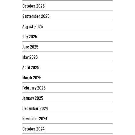
October 2025
September 2025
August 2025
July 2025
June 2025
May 2025
April 2025
March 2025
February 2025
January 2025
December 2024
November 2024
October 2024