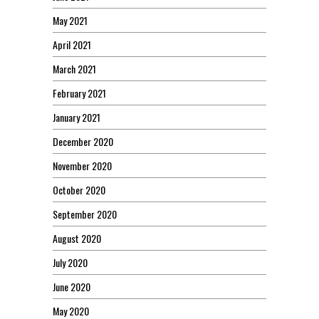
May 2021
April 2021
March 2021
February 2021
January 2021
December 2020
November 2020
October 2020
September 2020
August 2020
July 2020
June 2020
May 2020