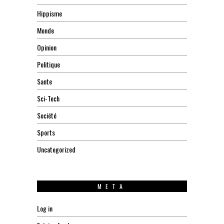
Hippisme
Monde
Opinion
Politique
Sante
Sci-Tech
Société
Sports
Uncategorized
META
Log in