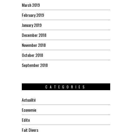
March 2019
February 2019
January 2019
December 2018
November 2018
October 2018
September 2018
CATEGORIES
Actualité
Economie
Edito
Fait Divers