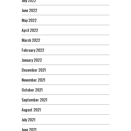
July 2022
June 2022
May 2022
April 2022
March 2022
February 2022
January 2022
December 2021
November 2021
October 2021
September 2021
August 2021
July 2021
June 2021