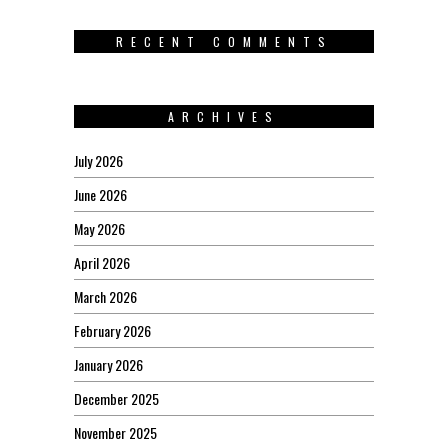
RECENT COMMENTS
ARCHIVES
July 2026
June 2026
May 2026
April 2026
March 2026
February 2026
January 2026
December 2025
November 2025