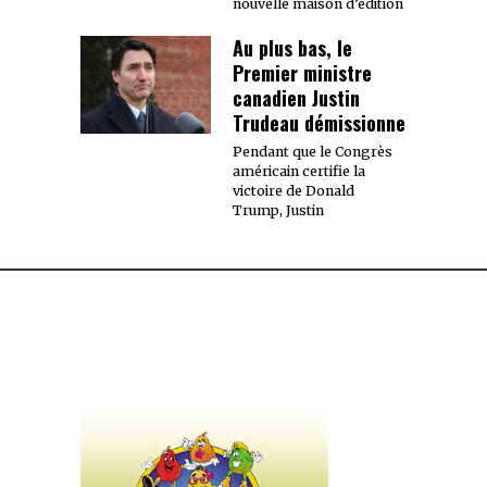
nouvelle maison d’édition
Au plus bas, le
Premier ministre
canadien Justin
Trudeau démissionne
Pendant que le Congrès
américain certifie la
victoire de Donald
Trump, Justin