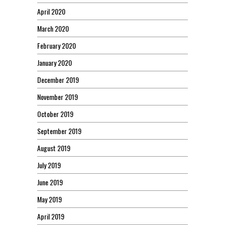
April 2020
March 2020
February 2020
January 2020
December 2019
November 2019
October 2019
September 2019
August 2019
July 2019
June 2019
May 2019
April 2019