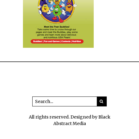
All rights reserved. Designed by Black
Abstract Media