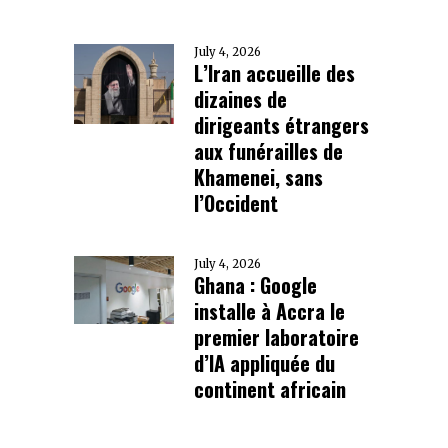
July 4, 2026
L’Iran accueille des
dizaines de
dirigeants étrangers
aux funérailles de
Khamenei, sans
l’Occident
July 4, 2026
Ghana : Google
installe à Accra le
premier laboratoire
d’IA appliquée du
continent africain