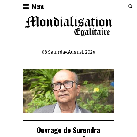
Menu
08 Saturday,August, 2026
Ouvrage de Surendra