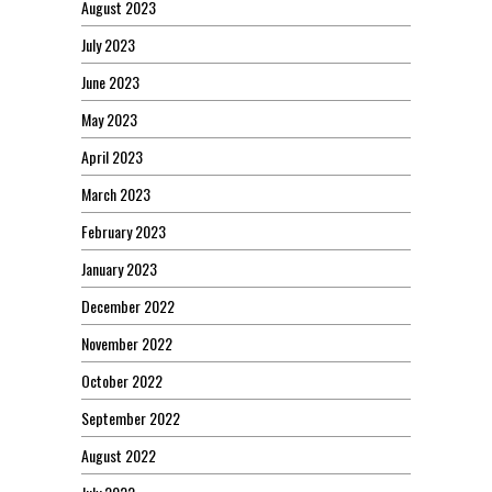
August 2023
July 2023
June 2023
May 2023
April 2023
March 2023
February 2023
January 2023
December 2022
November 2022
October 2022
September 2022
August 2022