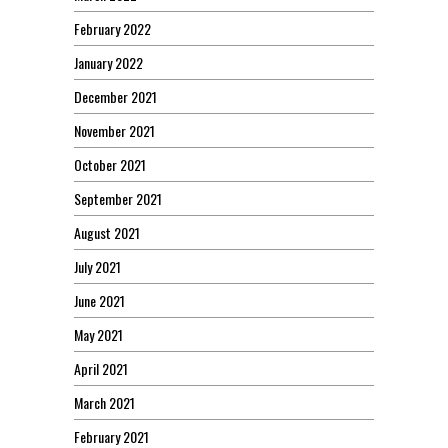
February 2022
January 2022
December 2021
November 2021
October 2021
September 2021
August 2021
July 2021
June 2021
May 2021
April 2021
March 2021
February 2021