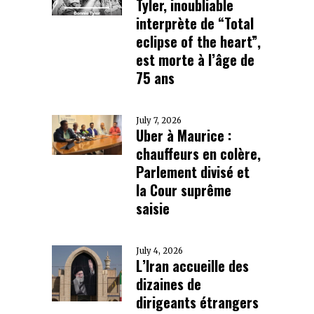
Tyler, inoubliable
interprète de “Total
eclipse of the heart”,
est morte à l’âge de
75 ans
July 7, 2026
Uber à Maurice :
chauffeurs en colère,
Parlement divisé et
la Cour suprême
saisie
July 4, 2026
L’Iran accueille des
dizaines de
dirigeants étrangers