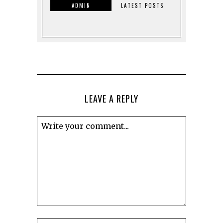
ADMIN
LATEST POSTS
LEAVE A REPLY