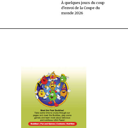
À quelques jours du coup
d’envoi de la Coupe du
monde 2026