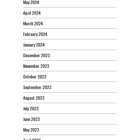
May 2024
April 2024
March 2024
February 2024
January 2024
December 2023
November 2023
October 2023
September 2023
August 2023
July 2023
June 2023
May 2023