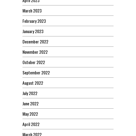
April 2023
March 2023
February 2023
January 2023
December 2022
November 2022
October 2022
September 2022
August 2022
July 2022
June 2022
May 2022
April 2022
March 2022