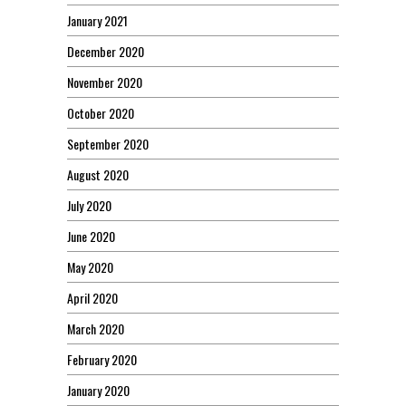
January 2021
December 2020
November 2020
October 2020
September 2020
August 2020
July 2020
June 2020
May 2020
April 2020
March 2020
February 2020
January 2020