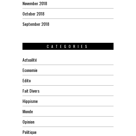
November 2018
October 2018
September 2018
CATEGORIES
Actualité
Economie
Edito
Fait Divers
Hippisme
Monde
Opinion
Politique