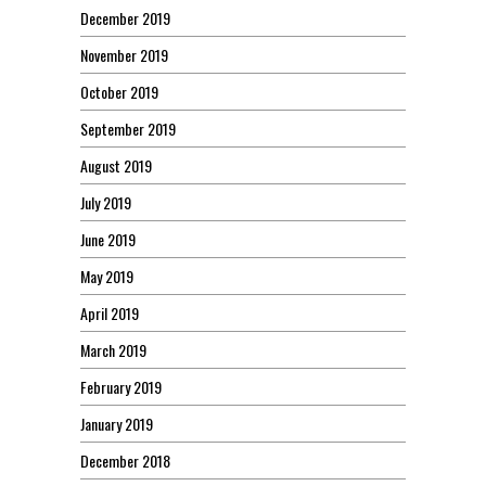
December 2019
November 2019
October 2019
September 2019
August 2019
July 2019
June 2019
May 2019
April 2019
March 2019
February 2019
January 2019
December 2018