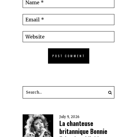
July 9, 2026
La chanteuse
britannique Bonnie