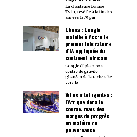
La chanteuse Bonnie
Tyler, révélée à la fin des
années 1970 par
Ghana : Google
installe à Accra le
premier laboratoire
d’IA appliquée du
continent africain
Google déplace son
centre de gravité
ghanéen de la recherche
vers le
Villes intelligentes :
l’Afrique dans la
course, mais des
marges de progrès
en matière de
gouvernance