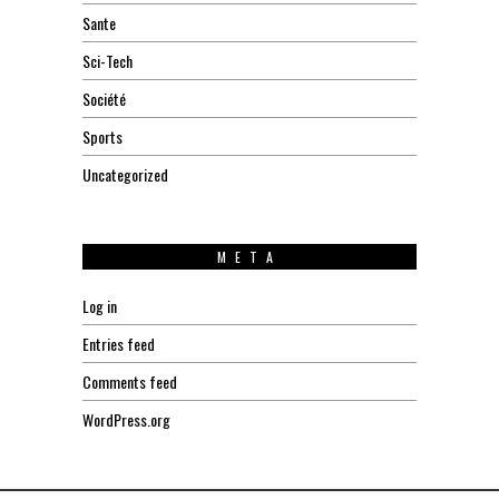
Sante
Sci-Tech
Société
Sports
Uncategorized
META
Log in
Entries feed
Comments feed
WordPress.org