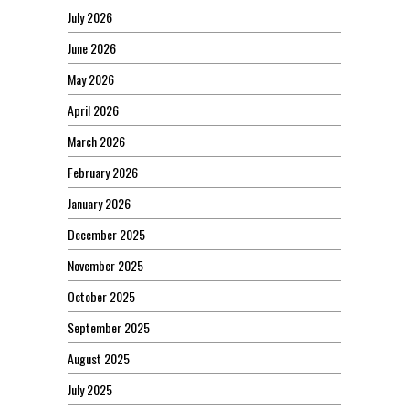
July 2026
June 2026
May 2026
April 2026
March 2026
February 2026
January 2026
December 2025
November 2025
October 2025
September 2025
August 2025
July 2025