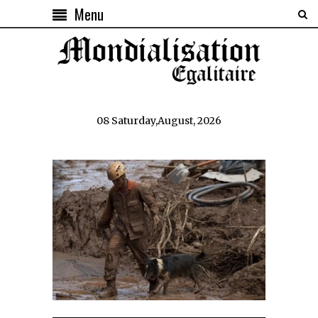
Menu
08 Saturday,August, 2026