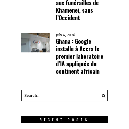
aux funérailles de
Khamenei, sans
l’Occident
July 4, 2026
Ghana : Google
installe à Accra le
premier laboratoire
d’IA appliquée du
continent africain
RECENT POSTS