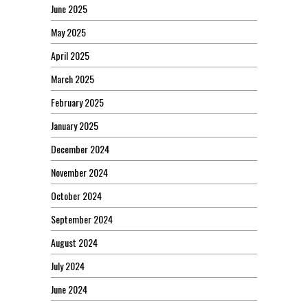
June 2025
May 2025
April 2025
March 2025
February 2025
January 2025
December 2024
November 2024
October 2024
September 2024
August 2024
July 2024
June 2024