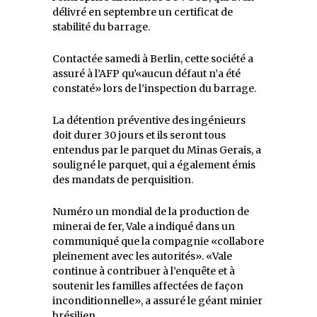
délivré en septembre un certificat de
stabilité du barrage.
Contactée samedi à Berlin, cette société a
assuré à l’AFP qu’«aucun défaut n’a été
constaté» lors de l’inspection du barrage.
La détention préventive des ingénieurs
doit durer 30 jours et ils seront tous
entendus par le parquet du Minas Gerais, a
souligné le parquet, qui a également émis
des mandats de perquisition.
Numéro un mondial de la production de
minerai de fer, Vale a indiqué dans un
communiqué que la compagnie «collabore
pleinement avec les autorités». «Vale
continue à contribuer à l’enquête et à
soutenir les familles affectées de façon
inconditionnelle», a assuré le géant minier
brésilien.