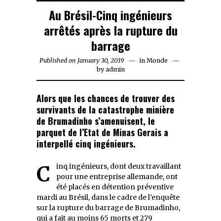
Au Brésil-Cinq ingénieurs
arrêtés après la rupture du
barrage
Published on
January 30, 2019
in
Monde
by
admin
Alors que les chances de trouver des
survivants de la catastrophe minière
de Brumadinho s’amenuisent, le
parquet de l’Etat de Minas Gerais a
interpellé cinq ingénieurs.
Cinq ingénieurs, dont deux travaillant
pour une entreprise allemande, ont
été placés en détention préventive
mardi au Brésil, dans le cadre de l’enquête
sur la rupture du barrage de Brumadinho,
qui a fait au moins 65 morts et 279