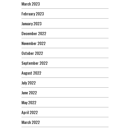
March 2023
February 2023
January 2023
December 2022
November 2022
October 2022
September 2022
August 2022
July 2022
June 2022
May 2022
April 2022
March 2022