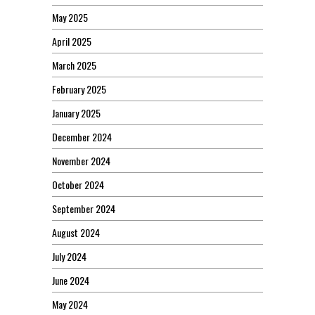
May 2025
April 2025
March 2025
February 2025
January 2025
December 2024
November 2024
October 2024
September 2024
August 2024
July 2024
June 2024
May 2024