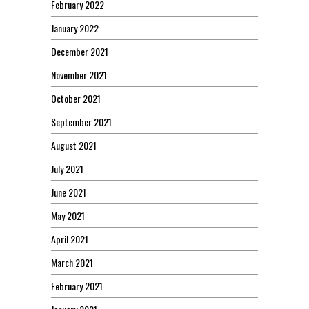
February 2022
January 2022
December 2021
November 2021
October 2021
September 2021
August 2021
July 2021
June 2021
May 2021
April 2021
March 2021
February 2021