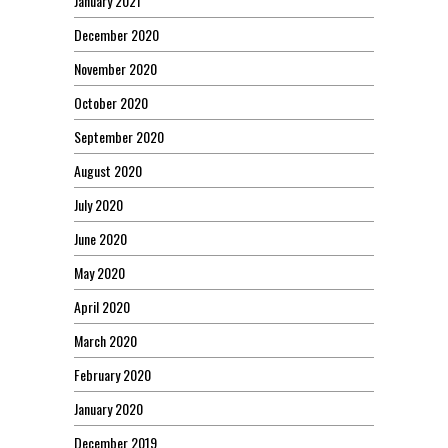
January 2021
December 2020
November 2020
October 2020
September 2020
August 2020
July 2020
June 2020
May 2020
April 2020
March 2020
February 2020
January 2020
December 2019