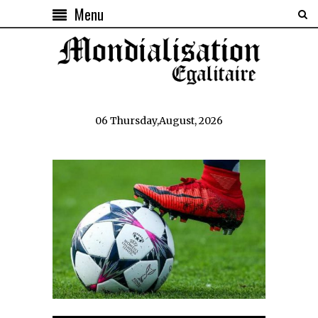
Menu
06 Thursday,August, 2026