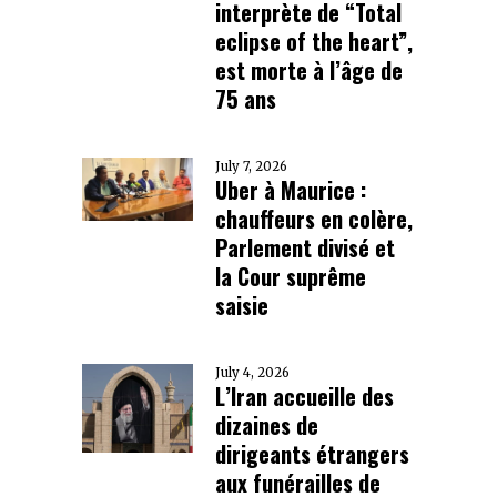
interprète de “Total
eclipse of the heart”,
est morte à l’âge de
75 ans
July 7, 2026
Uber à Maurice :
chauffeurs en colère,
Parlement divisé et
la Cour suprême
saisie
July 4, 2026
L’Iran accueille des
dizaines de
dirigeants étrangers
aux funérailles de