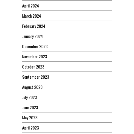
April 2024
March 2024
February 2024
January 2024
December 2023
November 2023
October 2023
September 2023
August 2023
July 2023
June 2023
May 2023
April 2023