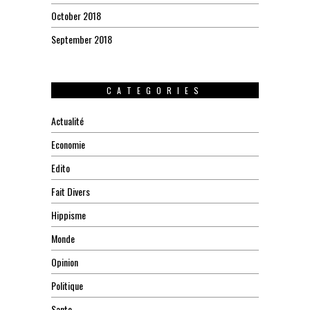
October 2018
September 2018
CATEGORIES
Actualité
Economie
Edito
Fait Divers
Hippisme
Monde
Opinion
Politique
Sante