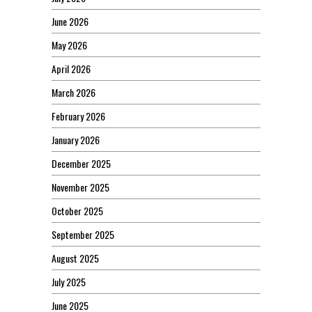
June 2026
May 2026
April 2026
March 2026
February 2026
January 2026
December 2025
November 2025
October 2025
September 2025
August 2025
July 2025
June 2025