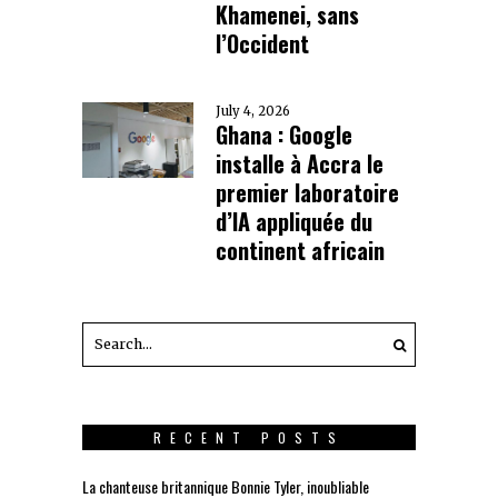
Khamenei, sans
l’Occident
July 4, 2026
Ghana : Google
installe à Accra le
premier laboratoire
d’IA appliquée du
continent africain
RECENT POSTS
La chanteuse britannique Bonnie Tyler, inoubliable