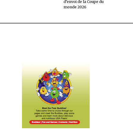
d’envoi de la Coupe du
monde 2026