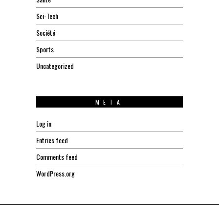
Sci-Tech
Société
Sports
Uncategorized
META
Log in
Entries feed
Comments feed
WordPress.org