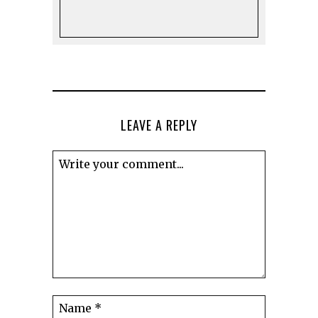
LEAVE A REPLY