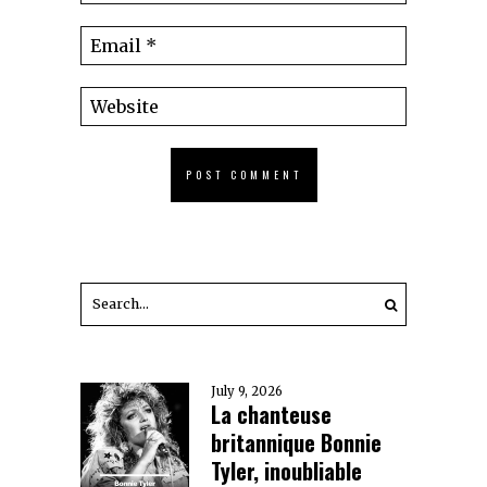
July 9, 2026
La chanteuse
britannique Bonnie
Tyler, inoubliable