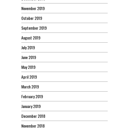
November 2019
October 2019
September 2019
August 2019
July 2019
June 2019
May 2019
April 2019
March 2019
February 2019
January 2019
December 2018
November 2018