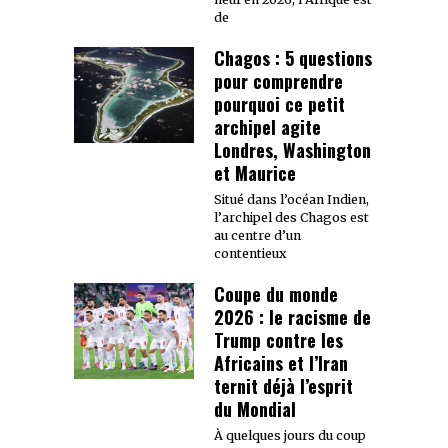
de
Chagos : 5 questions
pour comprendre
pourquoi ce petit
archipel agite
Londres, Washington
et Maurice
Situé dans l’océan Indien,
l’archipel des Chagos est
au centre d’un
contentieux
Coupe du monde
2026 : le racisme de
Trump contre les
Africains et l’Iran
ternit déjà l’esprit
du Mondial
À quelques jours du coup