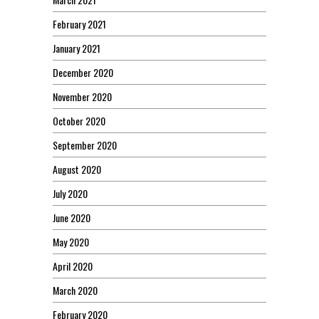
February 2021
January 2021
December 2020
November 2020
October 2020
September 2020
August 2020
July 2020
June 2020
May 2020
April 2020
March 2020
February 2020