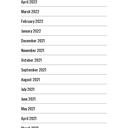
April 2022
March 2022
February 2022
January 2022
December 2021
November 2021
October 2021
September 2021
August 2021
July 2021
June 2021
May 2021
April 2021
March 2021