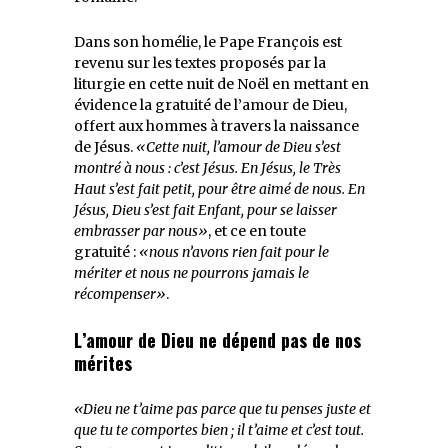
Dans son homélie, le Pape François est
revenu sur les textes proposés par la
liturgie en cette nuit de Noël en mettant en
évidence la gratuité de l’amour de Dieu,
offert aux hommes à travers la naissance
de Jésus.
«Cette nuit, l’amour de Dieu s’est
montré à nous : c’est Jésus. En Jésus, le Très
Haut s’est fait petit, pour être aimé de nous. En
Jésus, Dieu s’est fait Enfant, pour se laisser
embrasser par nous»
, et ce en toute
gratuité :
«nous n’avons rien fait pour le
mériter et nous ne pourrons jamais le
récompenser»
.
L’amour de Dieu ne dépend pas de nos
mérites
«Dieu ne t’aime pas parce que tu penses juste et
que tu te comportes bien ; il t’aime et c’est tout.