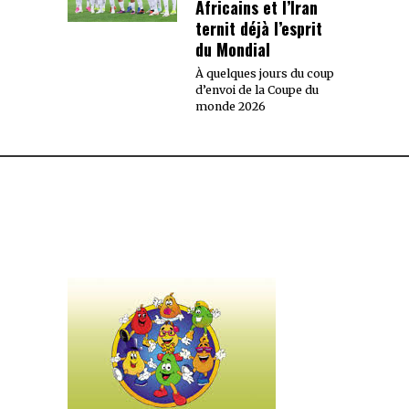
Africains et l’Iran
ternit déjà l’esprit
du Mondial
À quelques jours du coup
d’envoi de la Coupe du
monde 2026