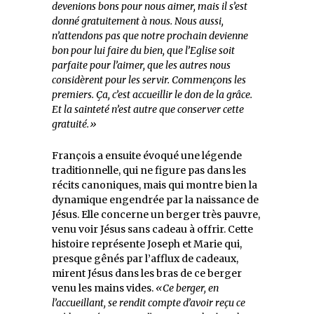
devenions bons pour nous aimer, mais il s’est
donné gratuitement à nous. Nous aussi,
n’attendons pas que notre prochain devienne
bon pour lui faire du bien, que l’Eglise soit
parfaite pour l’aimer, que les autres nous
considèrent pour les servir. Commençons les
premiers. Ça, c’est accueillir le don de la grâce.
Et la sainteté n’est autre que conserver cette
gratuité.»
François a ensuite évoqué une légende
traditionnelle, qui ne figure pas dans les
récits canoniques, mais qui montre bien la
dynamique engendrée par la naissance de
Jésus. Elle concerne un berger très pauvre,
venu voir Jésus sans cadeau à offrir. Cette
histoire représente Joseph et Marie qui,
presque gênés par l’afflux de cadeaux,
mirent Jésus dans les bras de ce berger
venu les mains vides.
«Ce berger, en
l’accueillant, se rendit compte d’avoir reçu ce