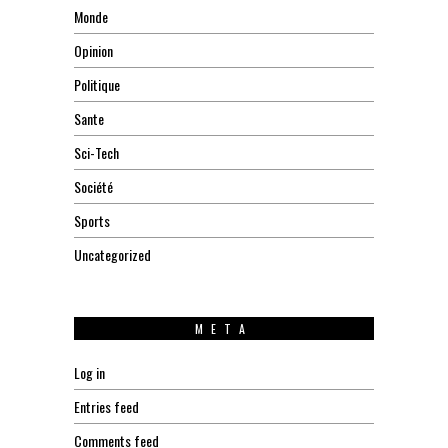
Monde
Opinion
Politique
Sante
Sci-Tech
Société
Sports
Uncategorized
META
Log in
Entries feed
Comments feed