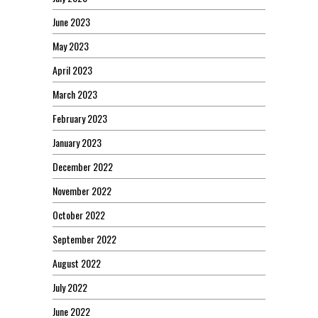
June 2023
May 2023
April 2023
March 2023
February 2023
January 2023
December 2022
November 2022
October 2022
September 2022
August 2022
July 2022
June 2022