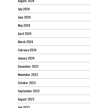
August 2024
July 2024
June 2024
May 2024
April 2024
March 2024
February 2024
January 2024
December 2023
November 2023
October 2023
September 2023
August 2023
July 2023