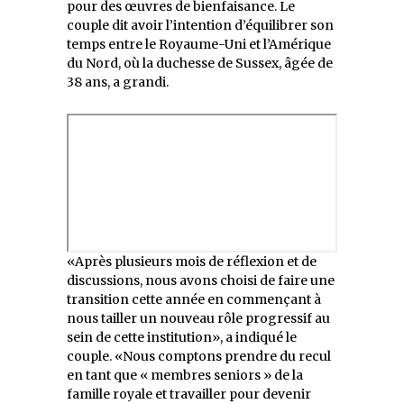
pour des œuvres de bienfaisance. Le
couple dit avoir l’intention d’équilibrer son
temps entre le Royaume-Uni et l’Amérique
du Nord, où la duchesse de Sussex, âgée de
38 ans, a grandi.
«Après plusieurs mois de réflexion et de
discussions, nous avons choisi de faire une
transition cette année en commençant à
nous tailler un nouveau rôle progressif au
sein de cette institution», a indiqué le
couple. «Nous comptons prendre du recul
en tant que « membres seniors » de la
famille royale et travailler pour devenir