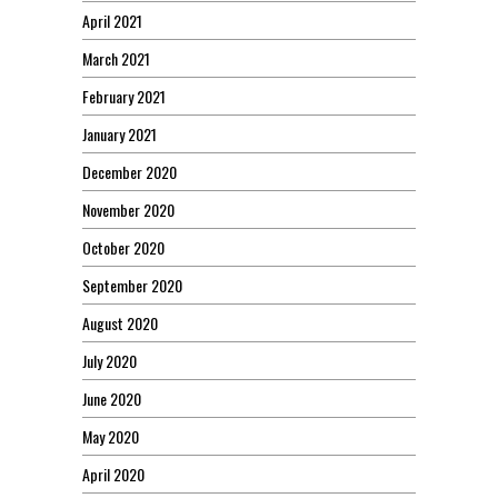
April 2021
March 2021
February 2021
January 2021
December 2020
November 2020
October 2020
September 2020
August 2020
July 2020
June 2020
May 2020
April 2020