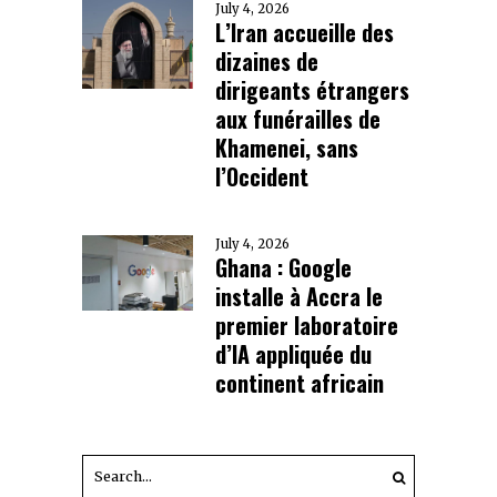
July 4, 2026
L’Iran accueille des
dizaines de
dirigeants étrangers
aux funérailles de
Khamenei, sans
l’Occident
July 4, 2026
Ghana : Google
installe à Accra le
premier laboratoire
d’IA appliquée du
continent africain