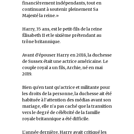
financièrement indépendants, tout en
continuant à soutenir pleinement Sa
Majesté la reine.»
Harry, 35 ans, est le petit-fils de la reine
Élisabeth II et le sixième prétendant au
trône britannique.
Avant d’épouser Harry en 2018, la duchesse
de Sussex était une actrice américaine. Le
couple royal a un fils, Archie, né en mai
2019.
Bien qu’en tant qu’actrice et militante pour
les droits de la personne, la duchesse ait été
habituée à l’attention des médias avant son
mariage, elle n’a pas caché que la transition
vers le degré de célébrité de la famille
royale britannique a été difficile.
L’année dernière, Harry avait critiqué les