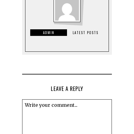
ADMIN
LATEST POSTS
LEAVE A REPLY