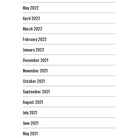
May 2022
April 2022
March 2022
February 2022
January 2022
December 2021
November 2021
October 2021
September 2021
August 2021
July 2021
June 2021
May 2021