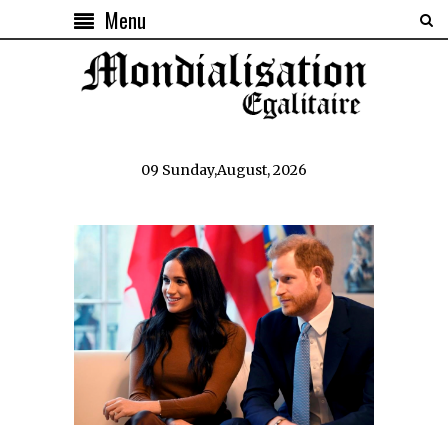
Menu
09 Sunday,August, 2026