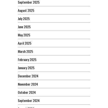
September 2025
August 2025
July 2025
June 2025
May 2025
April 2025
March 2025
February 2025
January 2025
December 2024
November 2024
October 2024
September 2024