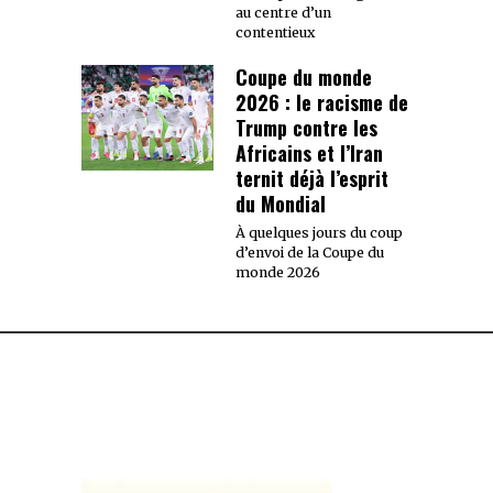
au centre d’un
contentieux
Coupe du monde
2026 : le racisme de
Trump contre les
Africains et l’Iran
ternit déjà l’esprit
du Mondial
À quelques jours du coup
d’envoi de la Coupe du
monde 2026