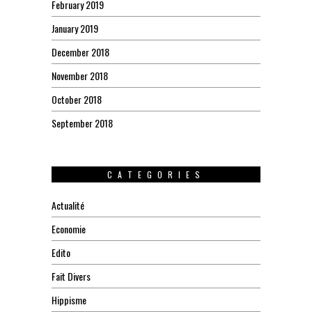
February 2019
January 2019
December 2018
November 2018
October 2018
September 2018
CATEGORIES
Actualité
Economie
Edito
Fait Divers
Hippisme