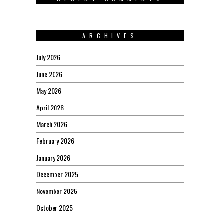
ARCHIVES
July 2026
June 2026
May 2026
April 2026
March 2026
February 2026
January 2026
December 2025
November 2025
October 2025