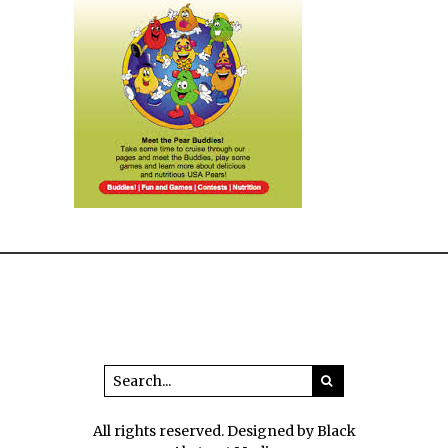
All rights reserved. Designed by Black