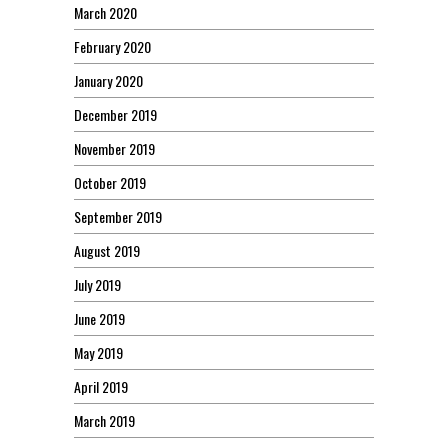
March 2020
February 2020
January 2020
December 2019
November 2019
October 2019
September 2019
August 2019
July 2019
June 2019
May 2019
April 2019
March 2019