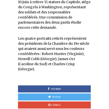
10 juin à retirer 11 statues du Capitole, siège
du Congrès à Washington, représentant
des soldats et des responsables
confédérés. Une commission de
parlementaires des deux partis étudie
encore cette demande.
Les quatre portraits retirés représentent
des présidents de la Chambre du 19e siècle
qui avaient aussi servi sous les couleurs
confédérées : Robert Hunter (Virginie),
Howell Cobb (Géorgie), James Orr
(Caroline du Sud) et Charles Crisp
(Géorgie).
FACEBOOK
TWITTER
GOOGLE