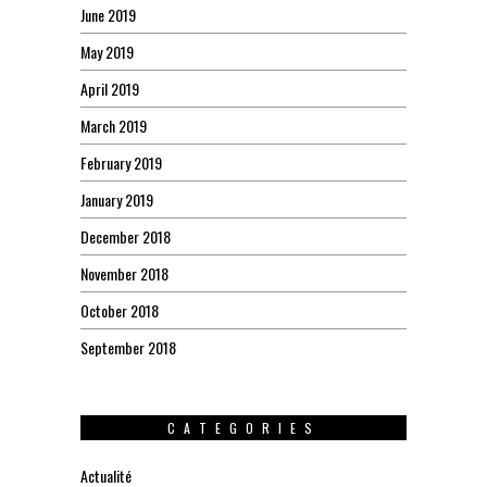
June 2019
May 2019
April 2019
March 2019
February 2019
January 2019
December 2018
November 2018
October 2018
September 2018
CATEGORIES
Actualité