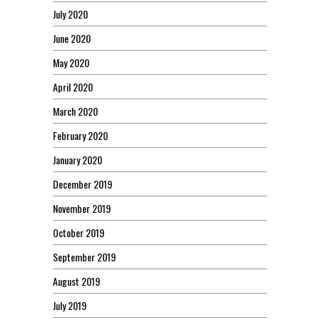
July 2020
June 2020
May 2020
April 2020
March 2020
February 2020
January 2020
December 2019
November 2019
October 2019
September 2019
August 2019
July 2019