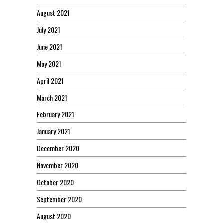
August 2021
July 2021
June 2021
May 2021
April 2021
March 2021
February 2021
January 2021
December 2020
November 2020
October 2020
September 2020
August 2020