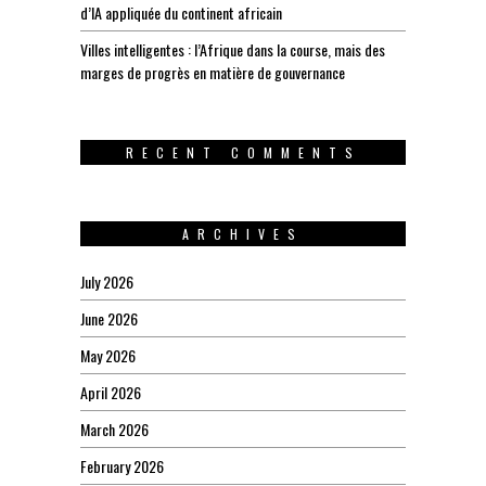
d’IA appliquée du continent africain
Villes intelligentes : l’Afrique dans la course, mais des
marges de progrès en matière de gouvernance
RECENT COMMENTS
ARCHIVES
July 2026
June 2026
May 2026
April 2026
March 2026
February 2026