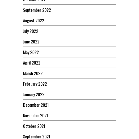
September 2022
August 2022
July 2022
June 2022
May 2022
April 2022
March 2022
February 2022
January 2022
December 2021
November 2021
October 2021
September 2021