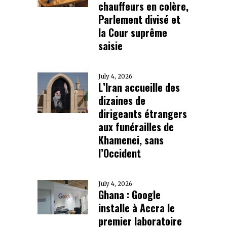
chauffeurs en colère,
Parlement divisé et
la Cour suprême
saisie
July 4, 2026
L’Iran accueille des
dizaines de
dirigeants étrangers
aux funérailles de
Khamenei, sans
l’Occident
July 4, 2026
Ghana : Google
installe à Accra le
premier laboratoire