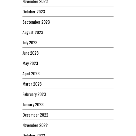
November 2023
October 2023
September 2023
August 2023
July 2023
June 2023
May 2023
April 2023
March 2023
February 2023
January 2023
December 2022
November 2022
October 2022