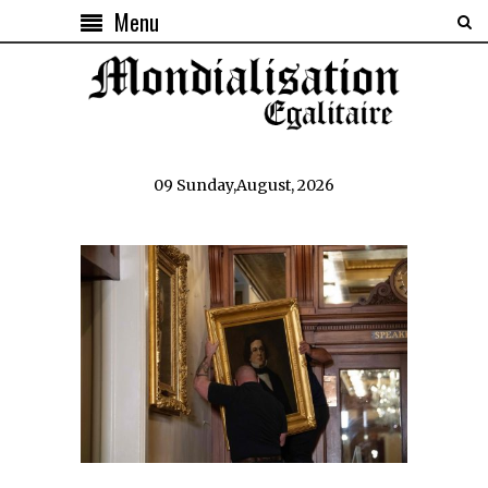
Menu
09 Sunday,August, 2026