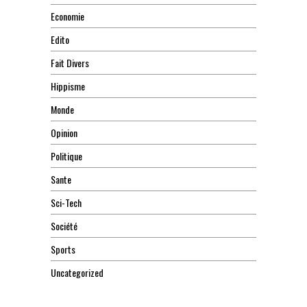
Economie
Edito
Fait Divers
Hippisme
Monde
Opinion
Politique
Sante
Sci-Tech
Société
Sports
Uncategorized