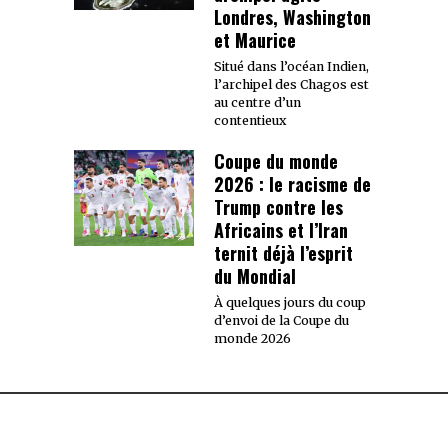
Londres, Washington
et Maurice
Situé dans l’océan Indien,
l’archipel des Chagos est
au centre d’un
contentieux
Coupe du monde
2026 : le racisme de
Trump contre les
Africains et l’Iran
ternit déjà l’esprit
du Mondial
À quelques jours du coup
d’envoi de la Coupe du
monde 2026