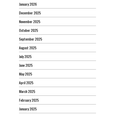
January 2026
December 2025
November 2025
October 2025
September 2025
August 2025
July 2025
June 2025
May 2025
April 2025
March 2025
February 2025
January 2025