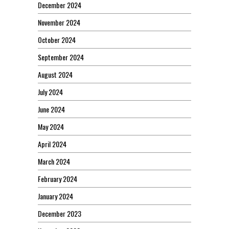
December 2024
November 2024
October 2024
September 2024
August 2024
July 2024
June 2024
May 2024
April 2024
March 2024
February 2024
January 2024
December 2023