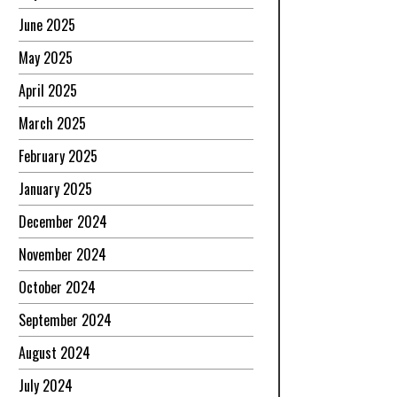
June 2025
May 2025
April 2025
March 2025
February 2025
January 2025
December 2024
November 2024
October 2024
September 2024
August 2024
July 2024