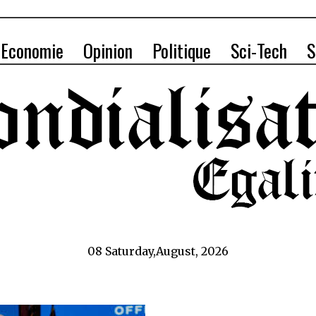
Economie
Opinion
Politique
Sci-Tech
S
08 Saturday,August, 2026