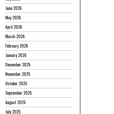
June 2026
May 2026
April 2026
March 2026
February 2026
January 2026
December 2025
November 2025
October 2025
September 2025
August 2025
July 2025