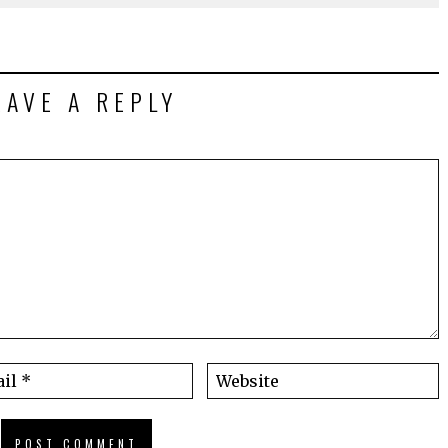
EAVE A REPLY