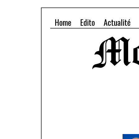
Home
Edito
Actualité