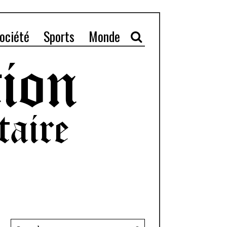
ociété
Sports
Monde