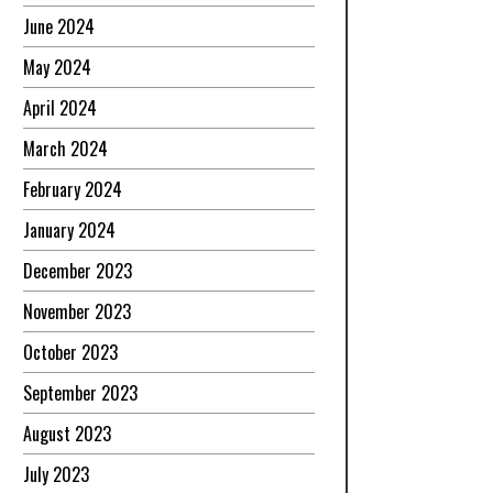
June 2024
May 2024
April 2024
March 2024
February 2024
January 2024
December 2023
November 2023
October 2023
September 2023
August 2023
July 2023