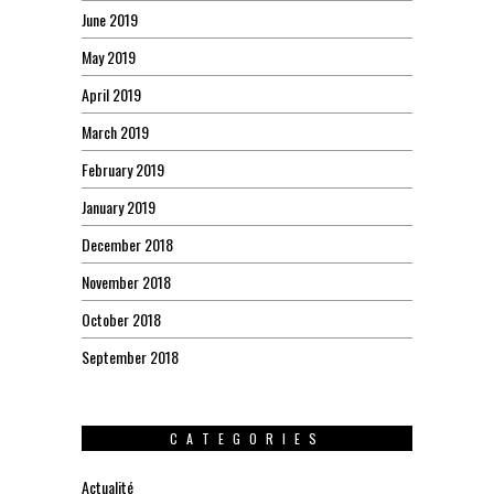
June 2019
May 2019
April 2019
March 2019
February 2019
January 2019
December 2018
November 2018
October 2018
September 2018
CATEGORIES
Actualité