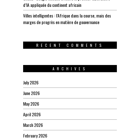
d’IA appliquée du continent africain
Villes intelligentes : l’Afrique dans la course, mais des
marges de progrès en matière de gouvernance
RECENT COMMENTS
ARCHIVES
July 2026
June 2026
May 2026
April 2026
March 2026
February 2026