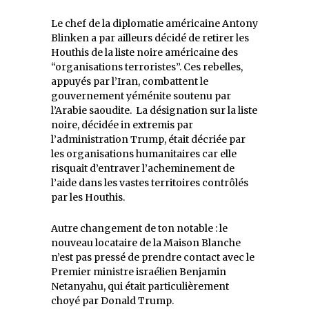
Le chef de la diplomatie américaine Antony
Blinken a par ailleurs décidé de retirer les
Houthis de la liste noire américaine des
“organisations terroristes”. Ces rebelles,
appuyés par l’Iran, combattent le
gouvernement yéménite soutenu par
l’Arabie saoudite. La désignation sur la liste
noire, décidée in extremis par
l’administration Trump, était décriée par
les organisations humanitaires car elle
risquait d’entraver l’acheminement de
l’aide dans les vastes territoires contrôlés
par les Houthis.
Autre changement de ton notable : le
nouveau locataire de la Maison Blanche
n’est pas pressé de prendre contact avec le
Premier ministre israélien Benjamin
Netanyahu, qui était particulièrement
choyé par Donald Trump.