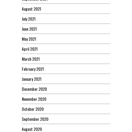
August 2021
July 2021
June 2021
May 2021
April 2021
March 2021
February 2021
January 2021
December 2020
November 2020
October 2020
September 2020
August 2020