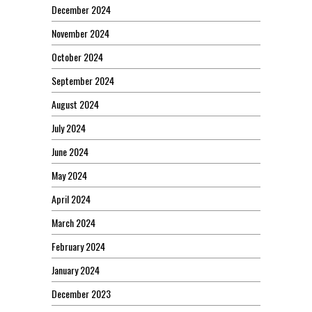
December 2024
November 2024
October 2024
September 2024
August 2024
July 2024
June 2024
May 2024
April 2024
March 2024
February 2024
January 2024
December 2023