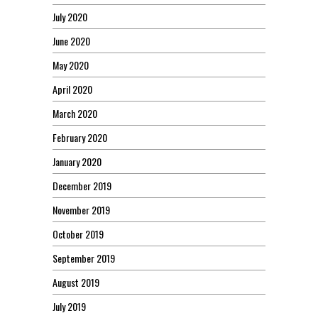
July 2020
June 2020
May 2020
April 2020
March 2020
February 2020
January 2020
December 2019
November 2019
October 2019
September 2019
August 2019
July 2019