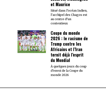
et Maurice
Situé dans l’océan Indien,
l’archipel des Chagos est
au centre d’un
contentieux
Coupe du monde
2026 : le racisme de
Trump contre les
Africains et l’Iran
ternit déjà l’esprit
du Mondial
À quelques jours du coup
d’envoi de la Coupe du
monde 2026