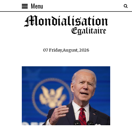
Menu
07 Friday,August, 2026