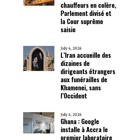
chauffeurs en colère,
Parlement divisé et
la Cour suprême
saisie
July 4, 2026
L’Iran accueille des
dizaines de
dirigeants étrangers
aux funérailles de
Khamenei, sans
l’Occident
July 4, 2026
Ghana : Google
installe à Accra le
premier laboratoire