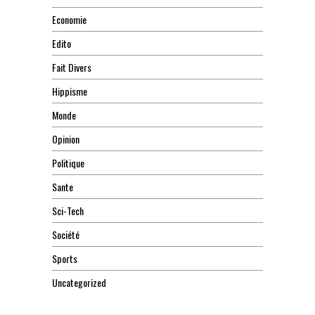
Economie
Edito
Fait Divers
Hippisme
Monde
Opinion
Politique
Sante
Sci-Tech
Société
Sports
Uncategorized