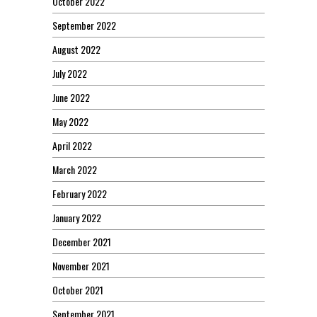
October 2022
September 2022
August 2022
July 2022
June 2022
May 2022
April 2022
March 2022
February 2022
January 2022
December 2021
November 2021
October 2021
September 2021