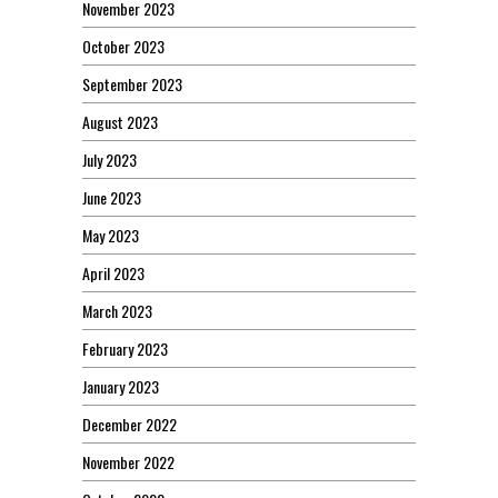
November 2023
October 2023
September 2023
August 2023
July 2023
June 2023
May 2023
April 2023
March 2023
February 2023
January 2023
December 2022
November 2022