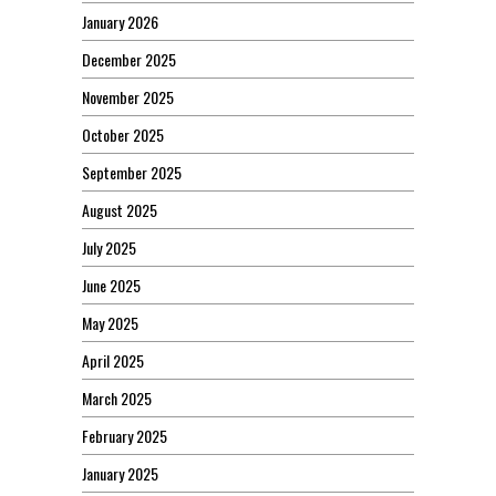
January 2026
December 2025
November 2025
October 2025
September 2025
August 2025
July 2025
June 2025
May 2025
April 2025
March 2025
February 2025
January 2025