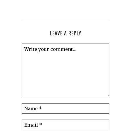
LEAVE A REPLY