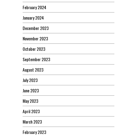
February 2024
January 2024
December 2023
November 2023
October 2023
September 2023
August 2023
July 2023
June 2023
May 2023
April 2023
March 2023
February 2023