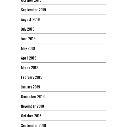
September 2019
August 2019
July 2019
June 2019
May 2019
April 2019
March 2019
February 2019
January 2019
December 2018
November 2018
October 2018
September 2018