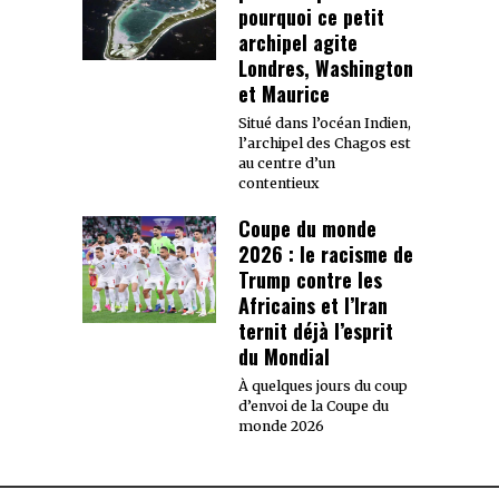
pourquoi ce petit
archipel agite
Londres, Washington
et Maurice
Situé dans l’océan Indien,
l’archipel des Chagos est
au centre d’un
contentieux
Coupe du monde
2026 : le racisme de
Trump contre les
Africains et l’Iran
ternit déjà l’esprit
du Mondial
À quelques jours du coup
d’envoi de la Coupe du
monde 2026