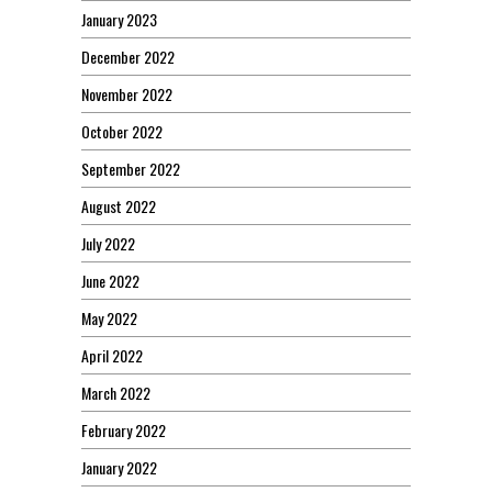
January 2023
December 2022
November 2022
October 2022
September 2022
August 2022
July 2022
June 2022
May 2022
April 2022
March 2022
February 2022
January 2022