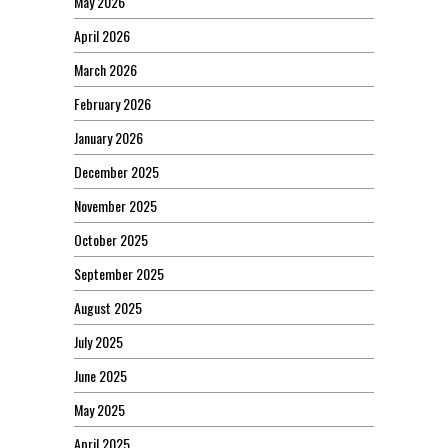
May 2026
April 2026
March 2026
February 2026
January 2026
December 2025
November 2025
October 2025
September 2025
August 2025
July 2025
June 2025
May 2025
April 2025