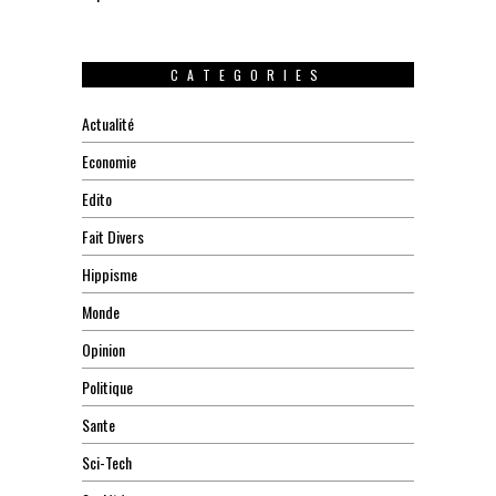
CATEGORIES
Actualité
Economie
Edito
Fait Divers
Hippisme
Monde
Opinion
Politique
Sante
Sci-Tech