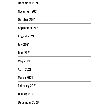
December 2021
November 2021
October 2021
September 2021
August 2021
July 2021
June 2021
May 2021
April 2021
March 2021
February 2021
January 2021
December 2020