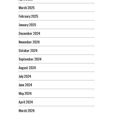
March 2025
February 2025
January 2025
December 2024
November 2024
October 2024
September 2024
August 2024
July 2024
June 2024
May 2024
April 2024
March 2024