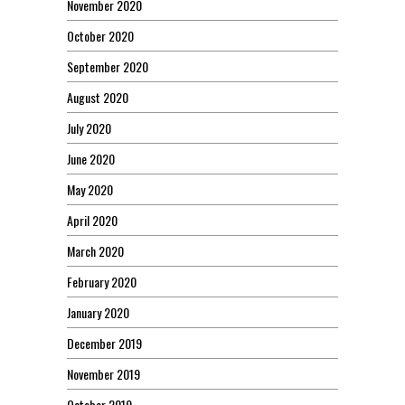
November 2020
October 2020
September 2020
August 2020
July 2020
June 2020
May 2020
April 2020
March 2020
February 2020
January 2020
December 2019
November 2019
October 2019