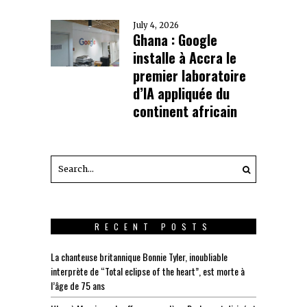
July 4, 2026
Ghana : Google
installe à Accra le
premier laboratoire
d’IA appliquée du
continent africain
RECENT POSTS
La chanteuse britannique Bonnie Tyler, inoubliable
interprète de “Total eclipse of the heart”, est morte à
l’âge de 75 ans