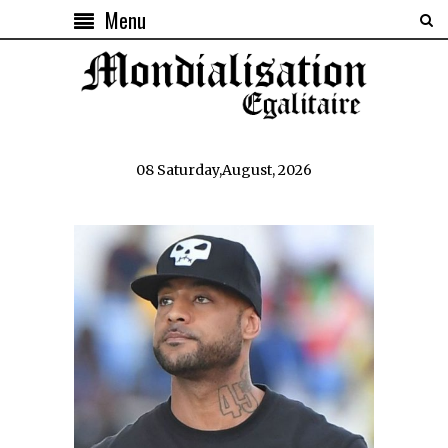
Menu
08 Saturday,August, 2026