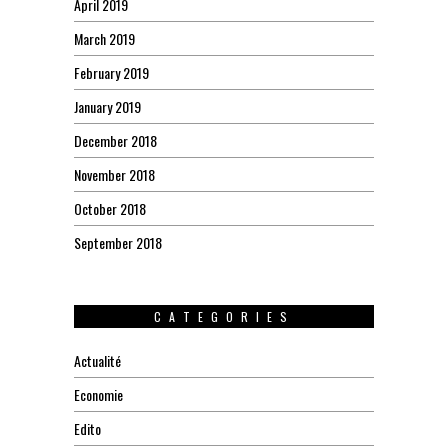
April 2019
March 2019
February 2019
January 2019
December 2018
November 2018
October 2018
September 2018
CATEGORIES
Actualité
Economie
Edito