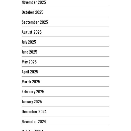
November 2025
October 2025
September 2025
August 2025
July 2025
June 2025
May 2025
April 2025
March 2025
February 2025
January 2025
December 2024
November 2024