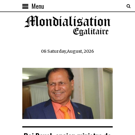
Menu
08 Saturday,August, 2026