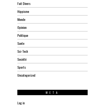
Fait Divers
Hippisme
Monde
Opinion
Politique
Sante
Sci-Tech
Société
Sports
Uncategorized
META
Log in