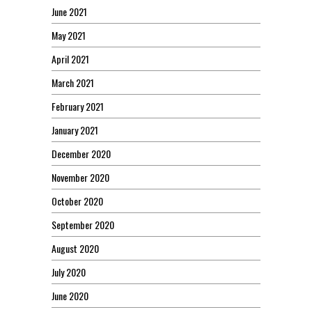
June 2021
May 2021
April 2021
March 2021
February 2021
January 2021
December 2020
November 2020
October 2020
September 2020
August 2020
July 2020
June 2020