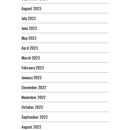
August 2023
July 2023
June 2023
May 2023
April 2023
March 2023
February 2023
January 2023
December 2022
November 2022
October 2022
September 2022
August 2022