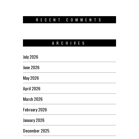
RECENT COMMENTS
ARCHIVES
July 2026
June 2026
May 2026
April 2026
March 2026
February 2026
January 2026
December 2025