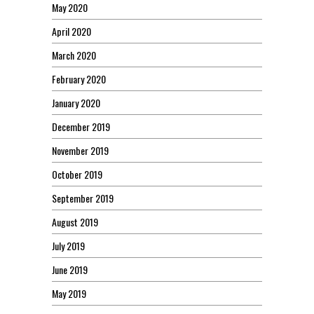
May 2020
April 2020
March 2020
February 2020
January 2020
December 2019
November 2019
October 2019
September 2019
August 2019
July 2019
June 2019
May 2019