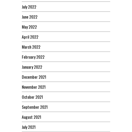
July 2022
June 2022
May 2022
April 2022
March 2022
February 2022
January 2022
December 2021
November 2021
October 2021
September 2021
August 2021
July 2021