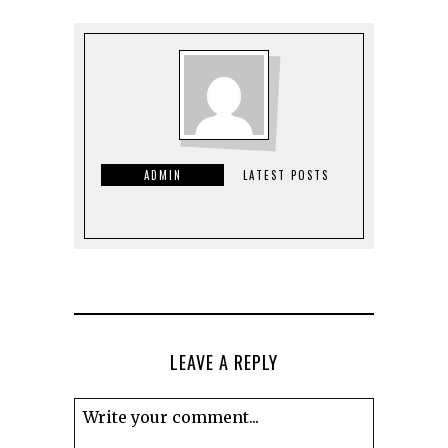
ADMIN
LATEST POSTS
LEAVE A REPLY