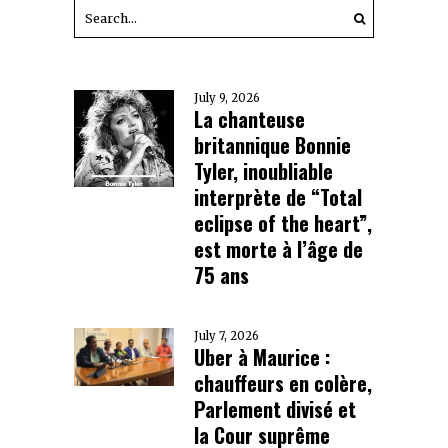
July 9, 2026
La chanteuse
britannique Bonnie
Tyler, inoubliable
interprète de “Total
eclipse of the heart”,
est morte à l’âge de
75 ans
July 7, 2026
Uber à Maurice :
chauffeurs en colère,
Parlement divisé et
la Cour suprême