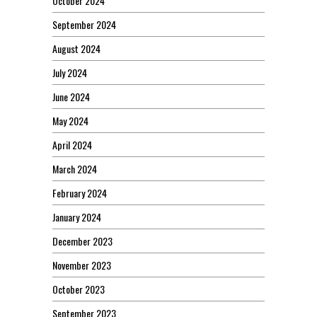
October 2024
September 2024
August 2024
July 2024
June 2024
May 2024
April 2024
March 2024
February 2024
January 2024
December 2023
November 2023
October 2023
September 2023