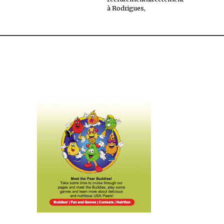
à Rodrigues,