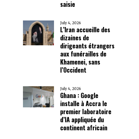
saisie
July 4, 2026
L’Iran accueille des
dizaines de
dirigeants étrangers
aux funérailles de
Khamenei, sans
l’Occident
July 4, 2026
Ghana : Google
installe à Accra le
premier laboratoire
d’IA appliquée du
continent africain