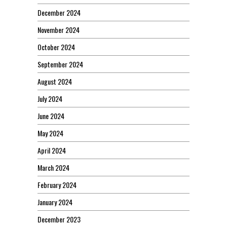
December 2024
November 2024
October 2024
September 2024
August 2024
July 2024
June 2024
May 2024
April 2024
March 2024
February 2024
January 2024
December 2023