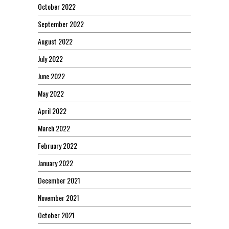
October 2022
September 2022
August 2022
July 2022
June 2022
May 2022
April 2022
March 2022
February 2022
January 2022
December 2021
November 2021
October 2021