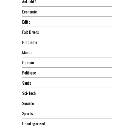
Actualité
Economie
Edito
Fait Divers
Hippisme
Monde
Opinion
Politique
Sante
Sci-Tech
Société
Sports
Uncategorized