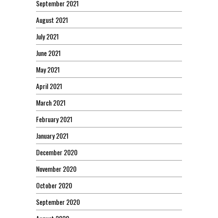
September 2021
August 2021
July 2021
June 2021
May 2021
April 2021
March 2021
February 2021
January 2021
December 2020
November 2020
October 2020
September 2020