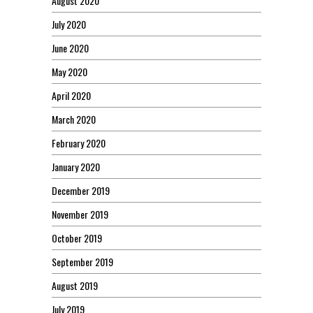
August 2020
July 2020
June 2020
May 2020
April 2020
March 2020
February 2020
January 2020
December 2019
November 2019
October 2019
September 2019
August 2019
July 2019