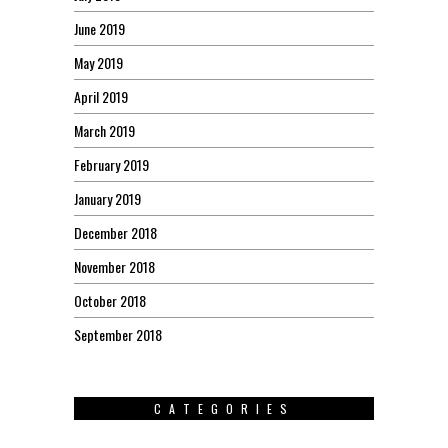
June 2019
May 2019
April 2019
March 2019
February 2019
January 2019
December 2018
November 2018
October 2018
September 2018
CATEGORIES