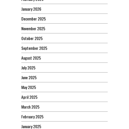
January 2026
December 2025
November 2025
October 2025
September 2025
August 2025
July 2025
June 2025
May 2025
April 2025
March 2025
February 2025
January 2025