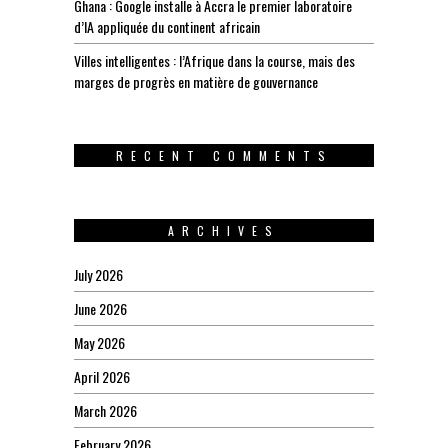
Ghana : Google installe à Accra le premier laboratoire
d’IA appliquée du continent africain
Villes intelligentes : l’Afrique dans la course, mais des
marges de progrès en matière de gouvernance
RECENT COMMENTS
ARCHIVES
July 2026
June 2026
May 2026
April 2026
March 2026
February 2026