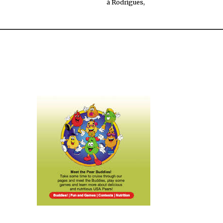
à Rodrigues,