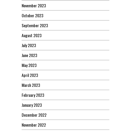
November 2023
October 2023
September 2023
August 2023
July 2023
June 2023
May 2023
April 2023
March 2023
February 2023
January 2023
December 2022
November 2022