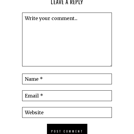
LEAVE A REPLY