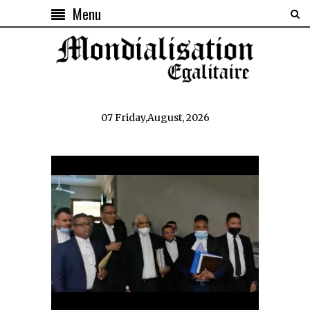
Menu
07 Friday,August, 2026