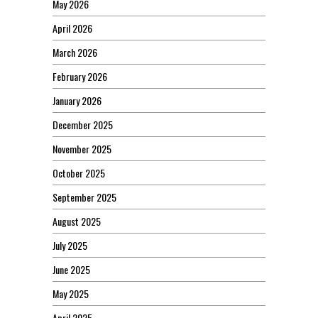
May 2026
April 2026
March 2026
February 2026
January 2026
December 2025
November 2025
October 2025
September 2025
August 2025
July 2025
June 2025
May 2025
April 2025