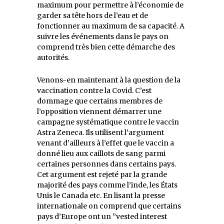
maximum pour permettre à l’économie de
garder sa tête hors de l’eau et de
fonctionner au maximum de sa capacité. A
suivre les événements dans le pays on
comprend très bien cette démarche des
autorités.
Venons-en maintenant à la question de la
vaccination contre la Covid. C’est
dommage que certains membres de
l’opposition viennent démarrer une
campagne systématique contre le vaccin
Astra Zeneca. Ils utilisent l’argument
venant d’ailleurs à l’effet que le vaccin a
donné lieu aux caillots de sang parmi
certaines personnes dans certains pays.
Cet argument est rejeté par la grande
majorité des pays comme l’inde, les États
Unis le Canada etc. En lisant la presse
internationale on comprend que certains
pays d’Europe ont un ‘’vested interest