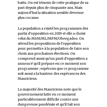
battu. On est témoin de cette pratique de sa
part depuis plus de cinquante ans. Mais
aujourd’hui la situation semble devenue
plus cocasse.
La population a rejeté les programmes des
partis d’opposition en 2019 et elle a choisi
celui du MSM/ML/MPM/Obeegadoo. On
attend les propositions de l’opposition
pour permettre à la population de faire son
choix aux prochaines élections. On
comprend aussi qu’un parti d’opposition a
annoncé qu’il prépare en ce moment son
programme ; espérons que ce programme
soit aussi a la hauteur des espérances des
Mauriciens.
La majorité des Mauriciens note que le
gouvernement lutte en ce moment
particulièrement difficile contre une
dangereuse pandémie et qu’il fait son