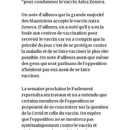
‘’pour condamner le vaccin Astra Zeneca.
On note d’ailleurs que la grande majorité
des Mauriciens accepte le vaccin Astra
Zeneca. D’ailleurs, on a noté qu’il y a eu la
foule aux centres de vaccination pour
recevoir le vaccin car on a compris que la
priorité du jour c’est de se protéger contre
la maladie et de se faire vacciner le plus vite
possible. On note d’ailleurs aussi que même
des gens qui sont partisans de l’opposition
n’hésitent pas eux aussi de se faire
vacciner.
La semaine prochaine le Parlement
reprendra ses travaux et on a entendu que
certains membres de l’opposition se
proposent de se concentrer sur la question
de la Covid et celle du vaccin. On espère
que l’opposition ne se montrera pas
systématiquement contre le vaccin et