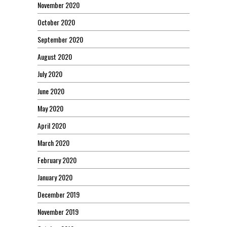
November 2020
October 2020
September 2020
August 2020
July 2020
June 2020
May 2020
April 2020
March 2020
February 2020
January 2020
December 2019
November 2019