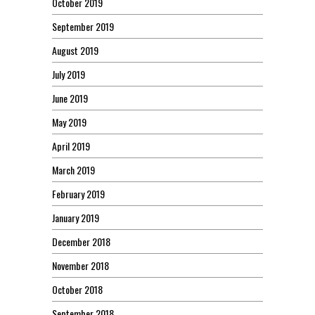
October 2019
September 2019
August 2019
July 2019
June 2019
May 2019
April 2019
March 2019
February 2019
January 2019
December 2018
November 2018
October 2018
September 2018