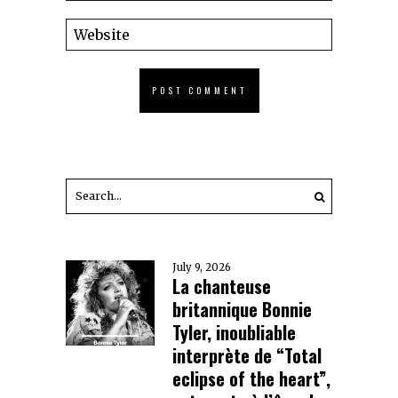
July 9, 2026
La chanteuse
britannique Bonnie
Tyler, inoubliable
interprète de “Total
eclipse of the heart”,