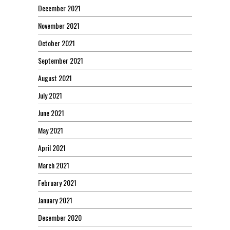
December 2021
November 2021
October 2021
September 2021
August 2021
July 2021
June 2021
May 2021
April 2021
March 2021
February 2021
January 2021
December 2020