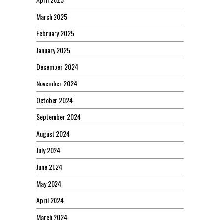
March 2025
February 2025
January 2025
December 2024
November 2024
October 2024
September 2024
August 2024
July 2024
June 2024
May 2024
April 2024
March 2024