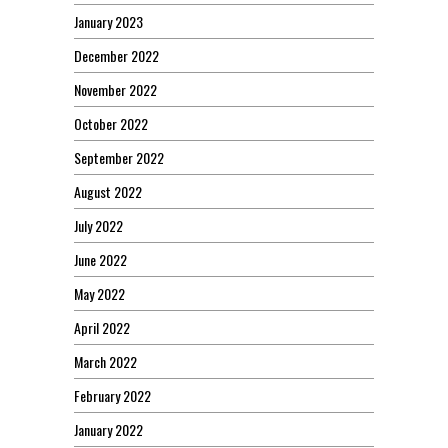
January 2023
December 2022
November 2022
October 2022
September 2022
August 2022
July 2022
June 2022
May 2022
April 2022
March 2022
February 2022
January 2022