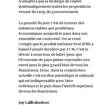
n’adoptera pas la stratégie de rejeter
systématiquement toutes les propositions
venant du rang du gouvernement.
La priorité du jour c’est de trouver des
solutions viables aux problèmes
économiques auxquels le pays dans son
ensemble est confronté. On se rend
compte que le produit intérieur brut (PIB) a
baissé l’année dernière par 15 %. C’est le
devoir à nous tous de lutter pour que
l’économie du pays puisse reprendre son
envol pour le plus grand bien de tous les
Mauriciens. Donc, dans la conjoncture
actuelle c’est un élan patriotique et national
qui est indispensable pour faire
redémarrer le pays dans l’intérêt supérieur
de tous les Mauriciens.
Jay Lallbahadoor.