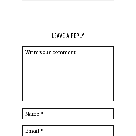
LEAVE A REPLY