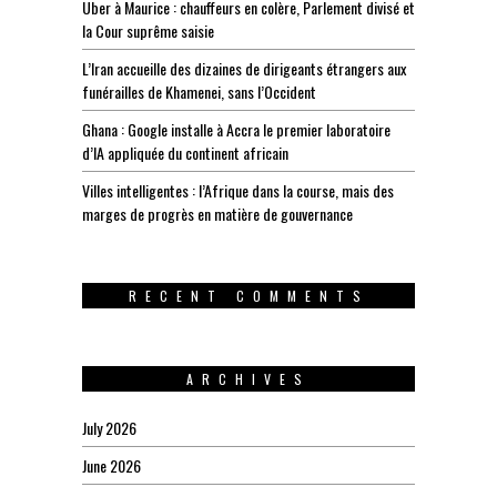
Uber à Maurice : chauffeurs en colère, Parlement divisé et
la Cour suprême saisie
L’Iran accueille des dizaines de dirigeants étrangers aux
funérailles de Khamenei, sans l’Occident
Ghana : Google installe à Accra le premier laboratoire
d’IA appliquée du continent africain
Villes intelligentes : l’Afrique dans la course, mais des
marges de progrès en matière de gouvernance
RECENT COMMENTS
ARCHIVES
July 2026
June 2026