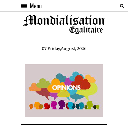
Menu
07 Friday,August, 2026