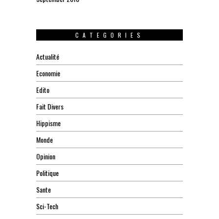
CATEGORIES
Actualité
Economie
Edito
Fait Divers
Hippisme
Monde
Opinion
Politique
Sante
Sci-Tech