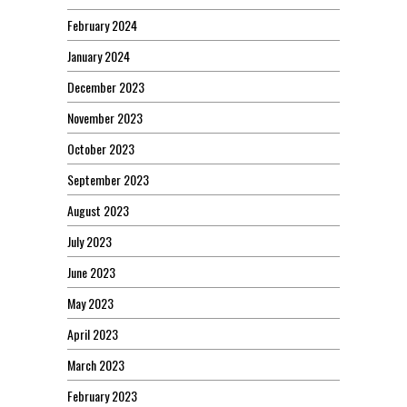
February 2024
January 2024
December 2023
November 2023
October 2023
September 2023
August 2023
July 2023
June 2023
May 2023
April 2023
March 2023
February 2023