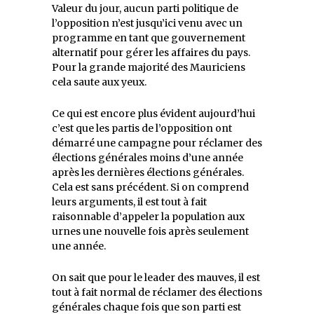
Valeur du jour, aucun parti politique de
l’opposition n’est jusqu’ici venu avec un
programme en tant que gouvernement
alternatif pour gérer les affaires du pays.
Pour la grande majorité des Mauriciens
cela saute aux yeux.
Ce qui est encore plus évident aujourd’hui
c’est que les partis de l’opposition ont
démarré une campagne pour réclamer des
élections générales moins d’une année
après les dernières élections générales.
Cela est sans précédent. Si on comprend
leurs arguments, il est tout à fait
raisonnable d’appeler la population aux
urnes une nouvelle fois après seulement
une année.
On sait que pour le leader des mauves, il est
tout à fait normal de réclamer des élections
générales chaque fois que son parti est