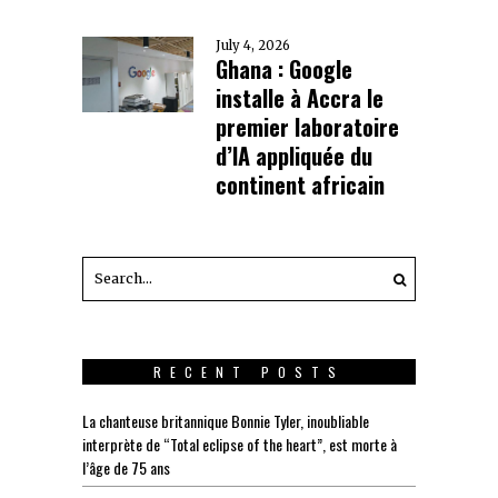
July 4, 2026
Ghana : Google
installe à Accra le
premier laboratoire
d’IA appliquée du
continent africain
RECENT POSTS
La chanteuse britannique Bonnie Tyler, inoubliable
interprète de “Total eclipse of the heart”, est morte à
l’âge de 75 ans