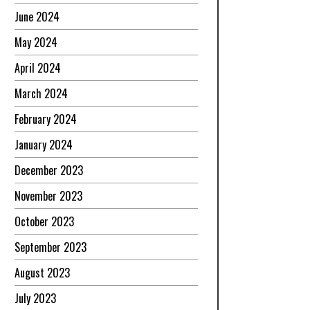
June 2024
May 2024
April 2024
March 2024
February 2024
January 2024
December 2023
November 2023
October 2023
September 2023
August 2023
July 2023