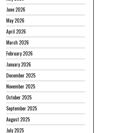
June 2026
May 2026
April 2026
March 2026
February 2026
January 2026
December 2025
November 2025
October 2025
September 2025
August 2025
July 2025