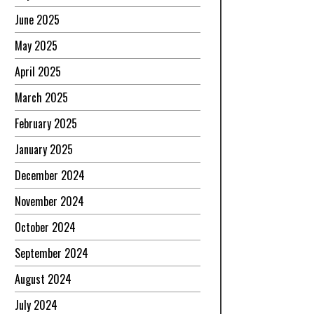
June 2025
May 2025
April 2025
March 2025
February 2025
January 2025
December 2024
November 2024
October 2024
September 2024
August 2024
July 2024