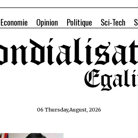
Economie
Opinion
Politique
Sci-Tech
S
06 Thursday,August, 2026