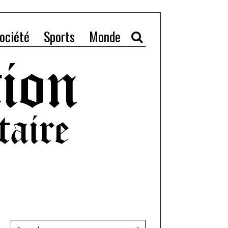
ociété
Sports
Monde