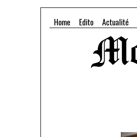
Home
Edito
Actualité