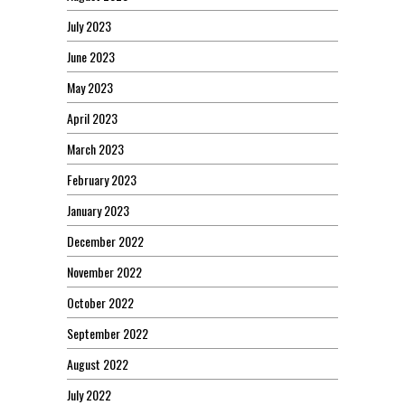
July 2023
June 2023
May 2023
April 2023
March 2023
February 2023
January 2023
December 2022
November 2022
October 2022
September 2022
August 2022
July 2022