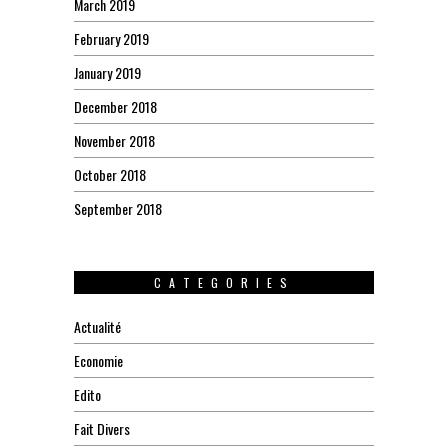
March 2019
February 2019
January 2019
December 2018
November 2018
October 2018
September 2018
CATEGORIES
Actualité
Economie
Edito
Fait Divers