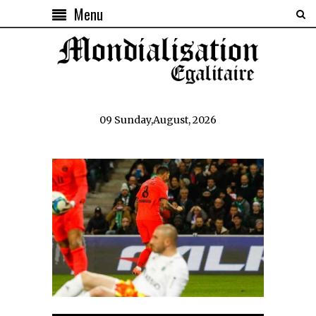
Menu
09 Sunday,August, 2026