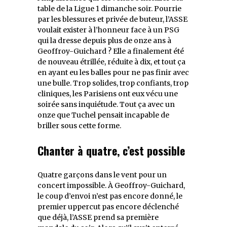
table de la Ligue 1 dimanche soir. Pourrie
par les blessures et privée de buteur, l’ASSE
voulait exister à l’honneur face à un PSG
qui la dresse depuis plus de onze ans à
Geoffroy-Guichard ? Elle a finalement été
de nouveau étrillée, réduite à dix, et tout ça
en ayant eu les balles pour ne pas finir avec
une bulle. Trop solides, trop confiants, trop
cliniques, les Parisiens ont eux vécu une
soirée sans inquiétude. Tout ça avec un
onze que Tuchel pensait incapable de
briller sous cette forme.
Chanter à quatre, c’est possible
Quatre garçons dans le vent pour un
concert impossible. À Geoffroy-Guichard,
le coup d’envoi n’est pas encore donné, le
premier uppercut pas encore déclenché
que déjà, l’ASSE prend sa première