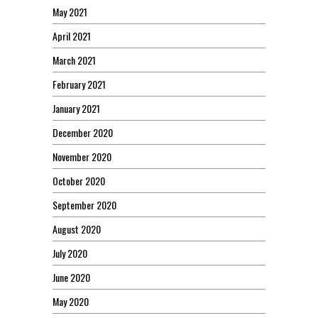
May 2021
April 2021
March 2021
February 2021
January 2021
December 2020
November 2020
October 2020
September 2020
August 2020
July 2020
June 2020
May 2020