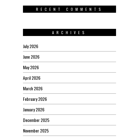
RECENT COMMENTS
ARCHIVES
July 2026
June 2026
May 2026
April 2026
March 2026
February 2026
January 2026
December 2025
November 2025