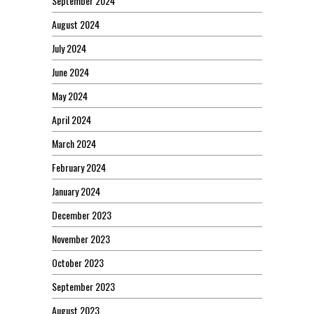
September 2024
August 2024
July 2024
June 2024
May 2024
April 2024
March 2024
February 2024
January 2024
December 2023
November 2023
October 2023
September 2023
August 2023