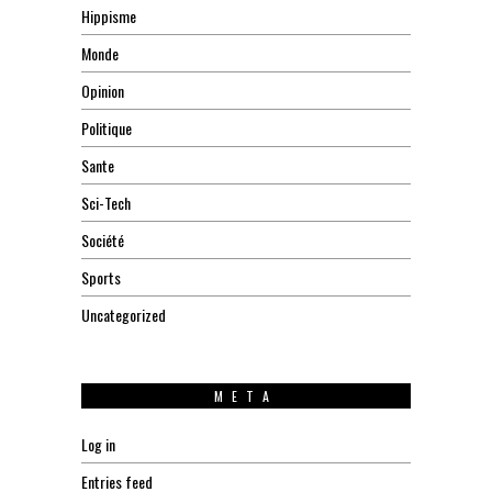
Hippisme
Monde
Opinion
Politique
Sante
Sci-Tech
Société
Sports
Uncategorized
META
Log in
Entries feed