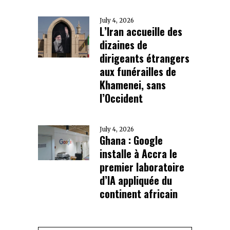
July 4, 2026
L’Iran accueille des
dizaines de
dirigeants étrangers
aux funérailles de
Khamenei, sans
l’Occident
July 4, 2026
Ghana : Google
installe à Accra le
premier laboratoire
d’IA appliquée du
continent africain