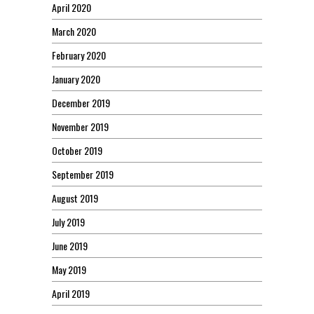
April 2020
March 2020
February 2020
January 2020
December 2019
November 2019
October 2019
September 2019
August 2019
July 2019
June 2019
May 2019
April 2019