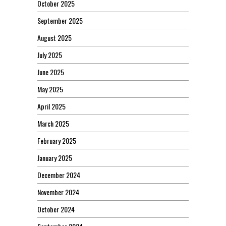
October 2025
September 2025
August 2025
July 2025
June 2025
May 2025
April 2025
March 2025
February 2025
January 2025
December 2024
November 2024
October 2024