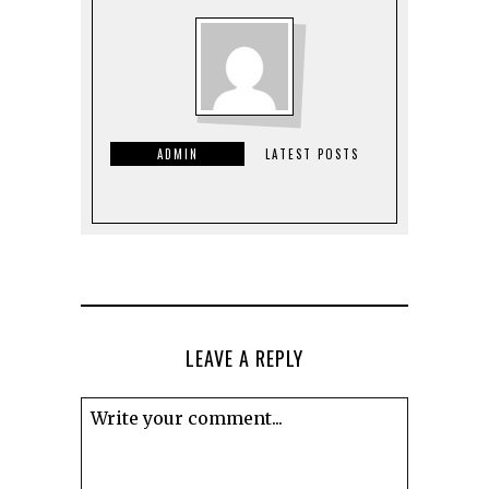
ADMIN
LATEST POSTS
LEAVE A REPLY