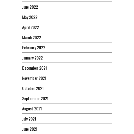
June 2022
May 2022
April 2022
March 2022
February 2022
January 2022
December 2021
November 2021
October 2021
September 2021
August 2021
July 2021
June 2021