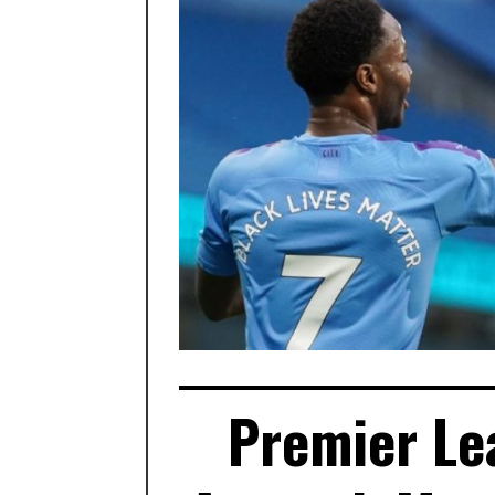
Premier Lea