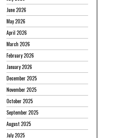
June 2026
May 2026
April 2026
March 2026
February 2026
January 2026
December 2025
November 2025
October 2025
September 2025
August 2025
July 2025