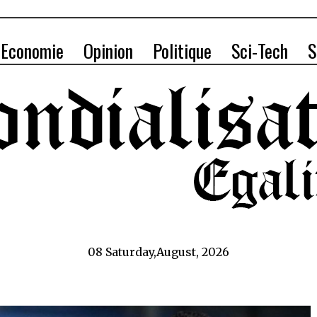
Economie
Opinion
Politique
Sci-Tech
S
08 Saturday,August, 2026