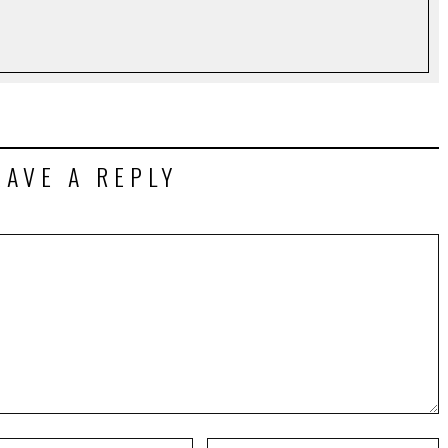
EAVE A REPLY