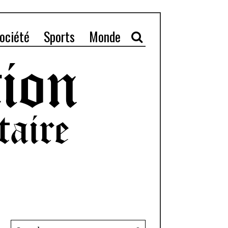
ociété
Sports
Monde