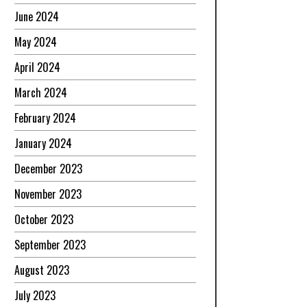
June 2024
May 2024
April 2024
March 2024
February 2024
January 2024
December 2023
November 2023
October 2023
September 2023
August 2023
July 2023