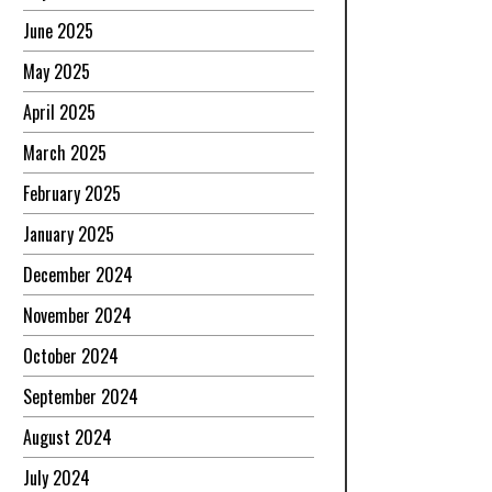
June 2025
May 2025
April 2025
March 2025
February 2025
January 2025
December 2024
November 2024
October 2024
September 2024
August 2024
July 2024