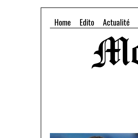
Home
Edito
Actualité