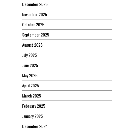
December 2025
November 2025
October 2025
September 2025
August 2025
July 2025
June 2025
May 2025
April 2025
March 2025
February 2025
January 2025
December 2024