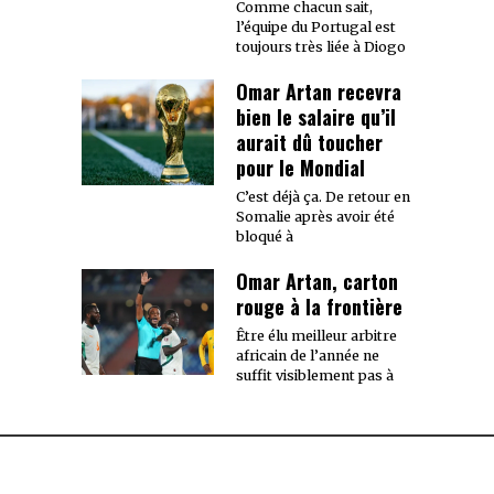
Comme chacun sait,
l’équipe du Portugal est
toujours très liée à Diogo
Omar Artan recevra
bien le salaire qu’il
aurait dû toucher
pour le Mondial
C’est déjà ça. De retour en
Somalie après avoir été
bloqué à
Omar Artan, carton
rouge à la frontière
Être élu meilleur arbitre
africain de l’année ne
suffit visiblement pas à