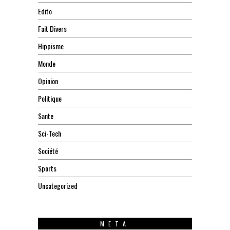
Edito
Fait Divers
Hippisme
Monde
Opinion
Politique
Sante
Sci-Tech
Société
Sports
Uncategorized
META