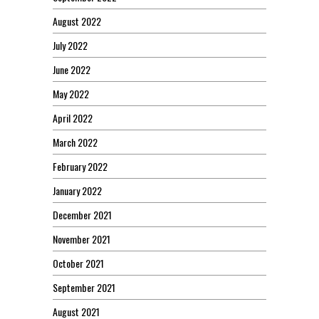
August 2022
July 2022
June 2022
May 2022
April 2022
March 2022
February 2022
January 2022
December 2021
November 2021
October 2021
September 2021
August 2021