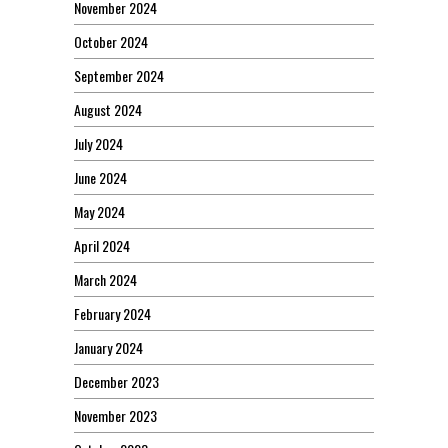
November 2024
October 2024
September 2024
August 2024
July 2024
June 2024
May 2024
April 2024
March 2024
February 2024
January 2024
December 2023
November 2023