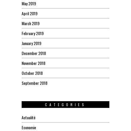
May 2019
April 2019
March 2019
February 2019
January 2019
December 2018
November 2018
October 2018
September 2018
CATEGORIES
Actualité
Economie