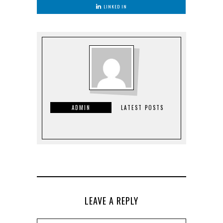
LINKED IN
ADMIN
LATEST POSTS
LEAVE A REPLY