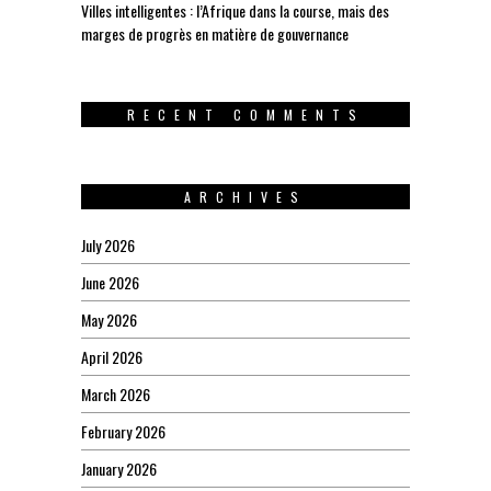
Villes intelligentes : l’Afrique dans la course, mais des
marges de progrès en matière de gouvernance
RECENT COMMENTS
ARCHIVES
July 2026
June 2026
May 2026
April 2026
March 2026
February 2026
January 2026