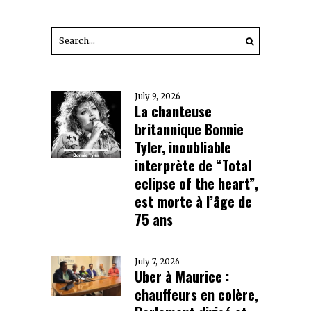
July 9, 2026
La chanteuse
britannique Bonnie
Tyler, inoubliable
interprète de “Total
eclipse of the heart”,
est morte à l’âge de
75 ans
July 7, 2026
Uber à Maurice :
chauffeurs en colère,