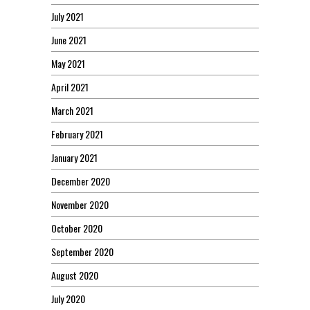
July 2021
June 2021
May 2021
April 2021
March 2021
February 2021
January 2021
December 2020
November 2020
October 2020
September 2020
August 2020
July 2020