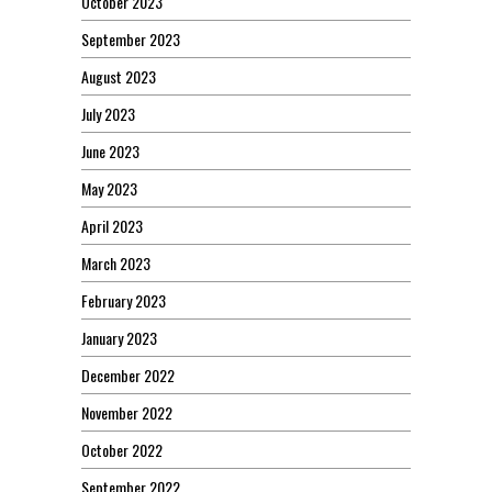
October 2023
September 2023
August 2023
July 2023
June 2023
May 2023
April 2023
March 2023
February 2023
January 2023
December 2022
November 2022
October 2022
September 2022