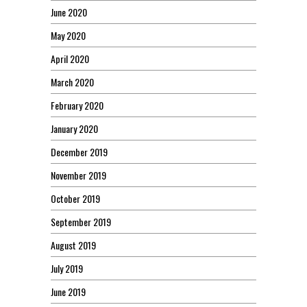
June 2020
May 2020
April 2020
March 2020
February 2020
January 2020
December 2019
November 2019
October 2019
September 2019
August 2019
July 2019
June 2019