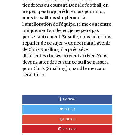
tiendrons au courant. Dans le football, on
ne peut pas trop prédire mais pour moi,
nous travaillons simplement à
l’amélioration de l’équipe. Je me concentre
uniquement sur le jeu, je ne peux pas
penser autrement. Ensuite, nous pourrons
reparler de ce sujet. » Concernant l’avenir
de Chris Smalling, il a précisé : «
différentes choses peuvent arriver. Nous
devons attendre et voir ce qu’il se passera
pour Chris (Smalling) quand le mercato
sera fini. »
FACEBOOK
TWITTER
GOOGLE
PINTEREST