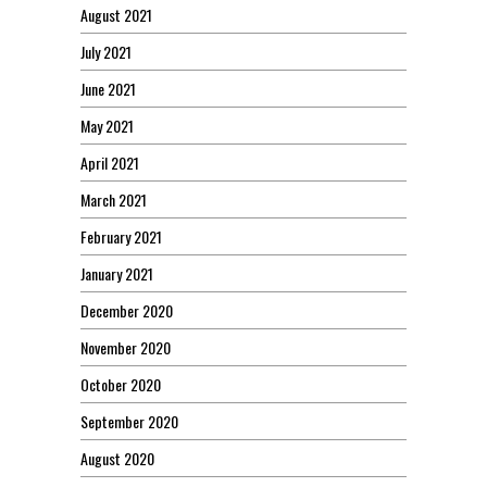
August 2021
July 2021
June 2021
May 2021
April 2021
March 2021
February 2021
January 2021
December 2020
November 2020
October 2020
September 2020
August 2020