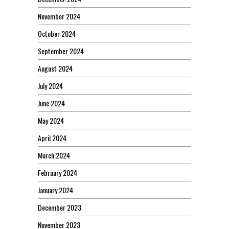
November 2024
October 2024
September 2024
August 2024
July 2024
June 2024
May 2024
April 2024
March 2024
February 2024
January 2024
December 2023
November 2023