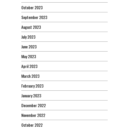
October 2023
September 2023
August 2023
July 2023
June 2023
May 2023
April 2023
March 2023
February 2023
January 2023
December 2022
November 2022
October 2022