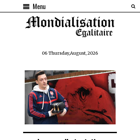
Menu
06 Thursday,August, 2026