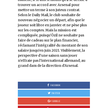
trouver un accord avec Arsenal pour
mettre un terme à son juteux contrat.
Selon le Daily Mail, le club souhaite de
nouveau négocier un départ, afin que le
joueur soit libre en janvier et ne pèse plus
sur les comptes. Mais la mission est
compliquée, puisqu’Özil ne souhaite pas
faire de cadeau sur le plan financier,
réclamant l’intégralité du montant de son
salaire jusqu’en juin 2021. Visiblement, la
perspective d’une saison sans jouer
n’effraie pas l’international allemand, au
grand dam de la direction d’Arsenal.
FACEBOOK
TWITTER
GOOGLE