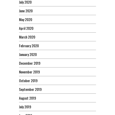
July 2020
June 2020
May 2020
April 2020
March 2020
February 2020
January 2020
December 2019
November 2019
October 2019
September 2019
August 2019
July 2019