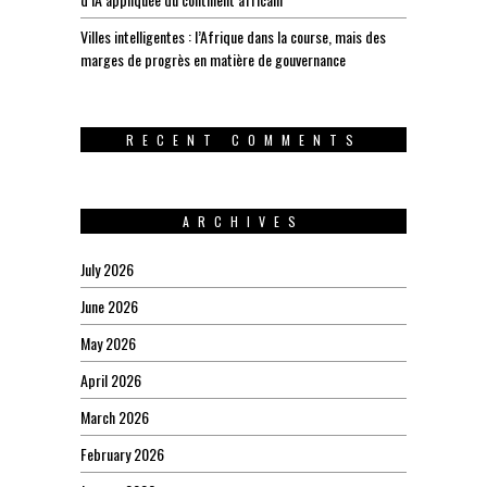
Villes intelligentes : l’Afrique dans la course, mais des
marges de progrès en matière de gouvernance
RECENT COMMENTS
ARCHIVES
July 2026
June 2026
May 2026
April 2026
March 2026
February 2026