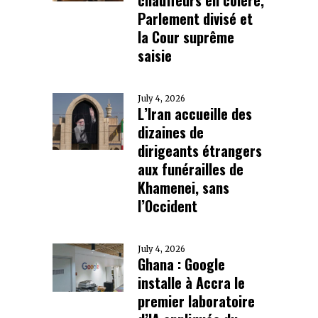
Parlement divisé et
la Cour suprême
saisie
July 4, 2026
L’Iran accueille des
dizaines de
dirigeants étrangers
aux funérailles de
Khamenei, sans
l’Occident
July 4, 2026
Ghana : Google
installe à Accra le
premier laboratoire