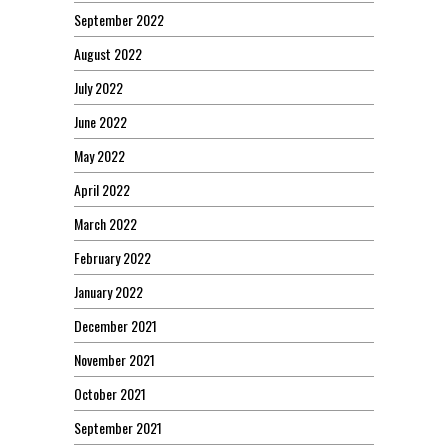
September 2022
August 2022
July 2022
June 2022
May 2022
April 2022
March 2022
February 2022
January 2022
December 2021
November 2021
October 2021
September 2021