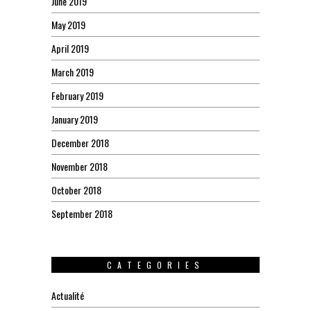
June 2019
May 2019
April 2019
March 2019
February 2019
January 2019
December 2018
November 2018
October 2018
September 2018
CATEGORIES
Actualité