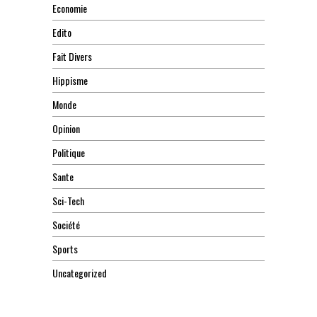
Economie
Edito
Fait Divers
Hippisme
Monde
Opinion
Politique
Sante
Sci-Tech
Société
Sports
Uncategorized