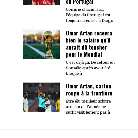
du Portugal
Comme chacun sait,
l’équipe du Portugal est
toujours très liée à Diogo
Omar Artan recevra
bien le salaire qu’il
aurait dû toucher
pour le Mondial
C’est déjà ça. De retour en
Somalie après avoir été
bloqué à
Omar Artan, carton
rouge à la frontière
Être élu meilleur arbitre
africain de l’année ne
suffit visiblement pas à