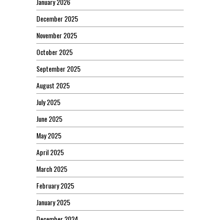
January 2026
December 2025
November 2025
October 2025
September 2025
August 2025
July 2025
June 2025
May 2025
April 2025
March 2025
February 2025
January 2025
December 2024