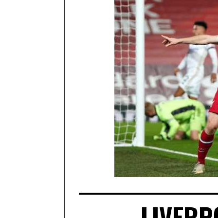
LIVERP