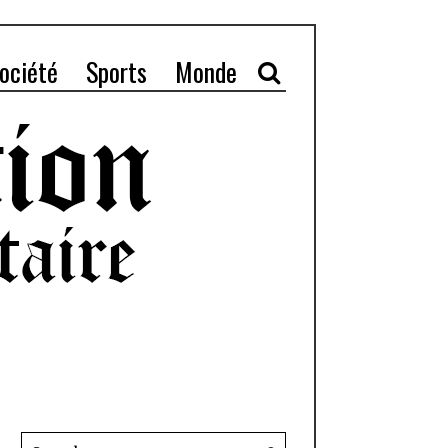
ociété
Sports
Monde