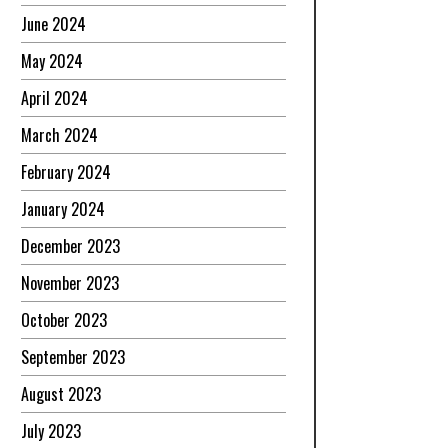
June 2024
May 2024
April 2024
March 2024
February 2024
January 2024
December 2023
November 2023
October 2023
September 2023
August 2023
July 2023