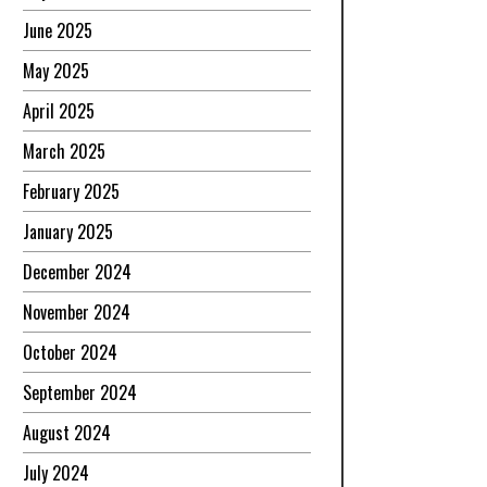
June 2025
May 2025
April 2025
March 2025
February 2025
January 2025
December 2024
November 2024
October 2024
September 2024
August 2024
July 2024