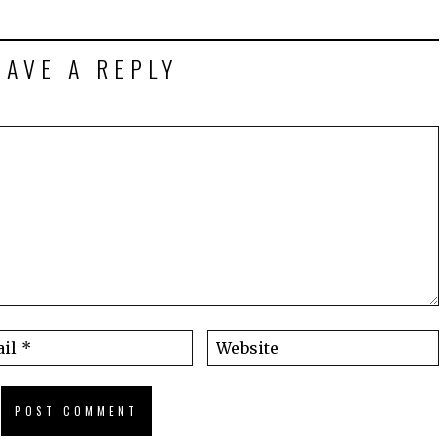
EAVE A REPLY