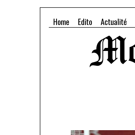
Home
Edito
Actualité