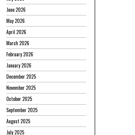
June 2026
May 2026
April 2026
March 2026
February 2026
January 2026
December 2025
November 2025
October 2025
September 2025
August 2025
July 2025