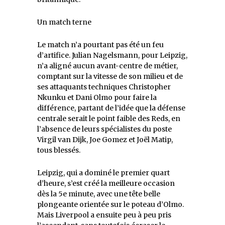
Un match terne
Le match n’a pourtant pas été un feu
d’artifice. Julian Nagelsmann, pour Leipzig,
n’a aligné aucun avant-centre de métier,
comptant sur la vitesse de son milieu et de
ses attaquants techniques Christopher
Nkunku et Dani Olmo pour faire la
différence, partant de l’idée que la défense
centrale serait le point faible des Reds, en
l’absence de leurs spécialistes du poste
Virgil van Dijk, Joe Gomez et Joël Matip,
tous blessés.
Leipzig, qui a dominé le premier quart
d’heure, s’est créé la meilleure occasion
dès la 5e minute, avec une tête belle
plongeante orientée sur le poteau d’Olmo.
Mais Liverpool a ensuite peu à peu pris