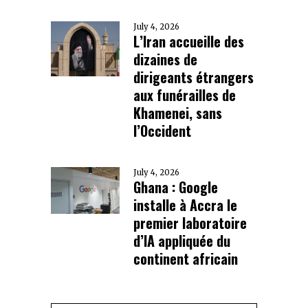
July 4, 2026
L’Iran accueille des
dizaines de
dirigeants étrangers
aux funérailles de
Khamenei, sans
l’Occident
July 4, 2026
Ghana : Google
installe à Accra le
premier laboratoire
d’IA appliquée du
continent africain