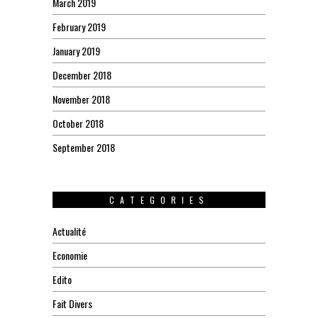
March 2019
February 2019
January 2019
December 2018
November 2018
October 2018
September 2018
CATEGORIES
Actualité
Economie
Edito
Fait Divers