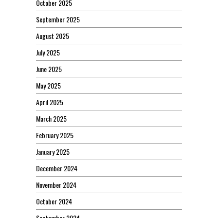
October 2025
September 2025
August 2025
July 2025
June 2025
May 2025
April 2025
March 2025
February 2025
January 2025
December 2024
November 2024
October 2024
September 2024