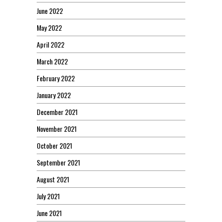
June 2022
May 2022
April 2022
March 2022
February 2022
January 2022
December 2021
November 2021
October 2021
September 2021
August 2021
July 2021
June 2021