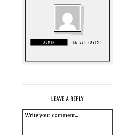
ADMIN
LATEST POSTS
LEAVE A REPLY