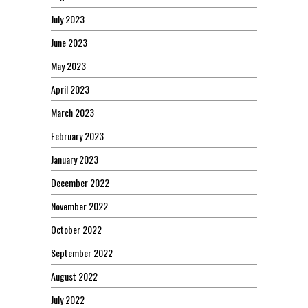
July 2023
June 2023
May 2023
April 2023
March 2023
February 2023
January 2023
December 2022
November 2022
October 2022
September 2022
August 2022
July 2022