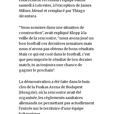
samedi à Leicester, à l’exception de James
Milner, blessé et remplacé par Thiago
Alcantara.
“Nous sommes dans une situation de
construction”, avait expliqué Klopp à la
veille de la rencontre, “nous avons joué un
bon football ces dernières semaines mais
nous n’avons pas obtenu de bons résultats.
Mais ce qui est cool dans le football, c’est
que peu importe le résultat de ton dernier
match, tu as toujours une chance de
gagner le prochain”.
La démonstration a été faite dans le huis
clos de la Puskas Arena de Budapest
(Hongrie), où la rencontre avait été
organisée, les règlements sanitaires
allemands ne permettant pas actuellement
l’entrée sur le territoire d’une équipe
britannique.