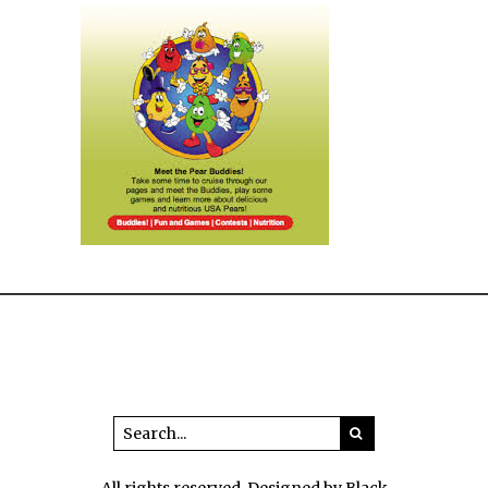
All rights reserved. Designed by Black