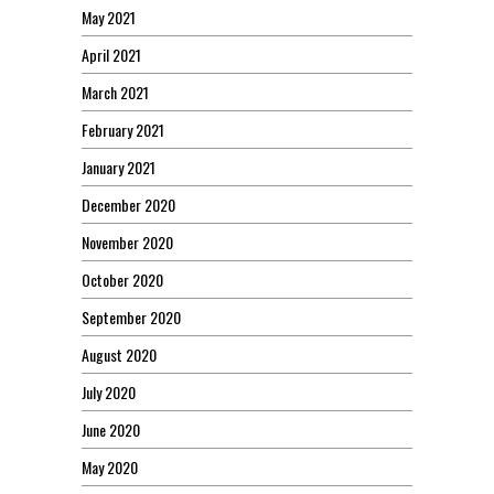
May 2021
April 2021
March 2021
February 2021
January 2021
December 2020
November 2020
October 2020
September 2020
August 2020
July 2020
June 2020
May 2020