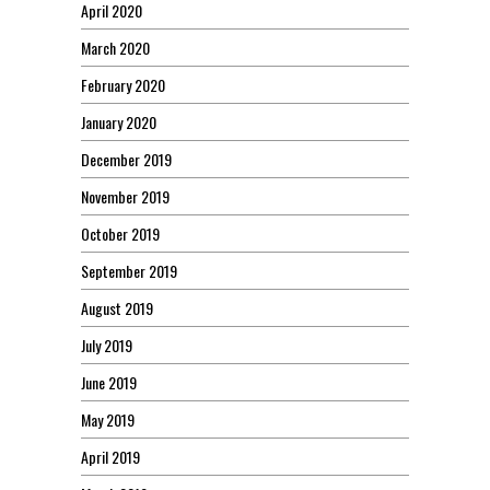
April 2020
March 2020
February 2020
January 2020
December 2019
November 2019
October 2019
September 2019
August 2019
July 2019
June 2019
May 2019
April 2019