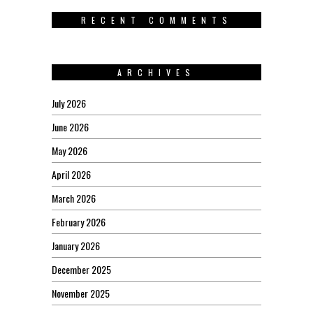
RECENT COMMENTS
ARCHIVES
July 2026
June 2026
May 2026
April 2026
March 2026
February 2026
January 2026
December 2025
November 2025