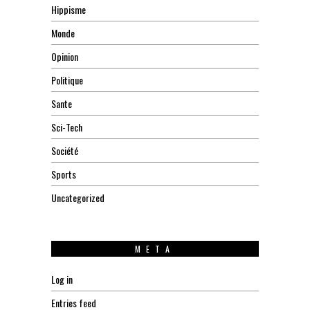
Hippisme
Monde
Opinion
Politique
Sante
Sci-Tech
Société
Sports
Uncategorized
META
Log in
Entries feed