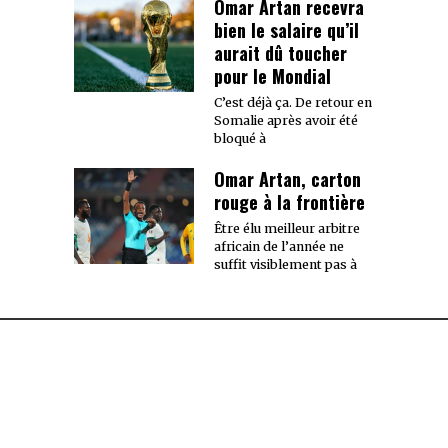
Omar Artan recevra
bien le salaire qu’il
aurait dû toucher
pour le Mondial
C’est déjà ça. De retour en
Somalie après avoir été
bloqué à
Omar Artan, carton
rouge à la frontière
Être élu meilleur arbitre
africain de l’année ne
suffit visiblement pas à