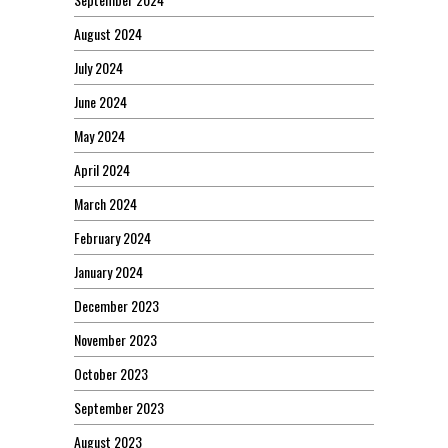
August 2024
July 2024
June 2024
May 2024
April 2024
March 2024
February 2024
January 2024
December 2023
November 2023
October 2023
September 2023
August 2023